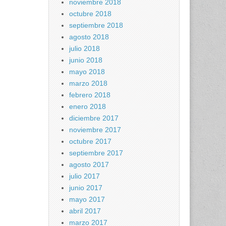
noviembre 2018
octubre 2018
septiembre 2018
agosto 2018
julio 2018
junio 2018
mayo 2018
marzo 2018
febrero 2018
enero 2018
diciembre 2017
noviembre 2017
octubre 2017
septiembre 2017
agosto 2017
julio 2017
junio 2017
mayo 2017
abril 2017
marzo 2017