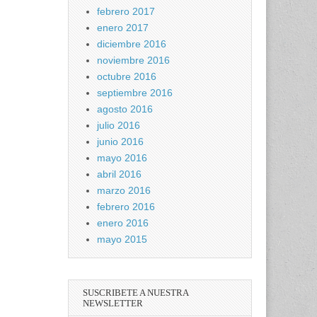
febrero 2017
enero 2017
diciembre 2016
noviembre 2016
octubre 2016
septiembre 2016
agosto 2016
julio 2016
junio 2016
mayo 2016
abril 2016
marzo 2016
febrero 2016
enero 2016
mayo 2015
SUSCRIBETE A NUESTRA
NEWSLETTER