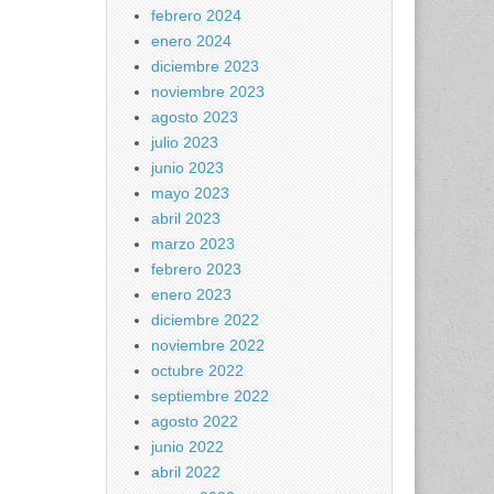
febrero 2024
enero 2024
diciembre 2023
noviembre 2023
agosto 2023
julio 2023
junio 2023
mayo 2023
abril 2023
marzo 2023
febrero 2023
enero 2023
diciembre 2022
noviembre 2022
octubre 2022
septiembre 2022
agosto 2022
junio 2022
abril 2022