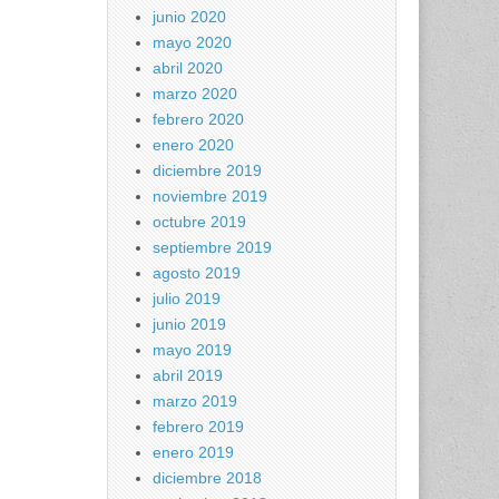
junio 2020
mayo 2020
abril 2020
marzo 2020
febrero 2020
enero 2020
diciembre 2019
noviembre 2019
octubre 2019
septiembre 2019
agosto 2019
julio 2019
junio 2019
mayo 2019
abril 2019
marzo 2019
febrero 2019
enero 2019
diciembre 2018