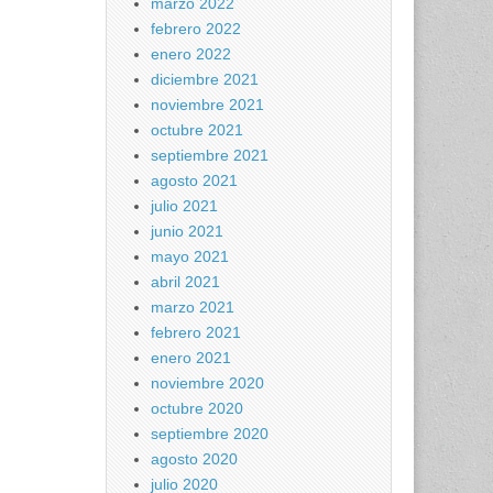
marzo 2022
febrero 2022
enero 2022
diciembre 2021
noviembre 2021
octubre 2021
septiembre 2021
agosto 2021
julio 2021
junio 2021
mayo 2021
abril 2021
marzo 2021
febrero 2021
enero 2021
noviembre 2020
octubre 2020
septiembre 2020
agosto 2020
julio 2020