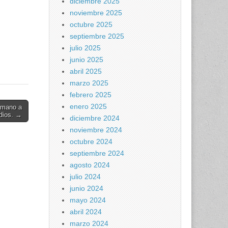
diciembre 2025
noviembre 2025
octubre 2025
septiembre 2025
julio 2025
junio 2025
abril 2025
marzo 2025
febrero 2025
enero 2025
a mano a
dios. →
diciembre 2024
noviembre 2024
octubre 2024
septiembre 2024
agosto 2024
julio 2024
junio 2024
mayo 2024
abril 2024
marzo 2024