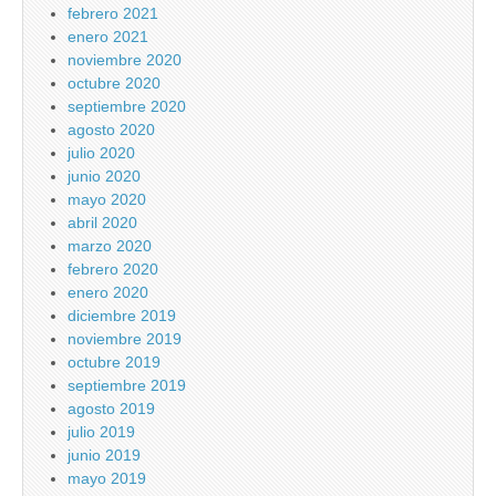
febrero 2021
enero 2021
noviembre 2020
octubre 2020
septiembre 2020
agosto 2020
julio 2020
junio 2020
mayo 2020
abril 2020
marzo 2020
febrero 2020
enero 2020
diciembre 2019
noviembre 2019
octubre 2019
septiembre 2019
agosto 2019
julio 2019
junio 2019
mayo 2019