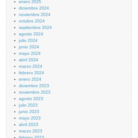
enero 2025
diciembre 2024
noviembre 2024
octubre 2024
septiembre 2024
agosto 2024
julio 2024
junio 2024
mayo 2024
abril 2024
marzo 2024
febrero 2024
enero 2024
diciembre 2023
noviembre 2023
agosto 2023
julio 2023
junio 2023
mayo 2023
abril 2023
marzo 2023
febrero 2023