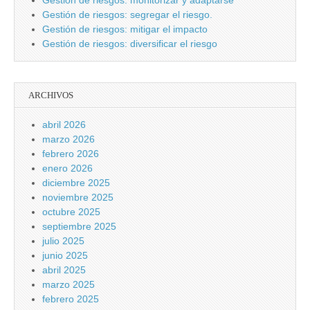
Gestión de riesgos: segregar el riesgo.
Gestión de riesgos: mitigar el impacto
Gestión de riesgos: diversificar el riesgo
ARCHIVOS
abril 2026
marzo 2026
febrero 2026
enero 2026
diciembre 2025
noviembre 2025
octubre 2025
septiembre 2025
julio 2025
junio 2025
abril 2025
marzo 2025
febrero 2025