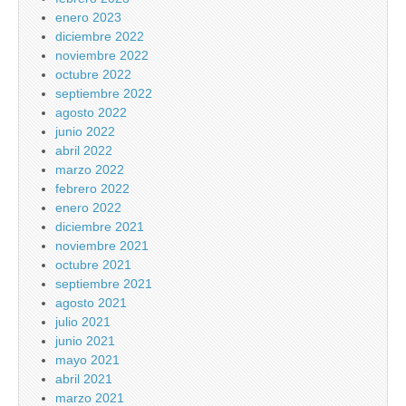
enero 2023
diciembre 2022
noviembre 2022
octubre 2022
septiembre 2022
agosto 2022
junio 2022
abril 2022
marzo 2022
febrero 2022
enero 2022
diciembre 2021
noviembre 2021
octubre 2021
septiembre 2021
agosto 2021
julio 2021
junio 2021
mayo 2021
abril 2021
marzo 2021