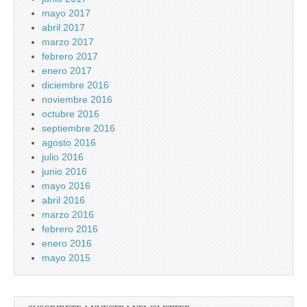
mayo 2017
abril 2017
marzo 2017
febrero 2017
enero 2017
diciembre 2016
noviembre 2016
octubre 2016
septiembre 2016
agosto 2016
julio 2016
junio 2016
mayo 2016
abril 2016
marzo 2016
febrero 2016
enero 2016
mayo 2015