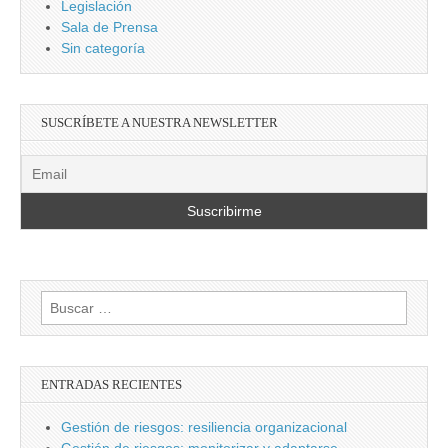
Legislación
Sala de Prensa
Sin categoría
SUSCRÍBETE A NUESTRA NEWSLETTER
Buscar:
ENTRADAS RECIENTES
Gestión de riesgos: resiliencia organizacional
Gestión de riesgos: monitorizar y adaptarse