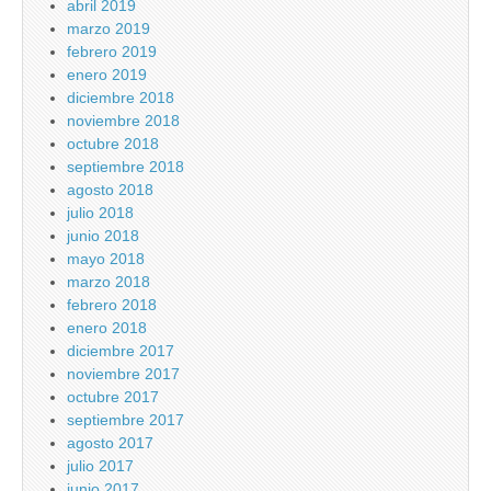
abril 2019
marzo 2019
febrero 2019
enero 2019
diciembre 2018
noviembre 2018
octubre 2018
septiembre 2018
agosto 2018
julio 2018
junio 2018
mayo 2018
marzo 2018
febrero 2018
enero 2018
diciembre 2017
noviembre 2017
octubre 2017
septiembre 2017
agosto 2017
julio 2017
junio 2017