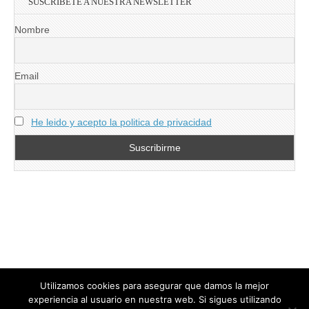
SUSCRIBETE A NUESTRA NEWSLETTER
Nombre
Email
He leido y acepto la politica de privacidad
Utilizamos cookies para asegurar que damos la mejor
experiencia al usuario en nuestra web. Si sigues utilizando