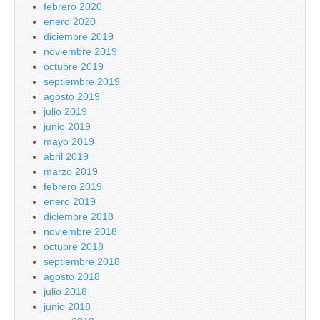
febrero 2020
enero 2020
diciembre 2019
noviembre 2019
octubre 2019
septiembre 2019
agosto 2019
julio 2019
junio 2019
mayo 2019
abril 2019
marzo 2019
febrero 2019
enero 2019
diciembre 2018
noviembre 2018
octubre 2018
septiembre 2018
agosto 2018
julio 2018
junio 2018