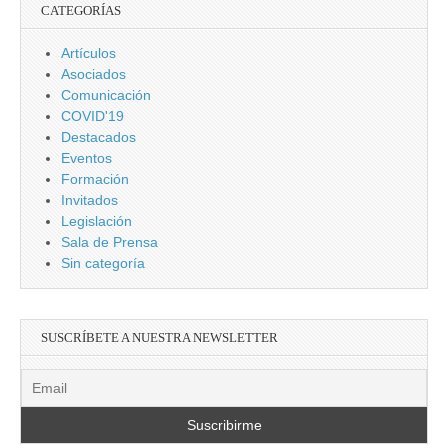
CATEGORÍAS
Artículos
Asociados
Comunicación
COVID'19
Destacados
Eventos
Formación
Invitados
Legislación
Sala de Prensa
Sin categoría
SUSCRÍBETE A NUESTRA NEWSLETTER