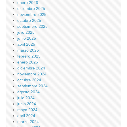
enero 2026
diciembre 2025
noviembre 2025
octubre 2025
septiembre 2025
julio 2025
junio 2025
abril 2025
marzo 2025
febrero 2025
enero 2025
diciembre 2024
noviembre 2024
octubre 2024
septiembre 2024
agosto 2024
julio 2024
junio 2024
mayo 2024
abril 2024
marzo 2024