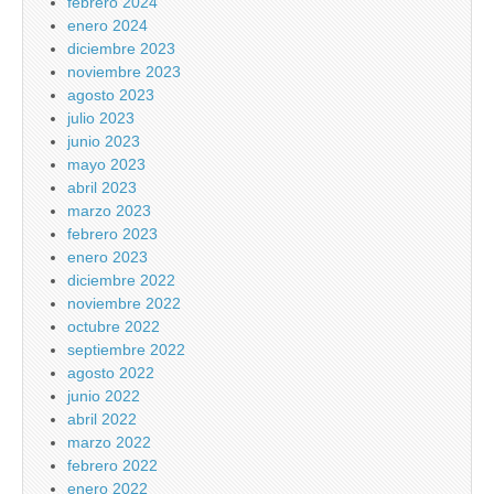
febrero 2024
enero 2024
diciembre 2023
noviembre 2023
agosto 2023
julio 2023
junio 2023
mayo 2023
abril 2023
marzo 2023
febrero 2023
enero 2023
diciembre 2022
noviembre 2022
octubre 2022
septiembre 2022
agosto 2022
junio 2022
abril 2022
marzo 2022
febrero 2022
enero 2022