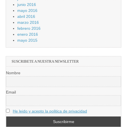
junio 2016
mayo 2016
abril 2016
marzo 2016
febrero 2016
enero 2016
mayo 2015
SUSCRIBETE A NUESTRA NEWSLETTER
Nombre
Email
He leido y acepto la politica de privacidad