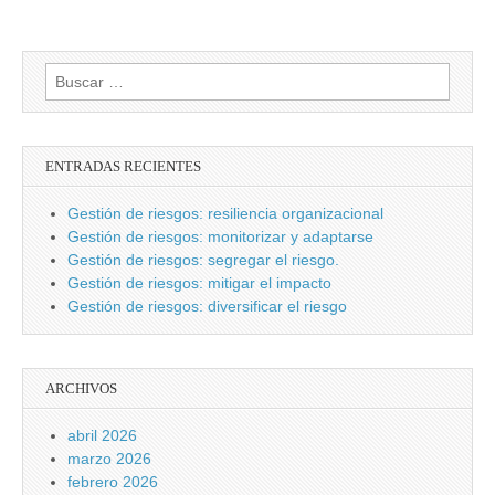
Buscar:
ENTRADAS RECIENTES
Gestión de riesgos: resiliencia organizacional
Gestión de riesgos: monitorizar y adaptarse
Gestión de riesgos: segregar el riesgo.
Gestión de riesgos: mitigar el impacto
Gestión de riesgos: diversificar el riesgo
ARCHIVOS
abril 2026
marzo 2026
febrero 2026