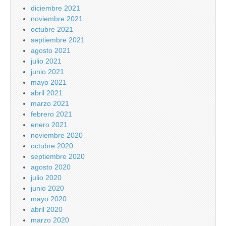
diciembre 2021
noviembre 2021
octubre 2021
septiembre 2021
agosto 2021
julio 2021
junio 2021
mayo 2021
abril 2021
marzo 2021
febrero 2021
enero 2021
noviembre 2020
octubre 2020
septiembre 2020
agosto 2020
julio 2020
junio 2020
mayo 2020
abril 2020
marzo 2020