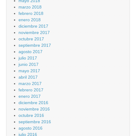
mayo 2018
marzo 2018
febrero 2018
enero 2018
diciembre 2017
noviembre 2017
octubre 2017
septiembre 2017
agosto 2017
julio 2017
junio 2017
mayo 2017
abril 2017
marzo 2017
febrero 2017
enero 2017
diciembre 2016
noviembre 2016
octubre 2016
septiembre 2016
agosto 2016
julio 2016