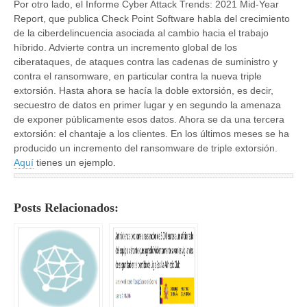
Por otro lado, el Informe Cyber Attack Trends: 2021 Mid-Year
Report, que publica Check Point Software habla del crecimiento
de la ciberdelincuencia asociada al cambio hacia el trabajo
híbrido. Advierte contra un incremento global de los
ciberataques, de ataques contra las cadenas de suministro y
contra el ransomware, en particular contra la nueva triple
extorsión. Hasta ahora se hacía la doble extorsión, es decir,
secuestro de datos en primer lugar y en segundo la amenaza
de exponer públicamente esos datos. Ahora se da una tercera
extorsión: el chantaje a los clientes. En los últimos meses se ha
producido un incremento del ransomware de triple extorsión.
Aquí
tienes un ejemplo.
Posts Relacionados: