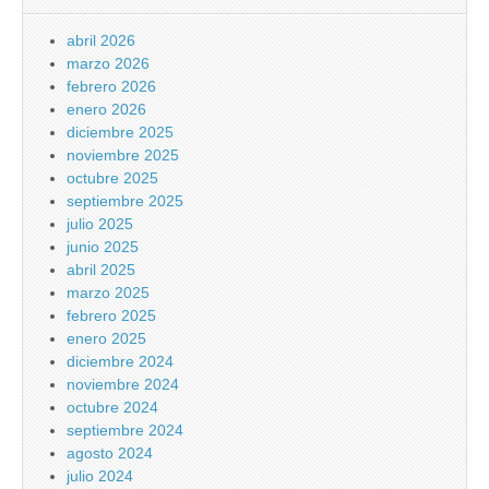
abril 2026
marzo 2026
febrero 2026
enero 2026
diciembre 2025
noviembre 2025
octubre 2025
septiembre 2025
julio 2025
junio 2025
abril 2025
marzo 2025
febrero 2025
enero 2025
diciembre 2024
noviembre 2024
octubre 2024
septiembre 2024
agosto 2024
julio 2024