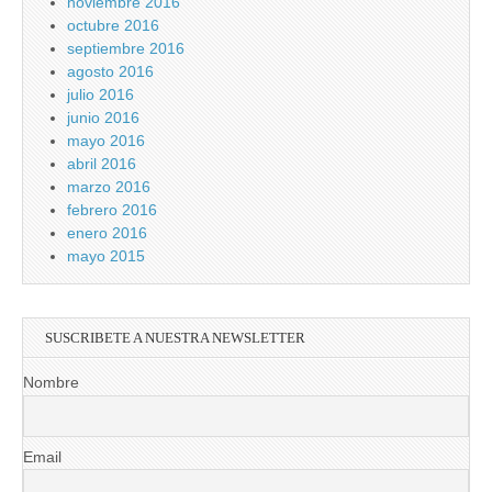
noviembre 2016
octubre 2016
septiembre 2016
agosto 2016
julio 2016
junio 2016
mayo 2016
abril 2016
marzo 2016
febrero 2016
enero 2016
mayo 2015
SUSCRIBETE A NUESTRA NEWSLETTER
Nombre
Email