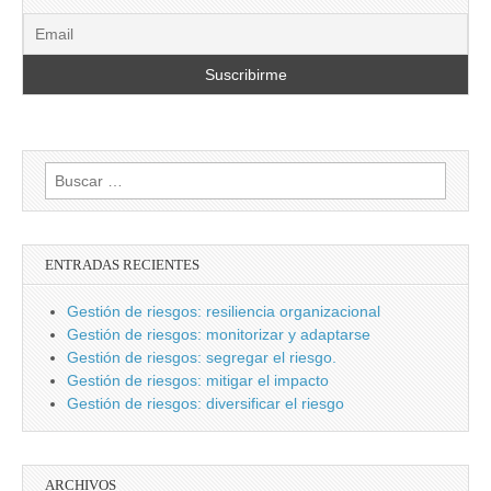
Buscar:
ENTRADAS RECIENTES
Gestión de riesgos: resiliencia organizacional
Gestión de riesgos: monitorizar y adaptarse
Gestión de riesgos: segregar el riesgo.
Gestión de riesgos: mitigar el impacto
Gestión de riesgos: diversificar el riesgo
ARCHIVOS