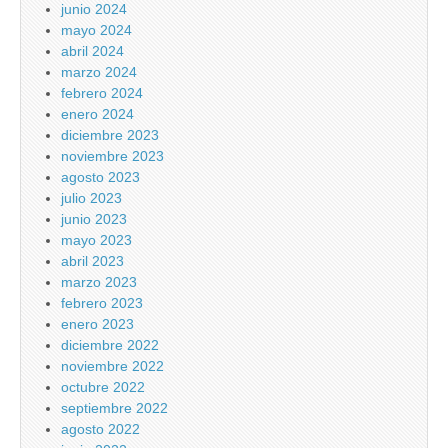
junio 2024
mayo 2024
abril 2024
marzo 2024
febrero 2024
enero 2024
diciembre 2023
noviembre 2023
agosto 2023
julio 2023
junio 2023
mayo 2023
abril 2023
marzo 2023
febrero 2023
enero 2023
diciembre 2022
noviembre 2022
octubre 2022
septiembre 2022
agosto 2022