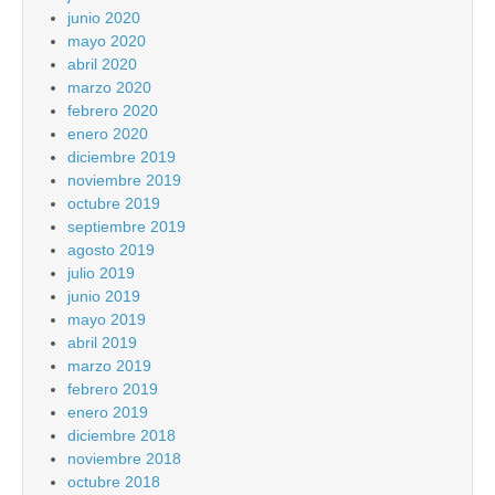
junio 2020
mayo 2020
abril 2020
marzo 2020
febrero 2020
enero 2020
diciembre 2019
noviembre 2019
octubre 2019
septiembre 2019
agosto 2019
julio 2019
junio 2019
mayo 2019
abril 2019
marzo 2019
febrero 2019
enero 2019
diciembre 2018
noviembre 2018
octubre 2018