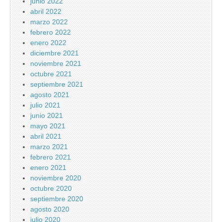
junio 2022
abril 2022
marzo 2022
febrero 2022
enero 2022
diciembre 2021
noviembre 2021
octubre 2021
septiembre 2021
agosto 2021
julio 2021
junio 2021
mayo 2021
abril 2021
marzo 2021
febrero 2021
enero 2021
noviembre 2020
octubre 2020
septiembre 2020
agosto 2020
julio 2020