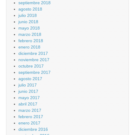
septiembre 2018
agosto 2018
julio 2018
junio 2018
mayo 2018
marzo 2018
febrero 2018
enero 2018
diciembre 2017
noviembre 2017
octubre 2017
septiembre 2017
agosto 2017
julio 2017
junio 2017
mayo 2017
abril 2017
marzo 2017
febrero 2017
enero 2017
diciembre 2016