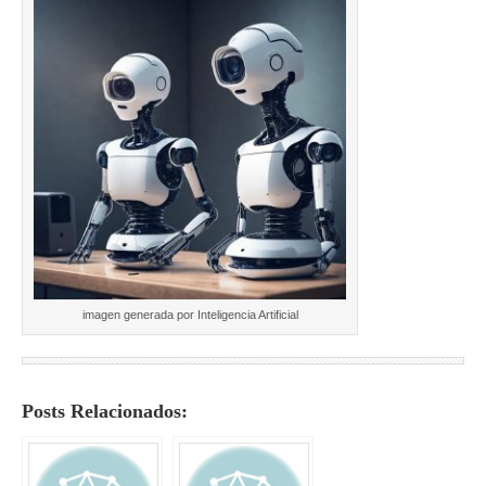
imagen generada por Inteligencia Artificial
Posts Relacionados: