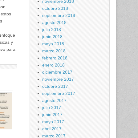
noviembre 2018
son
octubre 2018
 estos
septiembre 2018
es
agosto 2018
julio 2018
 enfoque
junio 2018
sicas y
mayo 2018
ivo para
marzo 2018
febrero 2018
enero 2018
diciembre 2017
noviembre 2017
octubre 2017
septiembre 2017
agosto 2017
julio 2017
junio 2017
mayo 2017
abril 2017
marzo 2017