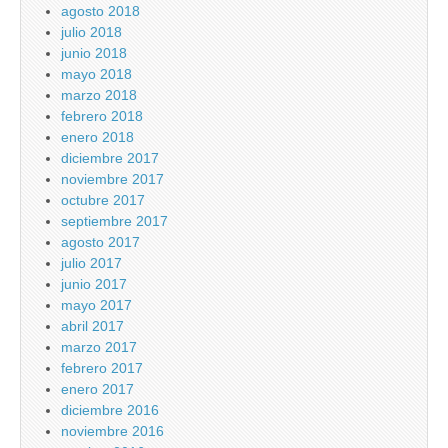
agosto 2018
julio 2018
junio 2018
mayo 2018
marzo 2018
febrero 2018
enero 2018
diciembre 2017
noviembre 2017
octubre 2017
septiembre 2017
agosto 2017
julio 2017
junio 2017
mayo 2017
abril 2017
marzo 2017
febrero 2017
enero 2017
diciembre 2016
noviembre 2016