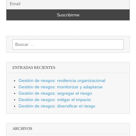
Buscar:
ENTRADAS RECIENTES
Gestión de riesgos: resiliencia organizacional
Gestión de riesgos: monitorizar y adaptarse
Gestión de riesgos: segregar el riesgo.
Gestión de riesgos: mitigar el impacto
Gestión de riesgos: diversificar el riesgo
ARCHIVOS