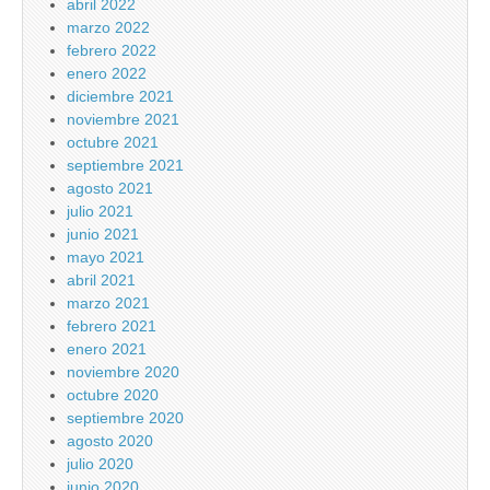
abril 2022
marzo 2022
febrero 2022
enero 2022
diciembre 2021
noviembre 2021
octubre 2021
septiembre 2021
agosto 2021
julio 2021
junio 2021
mayo 2021
abril 2021
marzo 2021
febrero 2021
enero 2021
noviembre 2020
octubre 2020
septiembre 2020
agosto 2020
julio 2020
junio 2020