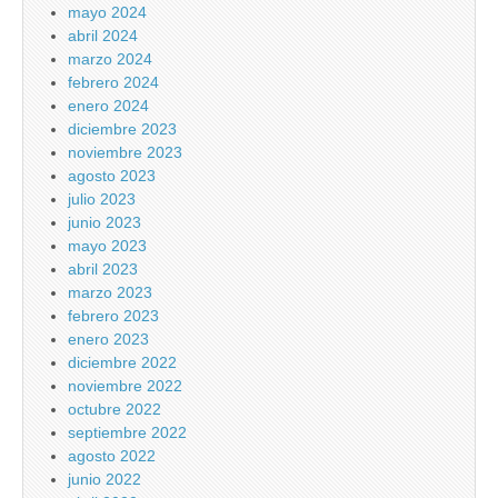
mayo 2024
abril 2024
marzo 2024
febrero 2024
enero 2024
diciembre 2023
noviembre 2023
agosto 2023
julio 2023
junio 2023
mayo 2023
abril 2023
marzo 2023
febrero 2023
enero 2023
diciembre 2022
noviembre 2022
octubre 2022
septiembre 2022
agosto 2022
junio 2022