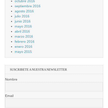
octubre 2016
septiembre 2016
agosto 2016
julio 2016
junio 2016
mayo 2016
abril 2016
marzo 2016
febrero 2016
enero 2016
mayo 2015
SUSCRIBETE A NUESTRA NEWSLETTER
Nombre
Email