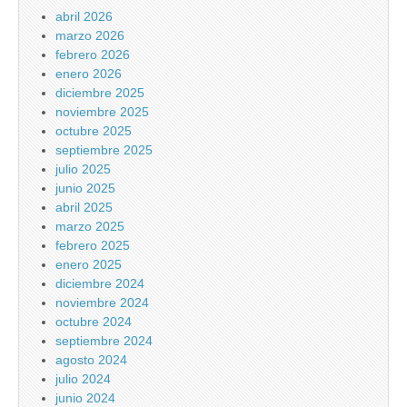
abril 2026
marzo 2026
febrero 2026
enero 2026
diciembre 2025
noviembre 2025
octubre 2025
septiembre 2025
julio 2025
junio 2025
abril 2025
marzo 2025
febrero 2025
enero 2025
diciembre 2024
noviembre 2024
octubre 2024
septiembre 2024
agosto 2024
julio 2024
junio 2024