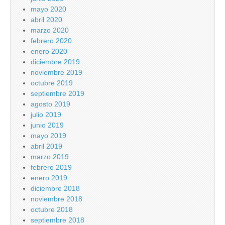
mayo 2020
abril 2020
marzo 2020
febrero 2020
enero 2020
diciembre 2019
noviembre 2019
octubre 2019
septiembre 2019
agosto 2019
julio 2019
junio 2019
mayo 2019
abril 2019
marzo 2019
febrero 2019
enero 2019
diciembre 2018
noviembre 2018
octubre 2018
septiembre 2018