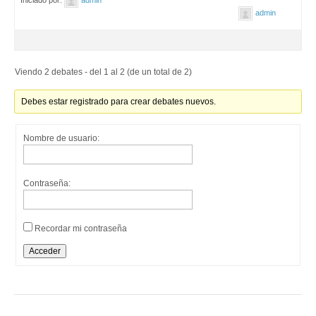
admin
Viendo 2 debates - del 1 al 2 (de un total de 2)
Debes estar registrado para crear debates nuevos.
Nombre de usuario:
Contraseña:
Recordar mi contraseña
Acceder