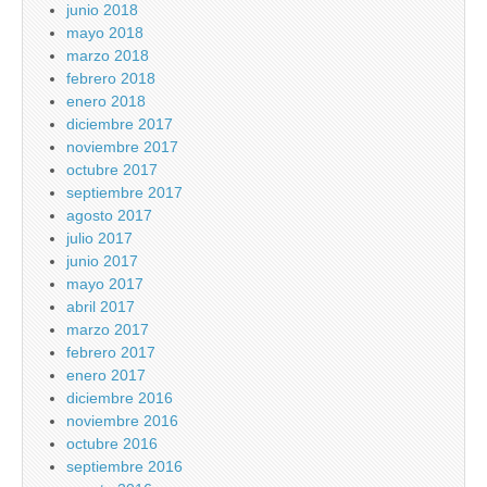
junio 2018
mayo 2018
marzo 2018
febrero 2018
enero 2018
diciembre 2017
noviembre 2017
octubre 2017
septiembre 2017
agosto 2017
julio 2017
junio 2017
mayo 2017
abril 2017
marzo 2017
febrero 2017
enero 2017
diciembre 2016
noviembre 2016
octubre 2016
septiembre 2016