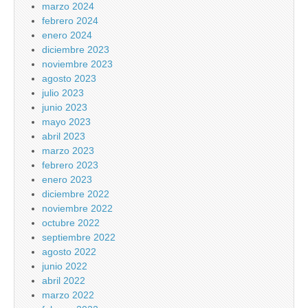
marzo 2024
febrero 2024
enero 2024
diciembre 2023
noviembre 2023
agosto 2023
julio 2023
junio 2023
mayo 2023
abril 2023
marzo 2023
febrero 2023
enero 2023
diciembre 2022
noviembre 2022
octubre 2022
septiembre 2022
agosto 2022
junio 2022
abril 2022
marzo 2022