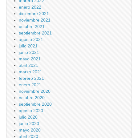
febrero 2022
enero 2022
diciembre 2021
noviembre 2021
octubre 2021
septiembre 2021
agosto 2021
julio 2021
junio 2021
mayo 2021
abril 2021
marzo 2021
febrero 2021
enero 2021
noviembre 2020
octubre 2020
septiembre 2020
agosto 2020
julio 2020
junio 2020
mayo 2020
abril 2020