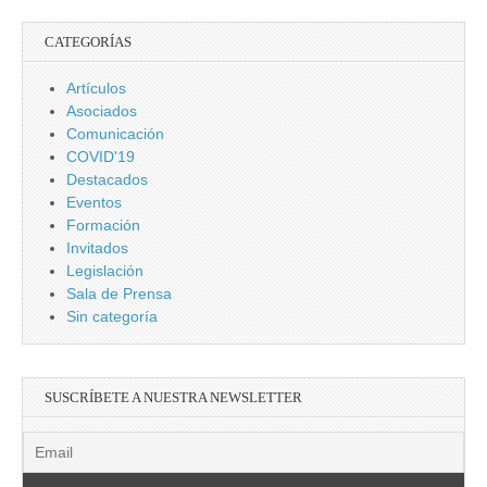
CATEGORÍAS
Artículos
Asociados
Comunicación
COVID'19
Destacados
Eventos
Formación
Invitados
Legislación
Sala de Prensa
Sin categoría
SUSCRÍBETE A NUESTRA NEWSLETTER