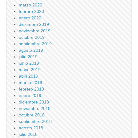
marzo 2020
febrero 2020
enero 2020
diciembre 2019
noviembre 2019
octubre 2019
septiembre 2019
agosto 2019
julio 2019
junio 2019
mayo 2019
abril 2019
marzo 2019
febrero 2019
enero 2019
diciembre 2018
noviembre 2018
octubre 2018
septiembre 2018
agosto 2018
julio 2018