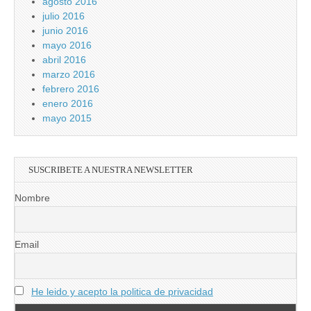
agosto 2016
julio 2016
junio 2016
mayo 2016
abril 2016
marzo 2016
febrero 2016
enero 2016
mayo 2015
SUSCRIBETE A NUESTRA NEWSLETTER
Nombre
Email
He leido y acepto la politica de privacidad