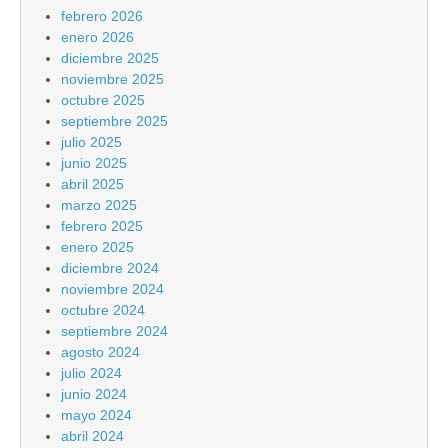
febrero 2026
enero 2026
diciembre 2025
noviembre 2025
octubre 2025
septiembre 2025
julio 2025
junio 2025
abril 2025
marzo 2025
febrero 2025
enero 2025
diciembre 2024
noviembre 2024
octubre 2024
septiembre 2024
agosto 2024
julio 2024
junio 2024
mayo 2024
abril 2024