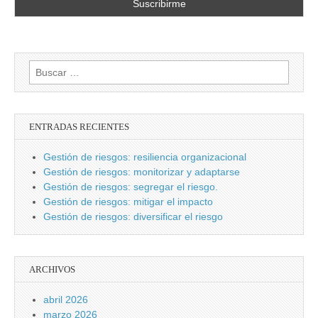
Buscar:
ENTRADAS RECIENTES
Gestión de riesgos: resiliencia organizacional
Gestión de riesgos: monitorizar y adaptarse
Gestión de riesgos: segregar el riesgo.
Gestión de riesgos: mitigar el impacto
Gestión de riesgos: diversificar el riesgo
ARCHIVOS
abril 2026
marzo 2026