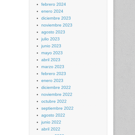
febrero 2024
enero 2024
diciembre 2023
noviembre 2023
agosto 2023
julio 2023
junio 2023
mayo 2023
abril 2023
marzo 2023
febrero 2023
enero 2023
diciembre 2022
noviembre 2022
octubre 2022
septiembre 2022
agosto 2022
junio 2022
abril 2022