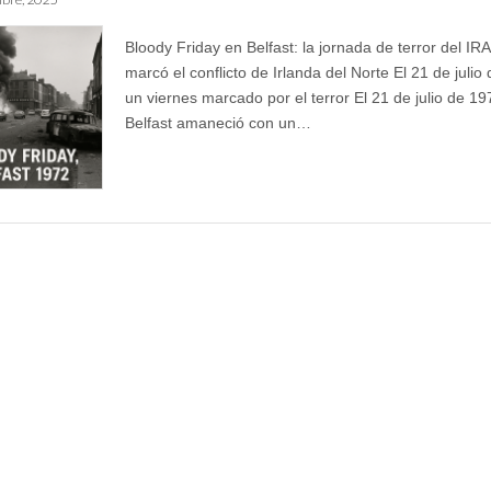
Bloody Friday en Belfast: la jornada de terror del IR
marcó el conflicto de Irlanda del Norte El 21 de julio
un viernes marcado por el terror El 21 de julio de 19
Belfast amaneció con un…