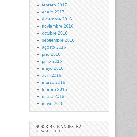
febrero 2017
enero 2017
diciembre 2016
noviembre 2016
octubre 2016
septiembre 2016
agosto 2016
julio 2016
junio 2016
mayo 2016
abril 2016
marzo 2016
febrero 2016
enero 2016
mayo 2015
SUSCRIBETE A NUESTRA
NEWSLETTER