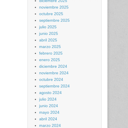
diciembre 2025
noviembre 2025
octubre 2025
septiembre 2025
julio 2025
junio 2025
abril 2025
marzo 2025
febrero 2025
enero 2025
diciembre 2024
noviembre 2024
octubre 2024
septiembre 2024
agosto 2024
julio 2024
junio 2024
mayo 2024
abril 2024
marzo 2024