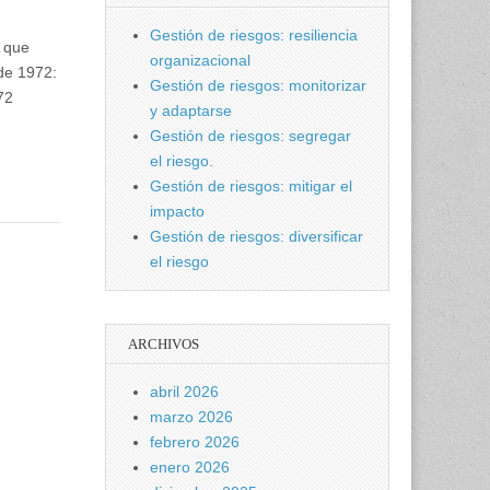
Gestión de riesgos: resiliencia
A que
organizacional
 de 1972:
Gestión de riesgos: monitorizar
72
y adaptarse
Gestión de riesgos: segregar
el riesgo.
Gestión de riesgos: mitigar el
impacto
Gestión de riesgos: diversificar
el riesgo
ARCHIVOS
abril 2026
marzo 2026
febrero 2026
enero 2026