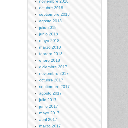
noviembre 2018
octubre 2018
septiembre 2018
agosto 2018
julio 2018
junio 2018
mayo 2018
marzo 2018
febrero 2018
enero 2018
diciembre 2017
noviembre 2017
octubre 2017
septiembre 2017
agosto 2017
julio 2017
junio 2017
mayo 2017
abril 2017
marzo 2017