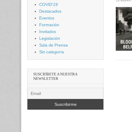
COVID'19
Destacados
Eventos
Formación
Invitados
Legislación
Sala de Prensa
Sin categoría
SUSCRÍBETE A NUESTRA
NEWSLETTER