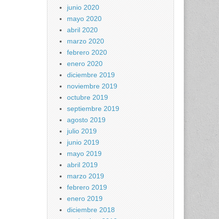
junio 2020
mayo 2020
abril 2020
marzo 2020
febrero 2020
enero 2020
diciembre 2019
noviembre 2019
octubre 2019
septiembre 2019
agosto 2019
julio 2019
junio 2019
mayo 2019
abril 2019
marzo 2019
febrero 2019
enero 2019
diciembre 2018