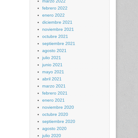
marzo 2022
febrero 2022
enero 2022
diciembre 2021
noviembre 2021
octubre 2021
septiembre 2021
agosto 2021
julio 2021
junio 2021
mayo 2021
abril 2021
marzo 2021
febrero 2021
enero 2021
noviembre 2020
octubre 2020
septiembre 2020
agosto 2020
julio 2020