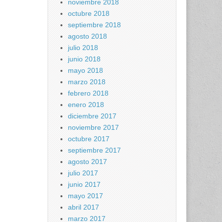
noviembre 2018
octubre 2018
septiembre 2018
agosto 2018
julio 2018
junio 2018
mayo 2018
marzo 2018
febrero 2018
enero 2018
diciembre 2017
noviembre 2017
octubre 2017
septiembre 2017
agosto 2017
julio 2017
junio 2017
mayo 2017
abril 2017
marzo 2017