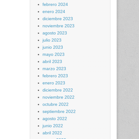
febrero 2024
enero 2024
diciembre 2023
noviembre 2023
agosto 2023
julio 2023
junio 2023
mayo 2023
abril 2023
marzo 2023
febrero 2023
enero 2023
diciembre 2022
noviembre 2022
octubre 2022
septiembre 2022
agosto 2022
junio 2022
abril 2022