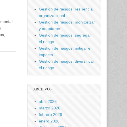
Gestión de riesgos: resiliencia
organizacional
amental
Gestión de riesgos: monitorizar
s
y adaptarse
os,
Gestión de riesgos: segregar
el riesgo.
Gestión de riesgos: mitigar el
impacto
Gestión de riesgos: diversificar
el riesgo
ARCHIVOS
abril 2026
marzo 2026
febrero 2026
enero 2026