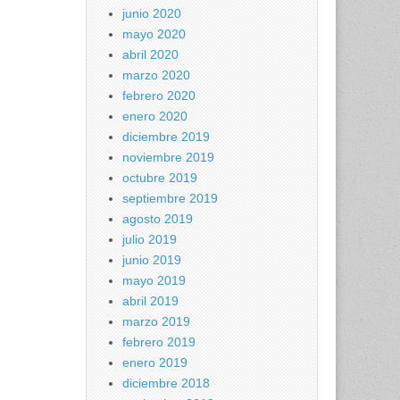
junio 2020
mayo 2020
abril 2020
marzo 2020
febrero 2020
enero 2020
diciembre 2019
noviembre 2019
octubre 2019
septiembre 2019
agosto 2019
julio 2019
junio 2019
mayo 2019
abril 2019
marzo 2019
febrero 2019
enero 2019
diciembre 2018