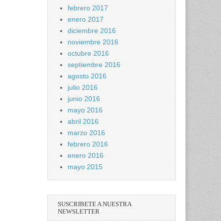
febrero 2017
enero 2017
diciembre 2016
noviembre 2016
octubre 2016
septiembre 2016
agosto 2016
julio 2016
junio 2016
mayo 2016
abril 2016
marzo 2016
febrero 2016
enero 2016
mayo 2015
SUSCRIBETE A NUESTRA
NEWSLETTER