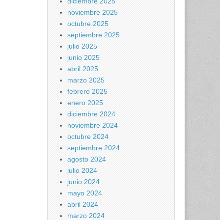
diciembre 2025
noviembre 2025
octubre 2025
septiembre 2025
julio 2025
junio 2025
abril 2025
marzo 2025
febrero 2025
enero 2025
diciembre 2024
noviembre 2024
octubre 2024
septiembre 2024
agosto 2024
julio 2024
junio 2024
mayo 2024
abril 2024
marzo 2024