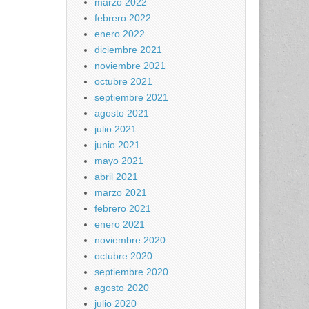
marzo 2022
febrero 2022
enero 2022
diciembre 2021
noviembre 2021
octubre 2021
septiembre 2021
agosto 2021
julio 2021
junio 2021
mayo 2021
abril 2021
marzo 2021
febrero 2021
enero 2021
noviembre 2020
octubre 2020
septiembre 2020
agosto 2020
julio 2020