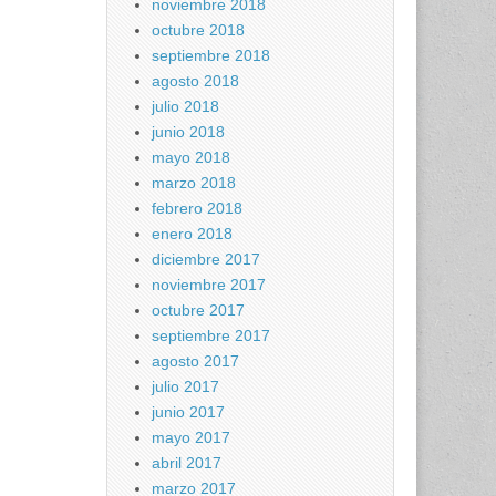
noviembre 2018
octubre 2018
septiembre 2018
agosto 2018
julio 2018
junio 2018
mayo 2018
marzo 2018
febrero 2018
enero 2018
diciembre 2017
noviembre 2017
octubre 2017
septiembre 2017
agosto 2017
julio 2017
junio 2017
mayo 2017
abril 2017
marzo 2017