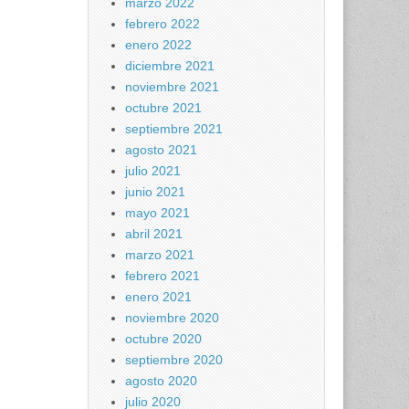
marzo 2022
febrero 2022
enero 2022
diciembre 2021
noviembre 2021
octubre 2021
septiembre 2021
agosto 2021
julio 2021
junio 2021
mayo 2021
abril 2021
marzo 2021
febrero 2021
enero 2021
noviembre 2020
octubre 2020
septiembre 2020
agosto 2020
julio 2020