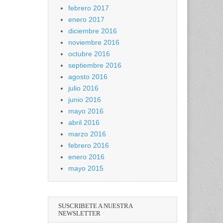
febrero 2017
enero 2017
diciembre 2016
noviembre 2016
octubre 2016
septiembre 2016
agosto 2016
julio 2016
junio 2016
mayo 2016
abril 2016
marzo 2016
febrero 2016
enero 2016
mayo 2015
SUSCRIBETE A NUESTRA
NEWSLETTER