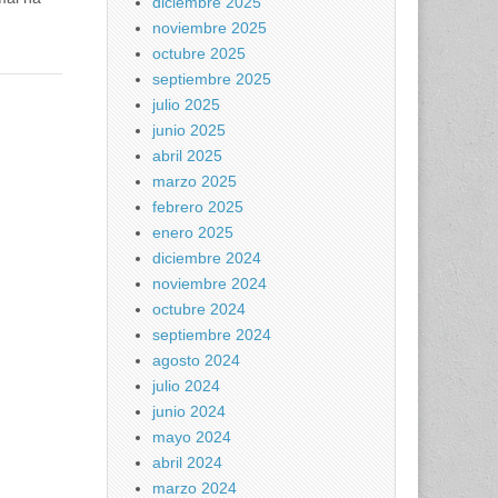
diciembre 2025
noviembre 2025
octubre 2025
septiembre 2025
julio 2025
junio 2025
abril 2025
marzo 2025
febrero 2025
enero 2025
diciembre 2024
noviembre 2024
octubre 2024
septiembre 2024
agosto 2024
julio 2024
junio 2024
mayo 2024
abril 2024
marzo 2024