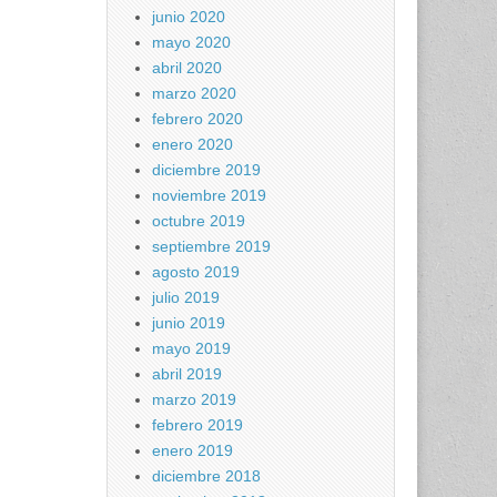
junio 2020
mayo 2020
abril 2020
marzo 2020
febrero 2020
enero 2020
diciembre 2019
noviembre 2019
octubre 2019
septiembre 2019
agosto 2019
julio 2019
junio 2019
mayo 2019
abril 2019
marzo 2019
febrero 2019
enero 2019
diciembre 2018