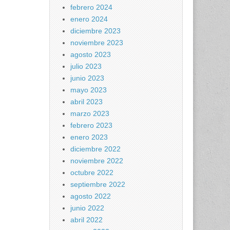
febrero 2024
enero 2024
diciembre 2023
noviembre 2023
agosto 2023
julio 2023
junio 2023
mayo 2023
abril 2023
marzo 2023
febrero 2023
enero 2023
diciembre 2022
noviembre 2022
octubre 2022
septiembre 2022
agosto 2022
junio 2022
abril 2022