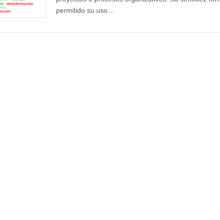
permitido su uso…