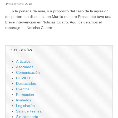
19 diciembre, 2016
En la jornada de ayer, y a propósito del caso de la agresión
del portero de discoteca en Murcia nuestro Presidente tuvo una
breve intervención en Noticias Cuatro. Aquí os dejamos el
reportaje. Noticias Cuatro …
CATEGORÍAS
Artículos
Asociados
Comunicación
COVID'19
Destacados
Eventos
Formación
Invitados
Legislación
Sala de Prensa
Sin categoría