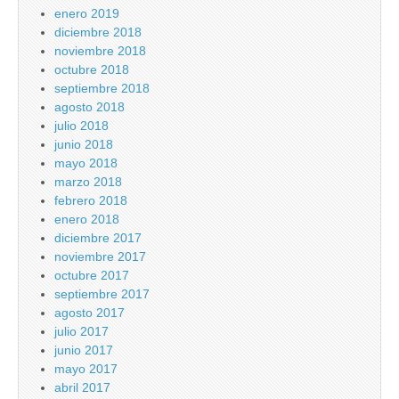
enero 2019
diciembre 2018
noviembre 2018
octubre 2018
septiembre 2018
agosto 2018
julio 2018
junio 2018
mayo 2018
marzo 2018
febrero 2018
enero 2018
diciembre 2017
noviembre 2017
octubre 2017
septiembre 2017
agosto 2017
julio 2017
junio 2017
mayo 2017
abril 2017