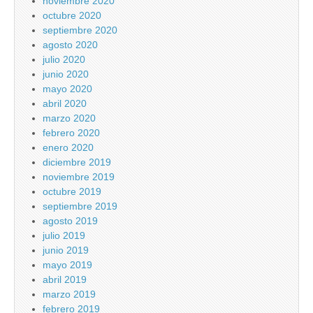
noviembre 2020
octubre 2020
septiembre 2020
agosto 2020
julio 2020
junio 2020
mayo 2020
abril 2020
marzo 2020
febrero 2020
enero 2020
diciembre 2019
noviembre 2019
octubre 2019
septiembre 2019
agosto 2019
julio 2019
junio 2019
mayo 2019
abril 2019
marzo 2019
febrero 2019