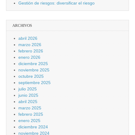
Gestión de riesgos: diversificar el riesgo
ARCHIVOS
abril 2026
marzo 2026
febrero 2026
enero 2026
diciembre 2025
noviembre 2025
octubre 2025
septiembre 2025
julio 2025
junio 2025
abril 2025
marzo 2025
febrero 2025
enero 2025
diciembre 2024
noviembre 2024