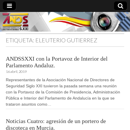
ETIQUETA:
ELEUTERIO GUTIERREZ
directoresdeseguridad.es
ANDSSXXI con la Portavoz de Interior del
Parlamento Andaluz.
16 abril, 2019
Representantes de la Asociación Nacional de Directores de
Seguridad Siglo XXI tuvieron la pasada semana una reunión
con la Portavoz de la Comisión de Presidencia, Administración
Pública e Interior del Parlamento de Andalucía en la que se
trataron asuntos como…
Noticias Cuatro: agresión de un portero de
discoteca en Murcia.