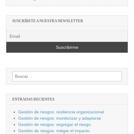
SUSCRÍBETE A NUESTRA NEWSLETTER
Buscar:
ENTRADAS RECIENTES
Gestión de riesgos: resiliencia organizacional
Gestión de riesgos: monitorizar y adaptarse
Gestión de riesgos: segregar el riesgo.
Gestión de riesgos: mitigar el impacto