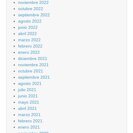
noviembre 2022
octubre 2022
septiembre 2022
agosto 2022
junio 2022
abril 2022
marzo 2022
febrero 2022
enero 2022
diciembre 2021
noviembre 2021
octubre 2021
septiembre 2021
agosto 2021
julio 2021
junio 2021
mayo 2021
abril 2021
marzo 2021
febrero 2021
enero 2021