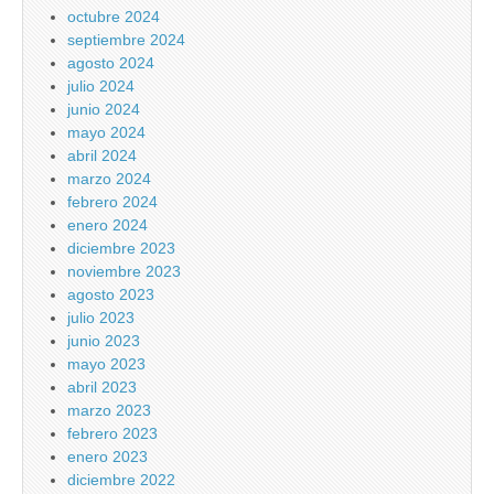
octubre 2024
septiembre 2024
agosto 2024
julio 2024
junio 2024
mayo 2024
abril 2024
marzo 2024
febrero 2024
enero 2024
diciembre 2023
noviembre 2023
agosto 2023
julio 2023
junio 2023
mayo 2023
abril 2023
marzo 2023
febrero 2023
enero 2023
diciembre 2022