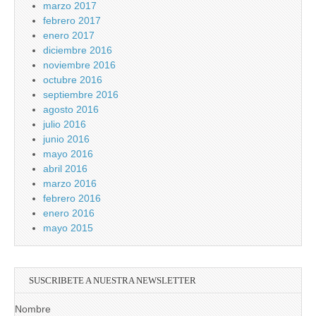
marzo 2017
febrero 2017
enero 2017
diciembre 2016
noviembre 2016
octubre 2016
septiembre 2016
agosto 2016
julio 2016
junio 2016
mayo 2016
abril 2016
marzo 2016
febrero 2016
enero 2016
mayo 2015
SUSCRIBETE A NUESTRA NEWSLETTER
Nombre