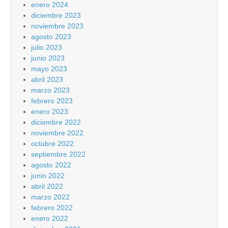
enero 2024
diciembre 2023
noviembre 2023
agosto 2023
julio 2023
junio 2023
mayo 2023
abril 2023
marzo 2023
febrero 2023
enero 2023
diciembre 2022
noviembre 2022
octubre 2022
septiembre 2022
agosto 2022
junio 2022
abril 2022
marzo 2022
febrero 2022
enero 2022