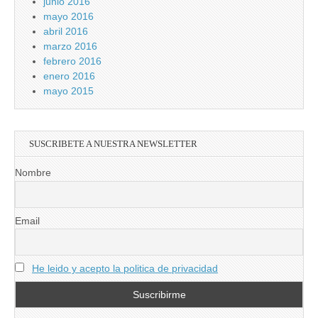
junio 2016
mayo 2016
abril 2016
marzo 2016
febrero 2016
enero 2016
mayo 2015
SUSCRIBETE A NUESTRA NEWSLETTER
Nombre
Email
He leido y acepto la politica de privacidad