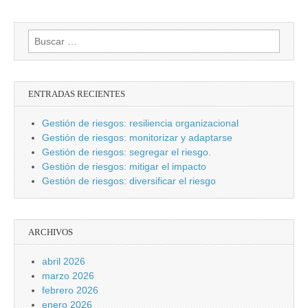
Buscar:
ENTRADAS RECIENTES
Gestión de riesgos: resiliencia organizacional
Gestión de riesgos: monitorizar y adaptarse
Gestión de riesgos: segregar el riesgo.
Gestión de riesgos: mitigar el impacto
Gestión de riesgos: diversificar el riesgo
ARCHIVOS
abril 2026
marzo 2026
febrero 2026
enero 2026