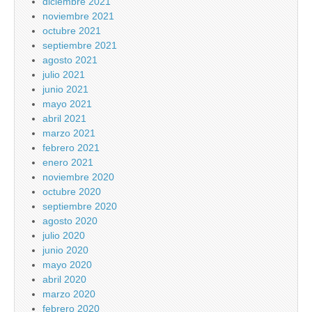
diciembre 2021
noviembre 2021
octubre 2021
septiembre 2021
agosto 2021
julio 2021
junio 2021
mayo 2021
abril 2021
marzo 2021
febrero 2021
enero 2021
noviembre 2020
octubre 2020
septiembre 2020
agosto 2020
julio 2020
junio 2020
mayo 2020
abril 2020
marzo 2020
febrero 2020