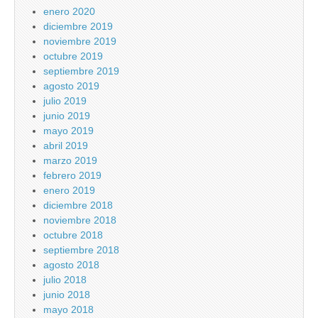
enero 2020
diciembre 2019
noviembre 2019
octubre 2019
septiembre 2019
agosto 2019
julio 2019
junio 2019
mayo 2019
abril 2019
marzo 2019
febrero 2019
enero 2019
diciembre 2018
noviembre 2018
octubre 2018
septiembre 2018
agosto 2018
julio 2018
junio 2018
mayo 2018