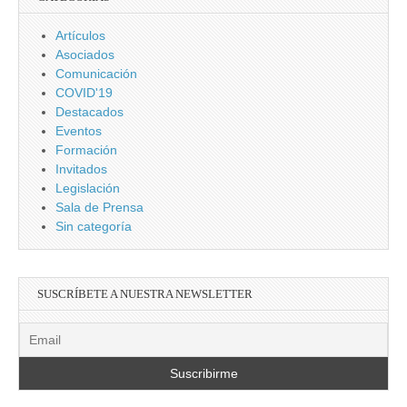
Artículos
Asociados
Comunicación
COVID'19
Destacados
Eventos
Formación
Invitados
Legislación
Sala de Prensa
Sin categoría
SUSCRÍBETE A NUESTRA NEWSLETTER