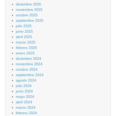
diciembre 2025
noviembre 2025
octubre 2025
septiembre 2025
julio 2025
junio 2025
abril 2025
marzo 2025
febrero 2025
enero 2025
diciembre 2024
noviembre 2024
octubre 2024
septiembre 2024
agosto 2024
julio 2024
junio 2024
mayo 2024
abril 2024
marzo 2024
febrero 2024