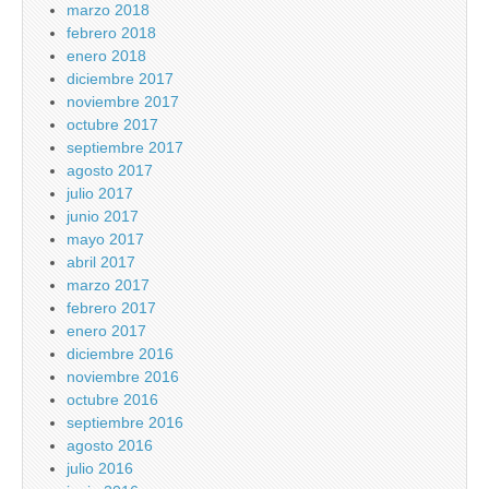
marzo 2018
febrero 2018
enero 2018
diciembre 2017
noviembre 2017
octubre 2017
septiembre 2017
agosto 2017
julio 2017
junio 2017
mayo 2017
abril 2017
marzo 2017
febrero 2017
enero 2017
diciembre 2016
noviembre 2016
octubre 2016
septiembre 2016
agosto 2016
julio 2016