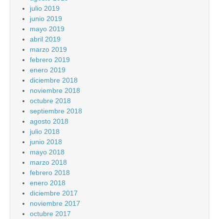
julio 2019
junio 2019
mayo 2019
abril 2019
marzo 2019
febrero 2019
enero 2019
diciembre 2018
noviembre 2018
octubre 2018
septiembre 2018
agosto 2018
julio 2018
junio 2018
mayo 2018
marzo 2018
febrero 2018
enero 2018
diciembre 2017
noviembre 2017
octubre 2017