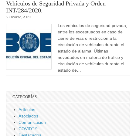
Vehículos de Seguridad Privada y Orden
INT/284/2020.
27 marzo, 2020
Los vehículos de seguridad privada,
entre los exceptuados en caso de
cierre de vías o restricción a la
circulación de vehículos durante el
estado de alarma. Últimas
novedades en materia de tráfico y
circulación de vehículos durante el
estado de…
CATEGORÍAS
Artículos
Asociados
Comunicación
COVID'19
Destacados