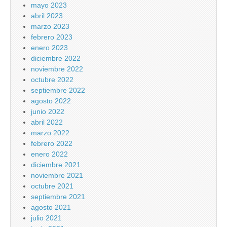
mayo 2023
abril 2023
marzo 2023
febrero 2023
enero 2023
diciembre 2022
noviembre 2022
octubre 2022
septiembre 2022
agosto 2022
junio 2022
abril 2022
marzo 2022
febrero 2022
enero 2022
diciembre 2021
noviembre 2021
octubre 2021
septiembre 2021
agosto 2021
julio 2021