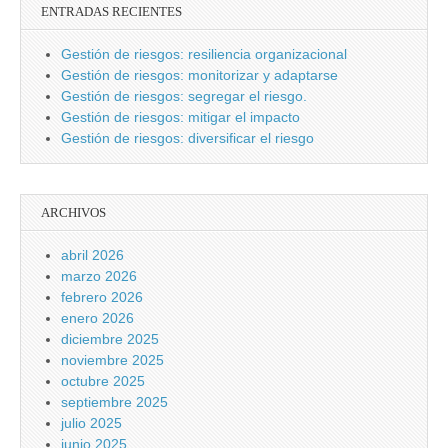
ENTRADAS RECIENTES
Gestión de riesgos: resiliencia organizacional
Gestión de riesgos: monitorizar y adaptarse
Gestión de riesgos: segregar el riesgo.
Gestión de riesgos: mitigar el impacto
Gestión de riesgos: diversificar el riesgo
ARCHIVOS
abril 2026
marzo 2026
febrero 2026
enero 2026
diciembre 2025
noviembre 2025
octubre 2025
septiembre 2025
julio 2025
junio 2025