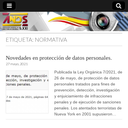
ETIQUETA:
NORMATIVA
directoresdeseguridad.es
Novedades en protección de datos personales.
27 mayo, 2021
Publicada la Ley Orgánica 7/2021, de
26 de mayo, de protección de datos
personales tratados para fines de
prevención, detección, investigación
y enjuiciamiento de infracciones
penales y de ejecución de sanciones
penales. Los atentados terroristas de
Nueva York en 2001 supusieron…