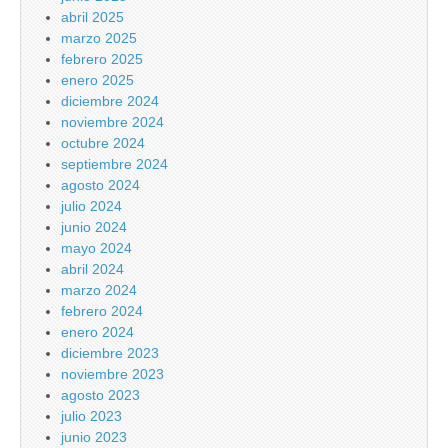
abril 2025
marzo 2025
febrero 2025
enero 2025
diciembre 2024
noviembre 2024
octubre 2024
septiembre 2024
agosto 2024
julio 2024
junio 2024
mayo 2024
abril 2024
marzo 2024
febrero 2024
enero 2024
diciembre 2023
noviembre 2023
agosto 2023
julio 2023
junio 2023