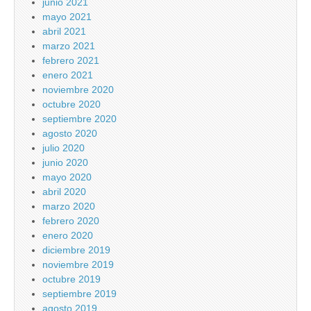
junio 2021
mayo 2021
abril 2021
marzo 2021
febrero 2021
enero 2021
noviembre 2020
octubre 2020
septiembre 2020
agosto 2020
julio 2020
junio 2020
mayo 2020
abril 2020
marzo 2020
febrero 2020
enero 2020
diciembre 2019
noviembre 2019
octubre 2019
septiembre 2019
agosto 2019