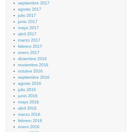
septiembre 2017
agosto 2017
julio 2017
junio 2017
mayo 2017
abril 2017
marzo 2017
febrero 2017
enero 2017
diciembre 2016
noviembre 2016
octubre 2016
septiembre 2016
agosto 2016
julio 2016
junio 2016
mayo 2016
abril 2016
marzo 2016
febrero 2016
enero 2016