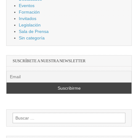
Eventos
Formación
Invitados
Legislación
Sala de Prensa
Sin categoría
SUSCRÍBETE A NUESTRA NEWSLETTER
Buscar: