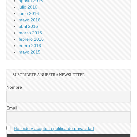
agosto 2016
julio 2016
junio 2016
mayo 2016
abril 2016
marzo 2016
febrero 2016
enero 2016
mayo 2015
SUSCRIBETE A NUESTRA NEWSLETTER
Nombre
Email
He leido y acepto la politica de privacidad