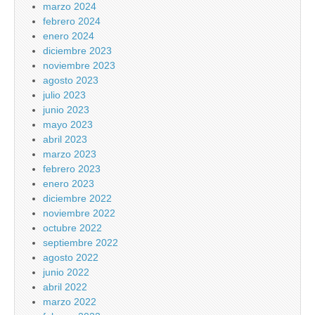
marzo 2024
febrero 2024
enero 2024
diciembre 2023
noviembre 2023
agosto 2023
julio 2023
junio 2023
mayo 2023
abril 2023
marzo 2023
febrero 2023
enero 2023
diciembre 2022
noviembre 2022
octubre 2022
septiembre 2022
agosto 2022
junio 2022
abril 2022
marzo 2022