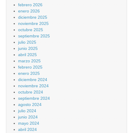
febrero 2026
enero 2026
diciembre 2025
noviembre 2025
octubre 2025
septiembre 2025
julio 2025
junio 2025
abril 2025
marzo 2025
febrero 2025
enero 2025
diciembre 2024
noviembre 2024
octubre 2024
septiembre 2024
agosto 2024
julio 2024
junio 2024
mayo 2024
abril 2024