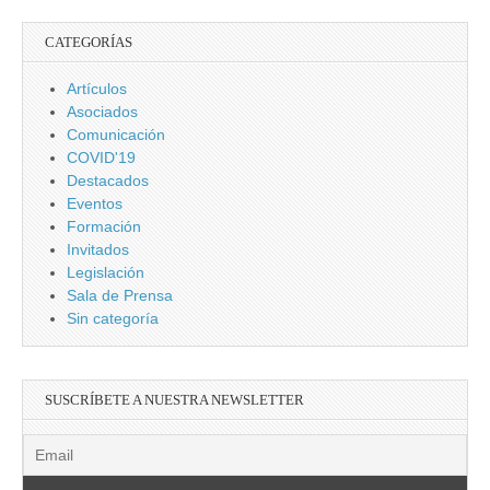
CATEGORÍAS
Artículos
Asociados
Comunicación
COVID'19
Destacados
Eventos
Formación
Invitados
Legislación
Sala de Prensa
Sin categoría
SUSCRÍBETE A NUESTRA NEWSLETTER