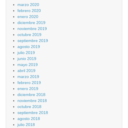
marzo 2020
febrero 2020
enero 2020
diciembre 2019
noviembre 2019
octubre 2019
septiembre 2019
agosto 2019
julio 2019
junio 2019
mayo 2019
abril 2019
marzo 2019
febrero 2019
enero 2019
diciembre 2018
noviembre 2018
octubre 2018
septiembre 2018
agosto 2018
julio 2018