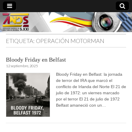
ETIQUETA:
OPERACIÓN MOTORMAN
directoresdeseguridad.es
Bloody Friday en Belfast
12 septiembre, 2025
Bloody Friday en Belfast: la jornada
de terror del IRA que marcó el
conflicto de Irlanda del Norte El 21 de
julio de 1972: un viernes marcado
por el terror El 21 de julio de 1972
Belfast amaneció con un…