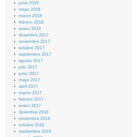
junio 2018
mayo 2018
marzo 2018
febrero 2018
enero 2018
diciembre 2017
noviembre 2017
octubre 2017
septiembre 2017
agosto 2017
julio 2017
junio 2017
mayo 2017
abril 2017
marzo 2017
febrero 2017
enero 2017
diciembre 2016
noviembre 2016
octubre 2016
septiembre 2016