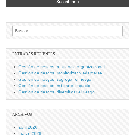
Buscar:
ENTRADAS RECIENTES
Gestión de riesgos: resiliencia organizacional
Gestión de riesgos: monitorizar y adaptarse
Gestión de riesgos: segregar el riesgo.
Gestión de riesgos: mitigar el impacto
Gestión de riesgos: diversificar el riesgo
ARCHIVOS
abril 2026
marzo 2026