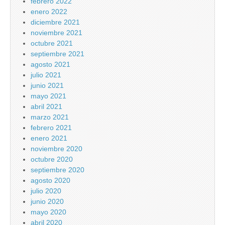
febrero 2022
enero 2022
diciembre 2021
noviembre 2021
octubre 2021
septiembre 2021
agosto 2021
julio 2021
junio 2021
mayo 2021
abril 2021
marzo 2021
febrero 2021
enero 2021
noviembre 2020
octubre 2020
septiembre 2020
agosto 2020
julio 2020
junio 2020
mayo 2020
abril 2020