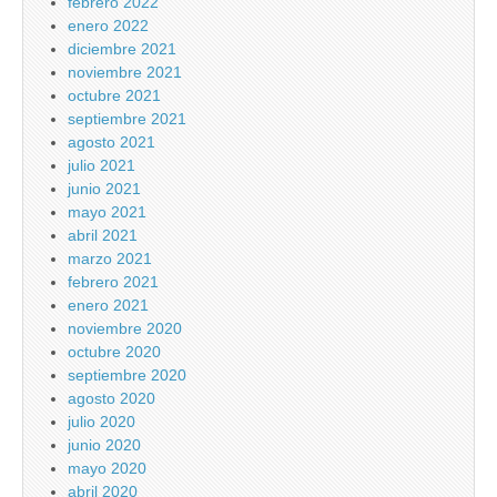
febrero 2022
enero 2022
diciembre 2021
noviembre 2021
octubre 2021
septiembre 2021
agosto 2021
julio 2021
junio 2021
mayo 2021
abril 2021
marzo 2021
febrero 2021
enero 2021
noviembre 2020
octubre 2020
septiembre 2020
agosto 2020
julio 2020
junio 2020
mayo 2020
abril 2020