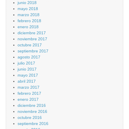
junio 2018
mayo 2018
marzo 2018
febrero 2018
enero 2018
diciembre 2017
noviembre 2017
octubre 2017
septiembre 2017
agosto 2017
julio 2017
junio 2017
mayo 2017
abril 2017
marzo 2017
febrero 2017
enero 2017
diciembre 2016
noviembre 2016
octubre 2016
septiembre 2016