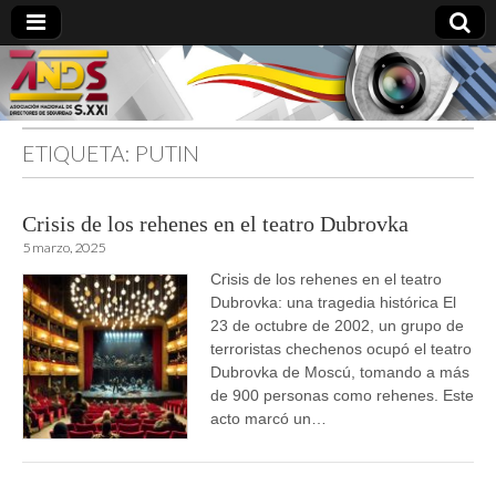
ETIQUETA:
PUTIN
directoresdeseguridad.es
Crisis de los rehenes en el teatro Dubrovka
5 marzo, 2025
Crisis de los rehenes en el teatro
Dubrovka: una tragedia histórica El
23 de octubre de 2002, un grupo de
terroristas chechenos ocupó el teatro
Dubrovka de Moscú, tomando a más
de 900 personas como rehenes. Este
acto marcó un…