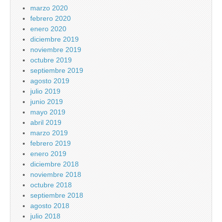
marzo 2020
febrero 2020
enero 2020
diciembre 2019
noviembre 2019
octubre 2019
septiembre 2019
agosto 2019
julio 2019
junio 2019
mayo 2019
abril 2019
marzo 2019
febrero 2019
enero 2019
diciembre 2018
noviembre 2018
octubre 2018
septiembre 2018
agosto 2018
julio 2018