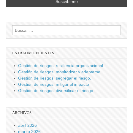
Buscar:
ENTRADAS RECIENTES
Gestión de riesgos: resiliencia organizacional
Gestión de riesgos: monitorizar y adaptarse
Gestión de riesgos: segregar el riesgo.
Gestión de riesgos: mitigar el impacto
Gestión de riesgos: diversificar el riesgo
ARCHIVOS
abril 2026
marzo 2026