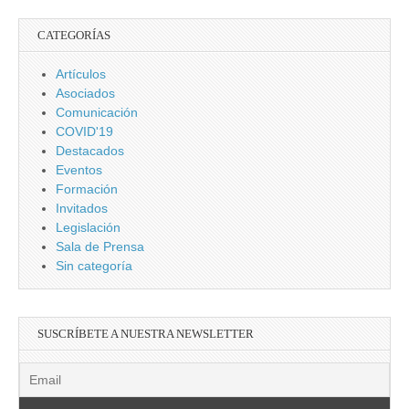
CATEGORÍAS
Artículos
Asociados
Comunicación
COVID'19
Destacados
Eventos
Formación
Invitados
Legislación
Sala de Prensa
Sin categoría
SUSCRÍBETE A NUESTRA NEWSLETTER