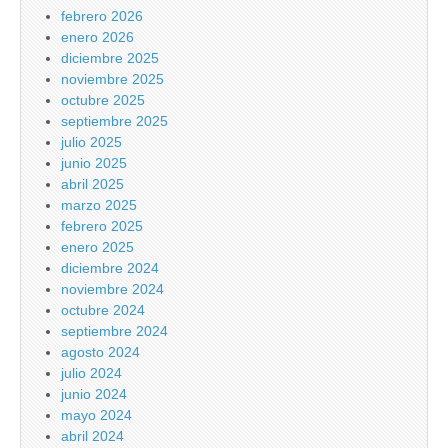
febrero 2026
enero 2026
diciembre 2025
noviembre 2025
octubre 2025
septiembre 2025
julio 2025
junio 2025
abril 2025
marzo 2025
febrero 2025
enero 2025
diciembre 2024
noviembre 2024
octubre 2024
septiembre 2024
agosto 2024
julio 2024
junio 2024
mayo 2024
abril 2024