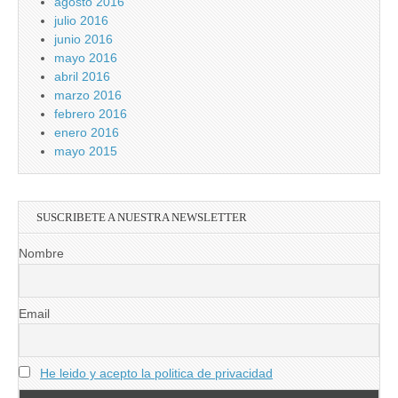
agosto 2016
julio 2016
junio 2016
mayo 2016
abril 2016
marzo 2016
febrero 2016
enero 2016
mayo 2015
SUSCRIBETE A NUESTRA NEWSLETTER
Nombre
Email
He leido y acepto la politica de privacidad