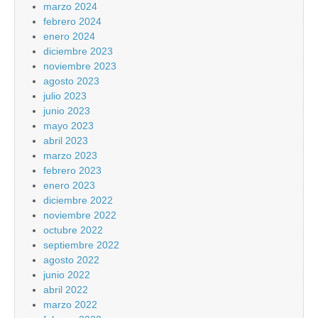
marzo 2024
febrero 2024
enero 2024
diciembre 2023
noviembre 2023
agosto 2023
julio 2023
junio 2023
mayo 2023
abril 2023
marzo 2023
febrero 2023
enero 2023
diciembre 2022
noviembre 2022
octubre 2022
septiembre 2022
agosto 2022
junio 2022
abril 2022
marzo 2022