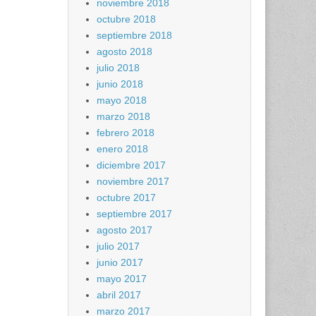
noviembre 2018
octubre 2018
septiembre 2018
agosto 2018
julio 2018
junio 2018
mayo 2018
marzo 2018
febrero 2018
enero 2018
diciembre 2017
noviembre 2017
octubre 2017
septiembre 2017
agosto 2017
julio 2017
junio 2017
mayo 2017
abril 2017
marzo 2017