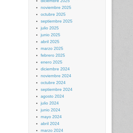
diciembre 2025
noviembre 2025
octubre 2025
septiembre 2025
julio 2025
junio 2025
abril 2025
marzo 2025
febrero 2025
enero 2025
diciembre 2024
noviembre 2024
octubre 2024
septiembre 2024
agosto 2024
julio 2024
junio 2024
mayo 2024
abril 2024
marzo 2024