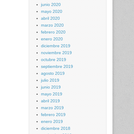
junio 2020
mayo 2020
abril 2020
marzo 2020
febrero 2020
enero 2020
diciembre 2019
noviembre 2019
octubre 2019
septiembre 2019
agosto 2019
julio 2019
junio 2019
mayo 2019
abril 2019
marzo 2019
febrero 2019
enero 2019
diciembre 2018