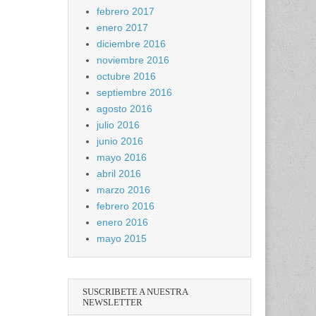
febrero 2017
enero 2017
diciembre 2016
noviembre 2016
octubre 2016
septiembre 2016
agosto 2016
julio 2016
junio 2016
mayo 2016
abril 2016
marzo 2016
febrero 2016
enero 2016
mayo 2015
SUSCRIBETE A NUESTRA
NEWSLETTER