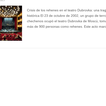
Crisis de los rehenes en el teatro Dubrovka: una tra
histórica El 23 de octubre de 2002, un grupo de terro
chechenos ocupó el teatro Dubrovka de Moscú, tom
más de 900 personas como rehenes. Este acto ma