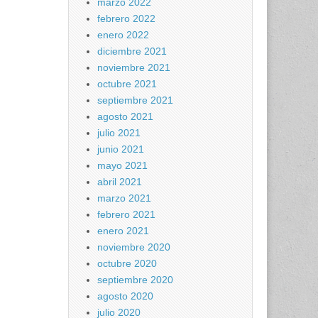
marzo 2022
febrero 2022
enero 2022
diciembre 2021
noviembre 2021
octubre 2021
septiembre 2021
agosto 2021
julio 2021
junio 2021
mayo 2021
abril 2021
marzo 2021
febrero 2021
enero 2021
noviembre 2020
octubre 2020
septiembre 2020
agosto 2020
julio 2020