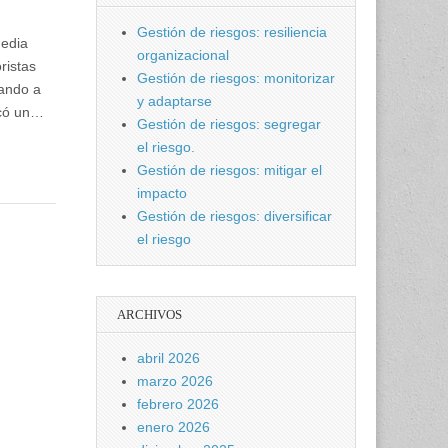
Gestión de riesgos: resiliencia
gedia
organizacional
ristas
Gestión de riesgos: monitorizar
ando a
y adaptarse
rcó un…
Gestión de riesgos: segregar
el riesgo.
Gestión de riesgos: mitigar el
impacto
Gestión de riesgos: diversificar
el riesgo
ARCHIVOS
abril 2026
marzo 2026
febrero 2026
enero 2026