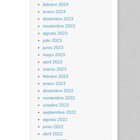
febrero 2024
enero 2024
diciembre 2023
noviembre 2023
agosto 2023
julio 2023
junio 2023
mayo 2023
abril 2023
marzo 2023
febrero 2023
enero 2023
diciembre 2022
noviembre 2022
octubre 2022
septiembre 2022
agosto 2022
junio 2022
abril 2022