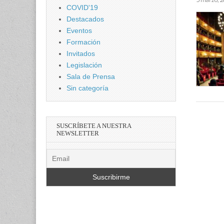
COVID'19
Destacados
Eventos
Formación
Invitados
Legislación
Sala de Prensa
Sin categoría
SUSCRÍBETE A NUESTRA
NEWSLETTER