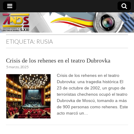
ETIQUETA:
RUSIA
directoresdeseguridad.es
Crisis de los rehenes en el teatro Dubrovka
5 marzo, 2025
Crisis de los rehenes en el teatro
Dubrovka: una tragedia histórica El
23 de octubre de 2002, un grupo de
terroristas chechenos ocupó el teatro
Dubrovka de Moscú, tomando a más
de 900 personas como rehenes. Este
acto marcó un…