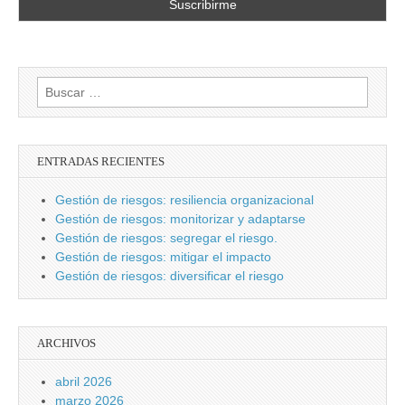
Buscar:
ENTRADAS RECIENTES
Gestión de riesgos: resiliencia organizacional
Gestión de riesgos: monitorizar y adaptarse
Gestión de riesgos: segregar el riesgo.
Gestión de riesgos: mitigar el impacto
Gestión de riesgos: diversificar el riesgo
ARCHIVOS
abril 2026
marzo 2026