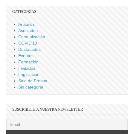
CATEGORÍAS
Artículos
Asociados
Comunicación
COVID'19
Destacados
Eventos
Formación
Invitados
Legislación
Sala de Prensa
Sin categoría
SUSCRÍBETE A NUESTRA NEWSLETTER