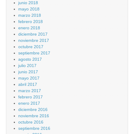
junio 2018
mayo 2018
marzo 2018
febrero 2018
enero 2018
diciembre 2017
noviembre 2017
octubre 2017
septiembre 2017
agosto 2017
julio 2017
junio 2017
mayo 2017
abril 2017
marzo 2017
febrero 2017
enero 2017
diciembre 2016
noviembre 2016
octubre 2016
septiembre 2016