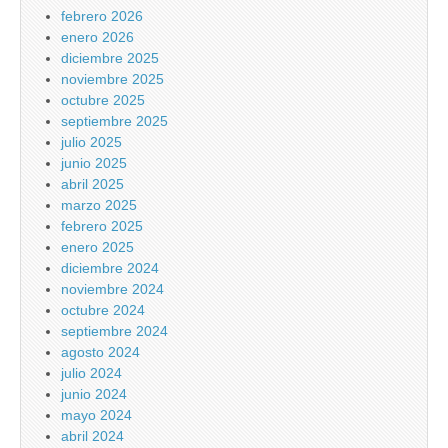
febrero 2026
enero 2026
diciembre 2025
noviembre 2025
octubre 2025
septiembre 2025
julio 2025
junio 2025
abril 2025
marzo 2025
febrero 2025
enero 2025
diciembre 2024
noviembre 2024
octubre 2024
septiembre 2024
agosto 2024
julio 2024
junio 2024
mayo 2024
abril 2024