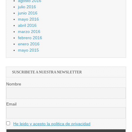
agosto 2016
julio 2016
junio 2016
mayo 2016
abril 2016
marzo 2016
febrero 2016
enero 2016
mayo 2015
SUSCRIBETE A NUESTRA NEWSLETTER
Nombre
Email
He leido y acepto la politica de privacidad