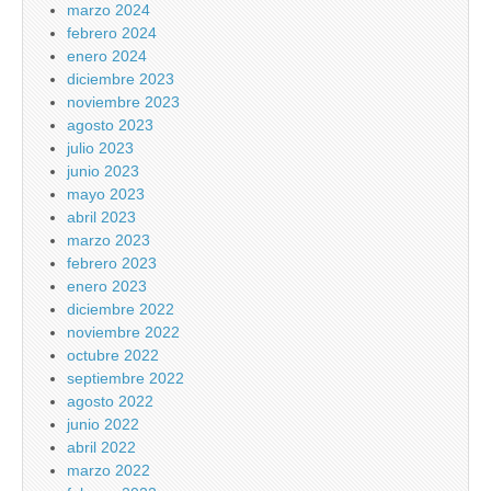
marzo 2024
febrero 2024
enero 2024
diciembre 2023
noviembre 2023
agosto 2023
julio 2023
junio 2023
mayo 2023
abril 2023
marzo 2023
febrero 2023
enero 2023
diciembre 2022
noviembre 2022
octubre 2022
septiembre 2022
agosto 2022
junio 2022
abril 2022
marzo 2022