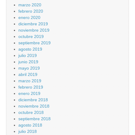
marzo 2020
febrero 2020
enero 2020
diciembre 2019
noviembre 2019
octubre 2019
septiembre 2019
agosto 2019
julio 2019
junio 2019
mayo 2019
abril 2019
marzo 2019
febrero 2019
enero 2019
diciembre 2018
noviembre 2018
octubre 2018
septiembre 2018
agosto 2018
julio 2018