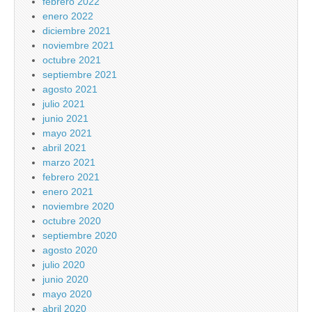
febrero 2022
enero 2022
diciembre 2021
noviembre 2021
octubre 2021
septiembre 2021
agosto 2021
julio 2021
junio 2021
mayo 2021
abril 2021
marzo 2021
febrero 2021
enero 2021
noviembre 2020
octubre 2020
septiembre 2020
agosto 2020
julio 2020
junio 2020
mayo 2020
abril 2020