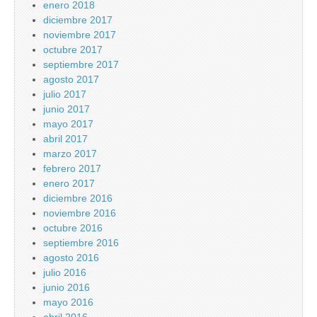
enero 2018
diciembre 2017
noviembre 2017
octubre 2017
septiembre 2017
agosto 2017
julio 2017
junio 2017
mayo 2017
abril 2017
marzo 2017
febrero 2017
enero 2017
diciembre 2016
noviembre 2016
octubre 2016
septiembre 2016
agosto 2016
julio 2016
junio 2016
mayo 2016