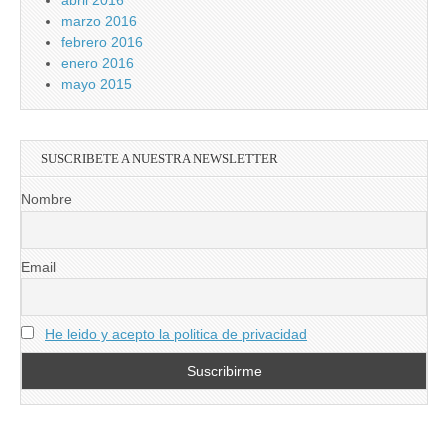
abril 2016
marzo 2016
febrero 2016
enero 2016
mayo 2015
SUSCRIBETE A NUESTRA NEWSLETTER
Nombre
Email
He leido y acepto la politica de privacidad