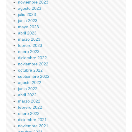
noviembre 2023
agosto 2023
julio 2023
junio 2023
mayo 2023
abril 2023
marzo 2023
febrero 2023
enero 2023
diciembre 2022
noviembre 2022
octubre 2022
septiembre 2022
agosto 2022
junio 2022
abril 2022
marzo 2022
febrero 2022
enero 2022
diciembre 2021
noviembre 2021