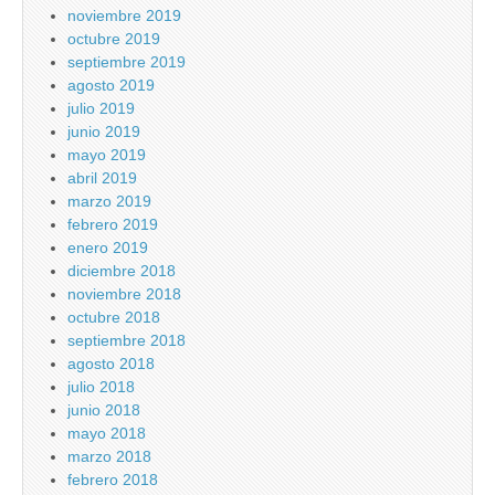
noviembre 2019
octubre 2019
septiembre 2019
agosto 2019
julio 2019
junio 2019
mayo 2019
abril 2019
marzo 2019
febrero 2019
enero 2019
diciembre 2018
noviembre 2018
octubre 2018
septiembre 2018
agosto 2018
julio 2018
junio 2018
mayo 2018
marzo 2018
febrero 2018