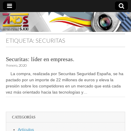
ETIQUETA:
SECURITAS
directoresdeseguridad.es
Securitas: líder en empresas.
9 enero, 2020
La compra, realizada por Securitas Seguridad España, se ha
pactado por un importe de 22 millones de euros y eleva la
presión sobre los competidores en un mercado que está cada
vez más orientado hacia las tecnologías y…
CATEGORÍAS
Artículos