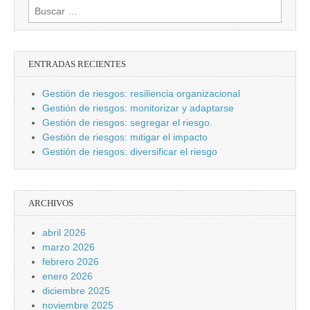
Buscar:
ENTRADAS RECIENTES
Gestión de riesgos: resiliencia organizacional
Gestión de riesgos: monitorizar y adaptarse
Gestión de riesgos: segregar el riesgo.
Gestión de riesgos: mitigar el impacto
Gestión de riesgos: diversificar el riesgo
ARCHIVOS
abril 2026
marzo 2026
febrero 2026
enero 2026
diciembre 2025
noviembre 2025