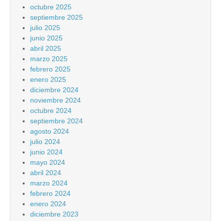
octubre 2025
septiembre 2025
julio 2025
junio 2025
abril 2025
marzo 2025
febrero 2025
enero 2025
diciembre 2024
noviembre 2024
octubre 2024
septiembre 2024
agosto 2024
julio 2024
junio 2024
mayo 2024
abril 2024
marzo 2024
febrero 2024
enero 2024
diciembre 2023