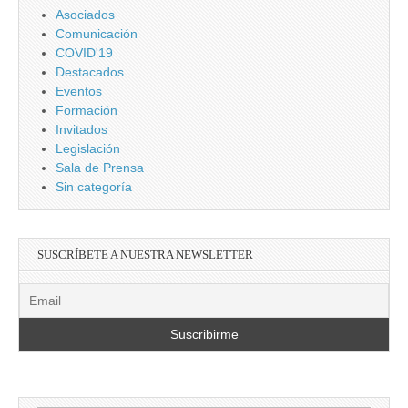
Asociados
Comunicación
COVID'19
Destacados
Eventos
Formación
Invitados
Legislación
Sala de Prensa
Sin categoría
SUSCRÍBETE A NUESTRA NEWSLETTER