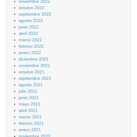
noviembre 2022
octubre 2022
septiembre 2022
agosto 2022
junio 2022
abril 2022
marzo 2022
febrero 2022
enero 2022
diciembre 2021
noviembre 2021
octubre 2021
septiembre 2021
agosto 2021
julio 2021
junio 2021
mayo 2021
abril 2021
marzo 2021
febrero 2021
enero 2021
noviembre 2020