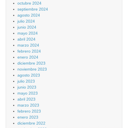
octubre 2024
septiembre 2024
agosto 2024
julio 2024
junio 2024
mayo 2024
abril 2024
marzo 2024
febrero 2024
enero 2024
diciembre 2023
noviembre 2023
agosto 2023
julio 2023
junio 2023
mayo 2023
abril 2023
marzo 2023
febrero 2023
enero 2023
diciembre 2022