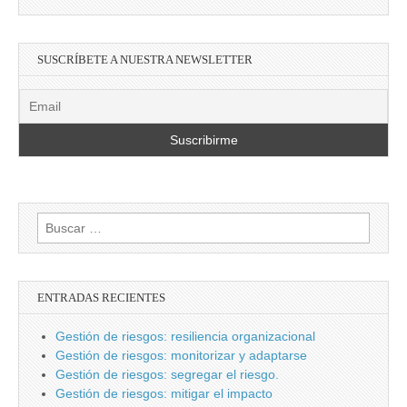
SUSCRÍBETE A NUESTRA NEWSLETTER
Buscar:
ENTRADAS RECIENTES
Gestión de riesgos: resiliencia organizacional
Gestión de riesgos: monitorizar y adaptarse
Gestión de riesgos: segregar el riesgo.
Gestión de riesgos: mitigar el impacto