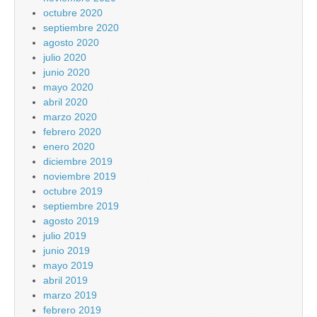
octubre 2020
septiembre 2020
agosto 2020
julio 2020
junio 2020
mayo 2020
abril 2020
marzo 2020
febrero 2020
enero 2020
diciembre 2019
noviembre 2019
octubre 2019
septiembre 2019
agosto 2019
julio 2019
junio 2019
mayo 2019
abril 2019
marzo 2019
febrero 2019