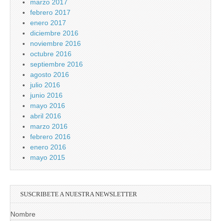
marzo 2017
febrero 2017
enero 2017
diciembre 2016
noviembre 2016
octubre 2016
septiembre 2016
agosto 2016
julio 2016
junio 2016
mayo 2016
abril 2016
marzo 2016
febrero 2016
enero 2016
mayo 2015
SUSCRIBETE A NUESTRA NEWSLETTER
Nombre