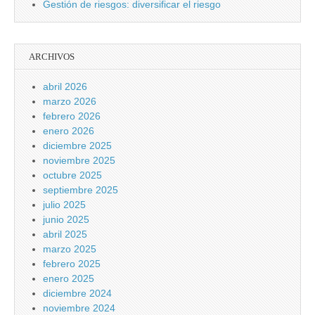
Gestión de riesgos: diversificar el riesgo
ARCHIVOS
abril 2026
marzo 2026
febrero 2026
enero 2026
diciembre 2025
noviembre 2025
octubre 2025
septiembre 2025
julio 2025
junio 2025
abril 2025
marzo 2025
febrero 2025
enero 2025
diciembre 2024
noviembre 2024