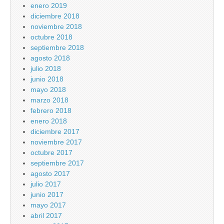
enero 2019
diciembre 2018
noviembre 2018
octubre 2018
septiembre 2018
agosto 2018
julio 2018
junio 2018
mayo 2018
marzo 2018
febrero 2018
enero 2018
diciembre 2017
noviembre 2017
octubre 2017
septiembre 2017
agosto 2017
julio 2017
junio 2017
mayo 2017
abril 2017