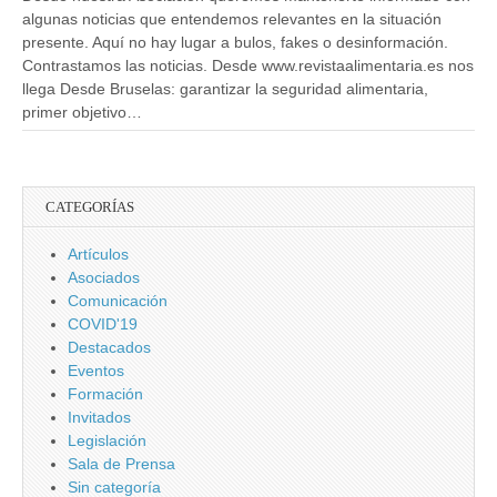
algunas noticias que entendemos relevantes en la situación
presente. Aquí no hay lugar a bulos, fakes o desinformación.
Contrastamos las noticias. Desde www.revistaalimentaria.es nos
llega Desde Bruselas: garantizar la seguridad alimentaria,
primer objetivo…
CATEGORÍAS
Artículos
Asociados
Comunicación
COVID'19
Destacados
Eventos
Formación
Invitados
Legislación
Sala de Prensa
Sin categoría