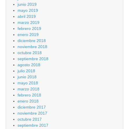
junio 2019
mayo 2019
abril 2019
marzo 2019
febrero 2019
enero 2019
diciembre 2018
noviembre 2018
octubre 2018
septiembre 2018
agosto 2018
julio 2018
junio 2018
mayo 2018
marzo 2018
febrero 2018
enero 2018
diciembre 2017
noviembre 2017
octubre 2017
septiembre 2017