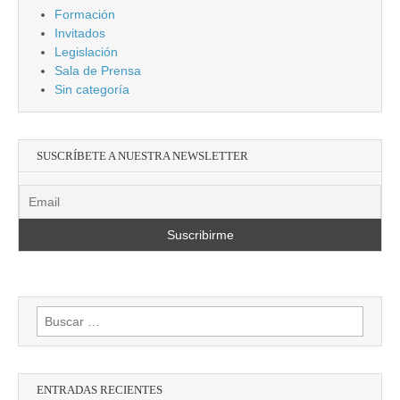
Formación
Invitados
Legislación
Sala de Prensa
Sin categoría
SUSCRÍBETE A NUESTRA NEWSLETTER
Buscar:
ENTRADAS RECIENTES