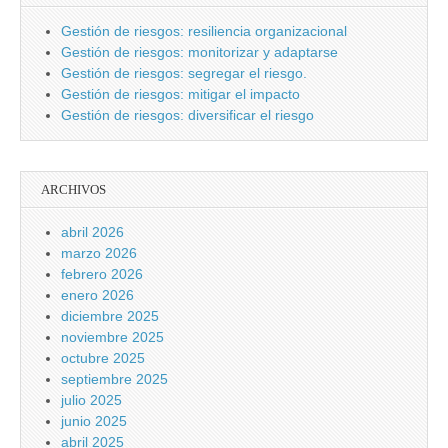
Gestión de riesgos: resiliencia organizacional
Gestión de riesgos: monitorizar y adaptarse
Gestión de riesgos: segregar el riesgo.
Gestión de riesgos: mitigar el impacto
Gestión de riesgos: diversificar el riesgo
ARCHIVOS
abril 2026
marzo 2026
febrero 2026
enero 2026
diciembre 2025
noviembre 2025
octubre 2025
septiembre 2025
julio 2025
junio 2025
abril 2025