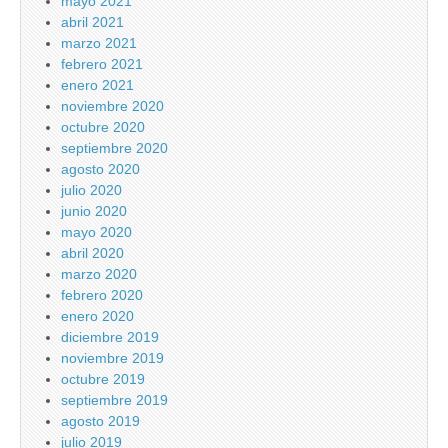
mayo 2021
abril 2021
marzo 2021
febrero 2021
enero 2021
noviembre 2020
octubre 2020
septiembre 2020
agosto 2020
julio 2020
junio 2020
mayo 2020
abril 2020
marzo 2020
febrero 2020
enero 2020
diciembre 2019
noviembre 2019
octubre 2019
septiembre 2019
agosto 2019
julio 2019