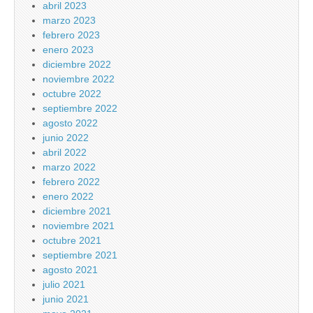
abril 2023
marzo 2023
febrero 2023
enero 2023
diciembre 2022
noviembre 2022
octubre 2022
septiembre 2022
agosto 2022
junio 2022
abril 2022
marzo 2022
febrero 2022
enero 2022
diciembre 2021
noviembre 2021
octubre 2021
septiembre 2021
agosto 2021
julio 2021
junio 2021