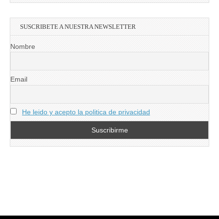
SUSCRIBETE A NUESTRA NEWSLETTER
Nombre
Email
He leido y acepto la politica de privacidad