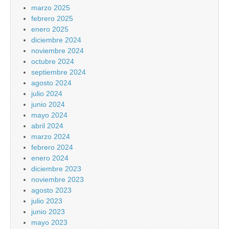
marzo 2025
febrero 2025
enero 2025
diciembre 2024
noviembre 2024
octubre 2024
septiembre 2024
agosto 2024
julio 2024
junio 2024
mayo 2024
abril 2024
marzo 2024
febrero 2024
enero 2024
diciembre 2023
noviembre 2023
agosto 2023
julio 2023
junio 2023
mayo 2023