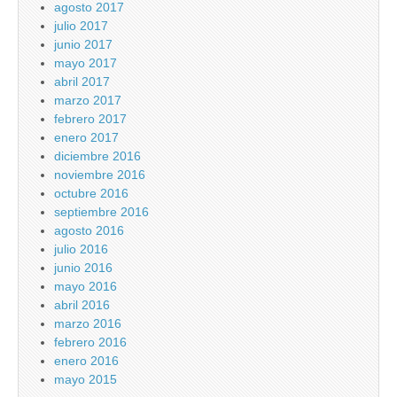
agosto 2017
julio 2017
junio 2017
mayo 2017
abril 2017
marzo 2017
febrero 2017
enero 2017
diciembre 2016
noviembre 2016
octubre 2016
septiembre 2016
agosto 2016
julio 2016
junio 2016
mayo 2016
abril 2016
marzo 2016
febrero 2016
enero 2016
mayo 2015