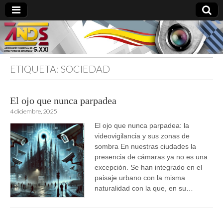
ETIQUETA:
SOCIEDAD
directoresdeseguridad.es
El ojo que nunca parpadea
4 diciembre, 2025
El ojo que nunca parpadea: la
videovigilancia y sus zonas de
sombra En nuestras ciudades la
presencia de cámaras ya no es una
excepción. Se han integrado en el
paisaje urbano con la misma
naturalidad con la que, en su…