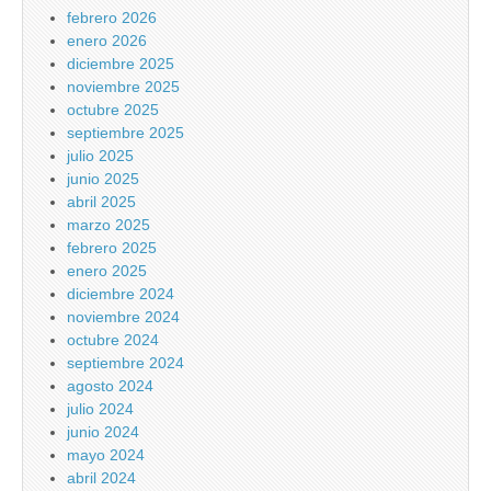
febrero 2026
enero 2026
diciembre 2025
noviembre 2025
octubre 2025
septiembre 2025
julio 2025
junio 2025
abril 2025
marzo 2025
febrero 2025
enero 2025
diciembre 2024
noviembre 2024
octubre 2024
septiembre 2024
agosto 2024
julio 2024
junio 2024
mayo 2024
abril 2024