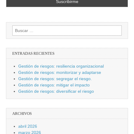
Buscar:
ENTRADAS RECIENTES
Gestión de riesgos: resiliencia organizacional
Gestión de riesgos: monitorizar y adaptarse
Gestión de riesgos: segregar el riesgo.
Gestión de riesgos: mitigar el impacto
Gestión de riesgos: diversificar el riesgo
ARCHIVOS
abril 2026
marzo 2026