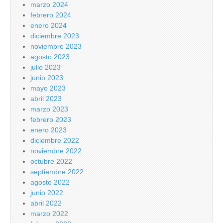
marzo 2024
febrero 2024
enero 2024
diciembre 2023
noviembre 2023
agosto 2023
julio 2023
junio 2023
mayo 2023
abril 2023
marzo 2023
febrero 2023
enero 2023
diciembre 2022
noviembre 2022
octubre 2022
septiembre 2022
agosto 2022
junio 2022
abril 2022
marzo 2022