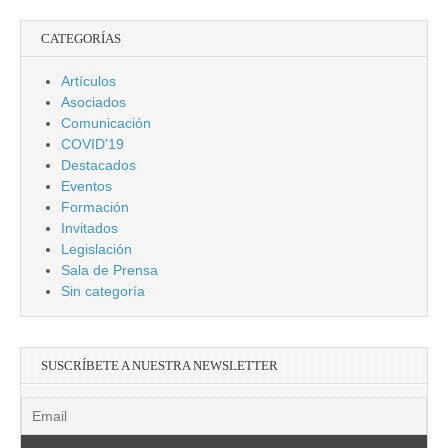
CATEGORÍAS
Artículos
Asociados
Comunicación
COVID'19
Destacados
Eventos
Formación
Invitados
Legislación
Sala de Prensa
Sin categoría
SUSCRÍBETE A NUESTRA NEWSLETTER