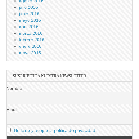
agosto 2016
julio 2016
junio 2016
mayo 2016
abril 2016
marzo 2016
febrero 2016
enero 2016
mayo 2015
SUSCRIBETE A NUESTRA NEWSLETTER
Nombre
Email
He leido y acepto la politica de privacidad