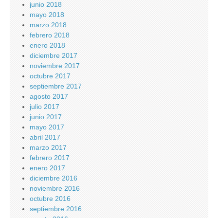
junio 2018
mayo 2018
marzo 2018
febrero 2018
enero 2018
diciembre 2017
noviembre 2017
octubre 2017
septiembre 2017
agosto 2017
julio 2017
junio 2017
mayo 2017
abril 2017
marzo 2017
febrero 2017
enero 2017
diciembre 2016
noviembre 2016
octubre 2016
septiembre 2016