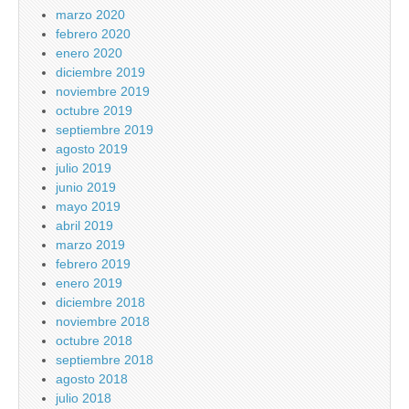
marzo 2020
febrero 2020
enero 2020
diciembre 2019
noviembre 2019
octubre 2019
septiembre 2019
agosto 2019
julio 2019
junio 2019
mayo 2019
abril 2019
marzo 2019
febrero 2019
enero 2019
diciembre 2018
noviembre 2018
octubre 2018
septiembre 2018
agosto 2018
julio 2018