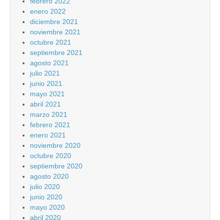
febrero 2022
enero 2022
diciembre 2021
noviembre 2021
octubre 2021
septiembre 2021
agosto 2021
julio 2021
junio 2021
mayo 2021
abril 2021
marzo 2021
febrero 2021
enero 2021
noviembre 2020
octubre 2020
septiembre 2020
agosto 2020
julio 2020
junio 2020
mayo 2020
abril 2020