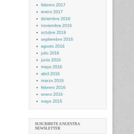
febrero 2017
enero 2017
diciembre 2016
noviembre 2016
octubre 2016
septiembre 2016
agosto 2016
julio 2016
junio 2016
mayo 2016
abril 2016
marzo 2016
febrero 2016
enero 2016
mayo 2015
SUSCRIBETE A NUESTRA
NEWSLETTER