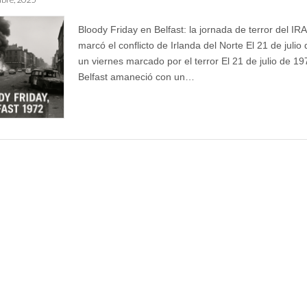
Bloody Friday en Belfast: la jornada de terror del IR
marcó el conflicto de Irlanda del Norte El 21 de julio
un viernes marcado por el terror El 21 de julio de 19
Belfast amaneció con un…