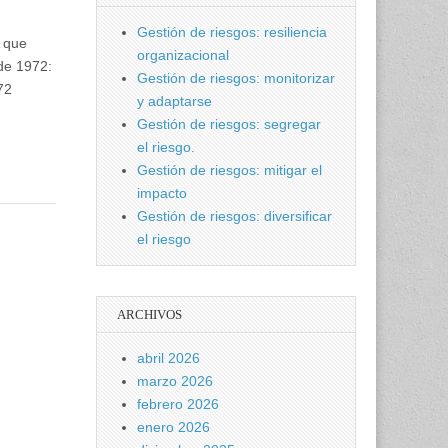
Gestión de riesgos: resiliencia
A que
organizacional
 de 1972:
Gestión de riesgos: monitorizar
72
y adaptarse
Gestión de riesgos: segregar
el riesgo.
Gestión de riesgos: mitigar el
impacto
Gestión de riesgos: diversificar
el riesgo
ARCHIVOS
abril 2026
marzo 2026
febrero 2026
enero 2026