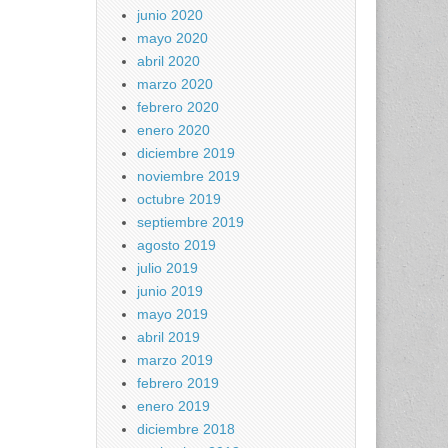
junio 2020
mayo 2020
abril 2020
marzo 2020
febrero 2020
enero 2020
diciembre 2019
noviembre 2019
octubre 2019
septiembre 2019
agosto 2019
julio 2019
junio 2019
mayo 2019
abril 2019
marzo 2019
febrero 2019
enero 2019
diciembre 2018