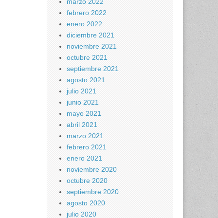
marzo 2022
febrero 2022
enero 2022
diciembre 2021
noviembre 2021
octubre 2021
septiembre 2021
agosto 2021
julio 2021
junio 2021
mayo 2021
abril 2021
marzo 2021
febrero 2021
enero 2021
noviembre 2020
octubre 2020
septiembre 2020
agosto 2020
julio 2020