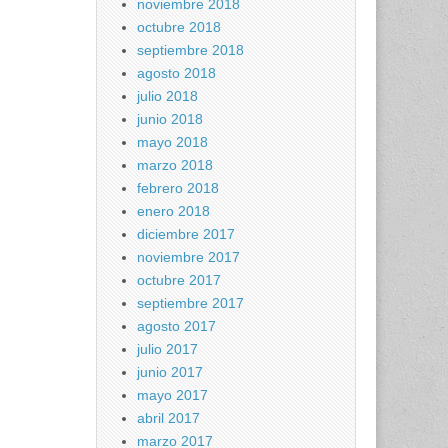
noviembre 2018
octubre 2018
septiembre 2018
agosto 2018
julio 2018
junio 2018
mayo 2018
marzo 2018
febrero 2018
enero 2018
diciembre 2017
noviembre 2017
octubre 2017
septiembre 2017
agosto 2017
julio 2017
junio 2017
mayo 2017
abril 2017
marzo 2017