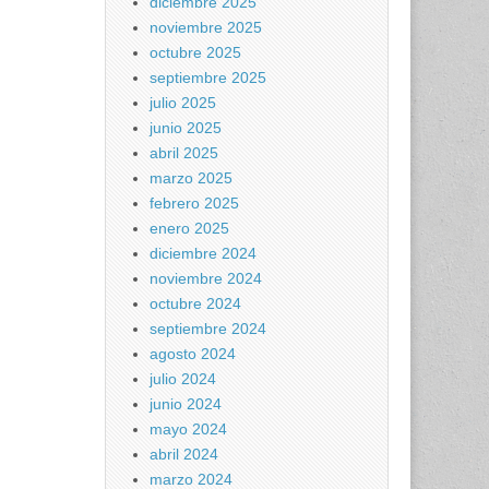
diciembre 2025
noviembre 2025
octubre 2025
septiembre 2025
julio 2025
junio 2025
abril 2025
marzo 2025
febrero 2025
enero 2025
diciembre 2024
noviembre 2024
octubre 2024
septiembre 2024
agosto 2024
julio 2024
junio 2024
mayo 2024
abril 2024
marzo 2024