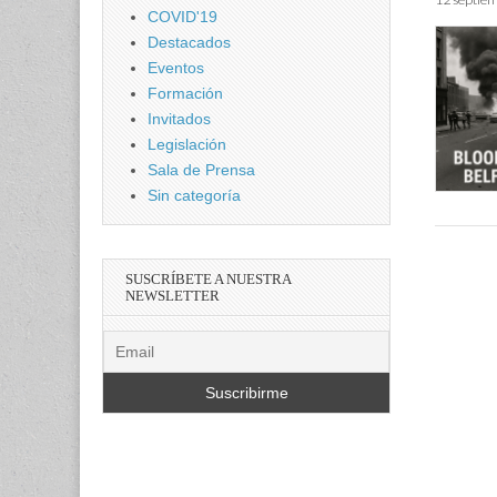
COVID'19
Destacados
Eventos
Formación
Invitados
Legislación
Sala de Prensa
Sin categoría
SUSCRÍBETE A NUESTRA
NEWSLETTER