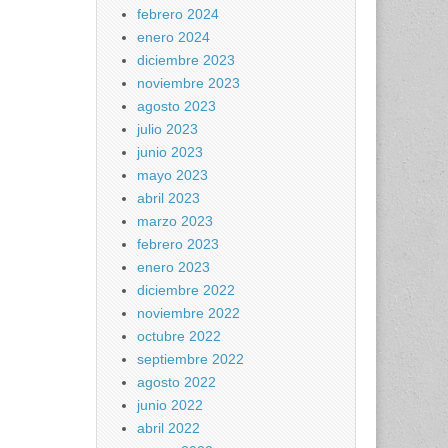
febrero 2024
enero 2024
diciembre 2023
noviembre 2023
agosto 2023
julio 2023
junio 2023
mayo 2023
abril 2023
marzo 2023
febrero 2023
enero 2023
diciembre 2022
noviembre 2022
octubre 2022
septiembre 2022
agosto 2022
junio 2022
abril 2022