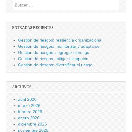
Buscar:
ENTRADAS RECIENTES
Gestión de riesgos: resiliencia organizacional
Gestión de riesgos: monitorizar y adaptarse
Gestión de riesgos: segregar el riesgo.
Gestión de riesgos: mitigar el impacto
Gestión de riesgos: diversificar el riesgo
ARCHIVOS
abril 2026
marzo 2026
febrero 2026
enero 2026
diciembre 2025
noviembre 2025