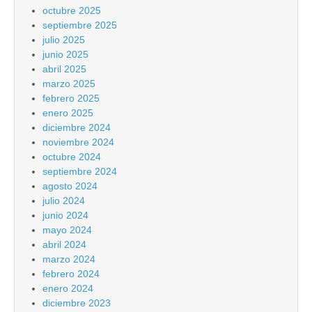
octubre 2025
septiembre 2025
julio 2025
junio 2025
abril 2025
marzo 2025
febrero 2025
enero 2025
diciembre 2024
noviembre 2024
octubre 2024
septiembre 2024
agosto 2024
julio 2024
junio 2024
mayo 2024
abril 2024
marzo 2024
febrero 2024
enero 2024
diciembre 2023