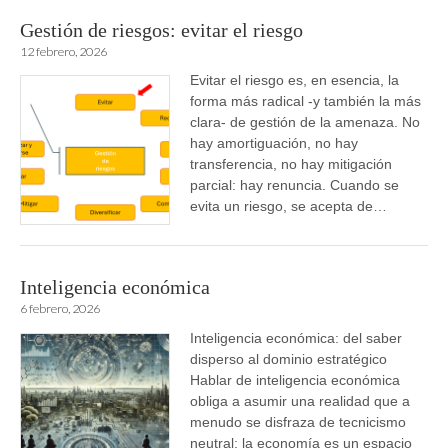
Gestión de riesgos: evitar el riesgo
12 febrero, 2026
Evitar el riesgo es, en esencia, la
forma más radical -y también la más
clara- de gestión de la amenaza. No
hay amortiguación, no hay
transferencia, no hay mitigación
parcial: hay renuncia. Cuando se
evita un riesgo, se acepta de…
Inteligencia económica
6 febrero, 2026
Inteligencia económica: del saber
disperso al dominio estratégico
Hablar de inteligencia económica
obliga a asumir una realidad que a
menudo se disfraza de tecnicismo
neutral: la economía es un espacio