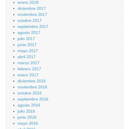
enero 2018
diciembre 2017
noviembre 2017
octubre 2017
septiembre 2017
agosto 2017
julio 2017
junio 2017
mayo 2017
abril 2017
marzo 2017
febrero 2017
enero 2017
diciembre 2016
noviembre 2016
octubre 2016
septiembre 2016
agosto 2016
julio 2016
junio 2016
mayo 2016