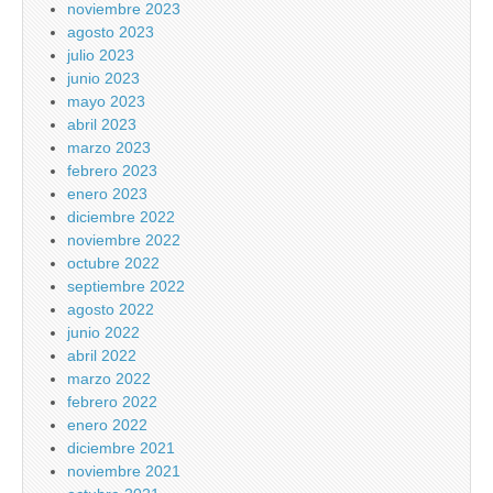
noviembre 2023
agosto 2023
julio 2023
junio 2023
mayo 2023
abril 2023
marzo 2023
febrero 2023
enero 2023
diciembre 2022
noviembre 2022
octubre 2022
septiembre 2022
agosto 2022
junio 2022
abril 2022
marzo 2022
febrero 2022
enero 2022
diciembre 2021
noviembre 2021