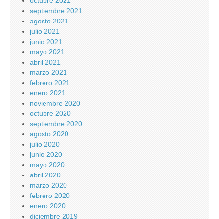
octubre 2021
septiembre 2021
agosto 2021
julio 2021
junio 2021
mayo 2021
abril 2021
marzo 2021
febrero 2021
enero 2021
noviembre 2020
octubre 2020
septiembre 2020
agosto 2020
julio 2020
junio 2020
mayo 2020
abril 2020
marzo 2020
febrero 2020
enero 2020
diciembre 2019