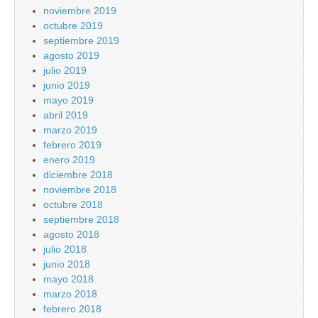
noviembre 2019
octubre 2019
septiembre 2019
agosto 2019
julio 2019
junio 2019
mayo 2019
abril 2019
marzo 2019
febrero 2019
enero 2019
diciembre 2018
noviembre 2018
octubre 2018
septiembre 2018
agosto 2018
julio 2018
junio 2018
mayo 2018
marzo 2018
febrero 2018