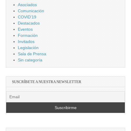
Asociados
Comunicación
COVID'19
Destacados
Eventos
Formación
Invitados
Legislación
Sala de Prensa
Sin categoría
SUSCRÍBETE A NUESTRA NEWSLETTER