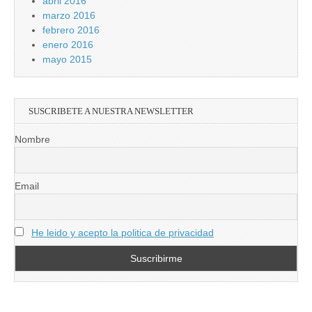
abril 2016
marzo 2016
febrero 2016
enero 2016
mayo 2015
SUSCRIBETE A NUESTRA NEWSLETTER
Nombre
Email
He leido y acepto la politica de privacidad