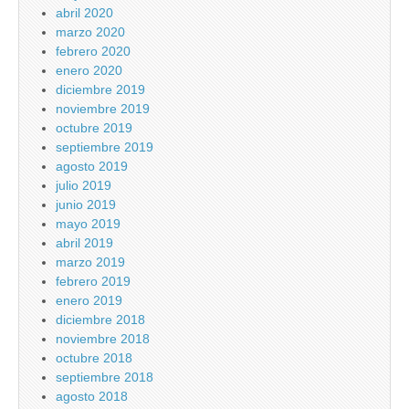
abril 2020
marzo 2020
febrero 2020
enero 2020
diciembre 2019
noviembre 2019
octubre 2019
septiembre 2019
agosto 2019
julio 2019
junio 2019
mayo 2019
abril 2019
marzo 2019
febrero 2019
enero 2019
diciembre 2018
noviembre 2018
octubre 2018
septiembre 2018
agosto 2018