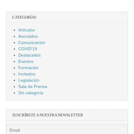
CATEGORÍAS
Artículos
Asociados
Comunicación
COVID'19
Destacados
Eventos
Formación
Invitados
Legislación
Sala de Prensa
Sin categoría
SUSCRÍBETE A NUESTRA NEWSLETTER