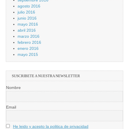
septiembre 2016
agosto 2016
julio 2016
junio 2016
mayo 2016
abril 2016
marzo 2016
febrero 2016
enero 2016
mayo 2015
SUSCRIBETE A NUESTRA NEWSLETTER
Nombre
Email
He leido y acepto la politica de privacidad