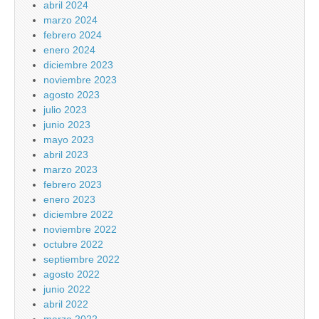
abril 2024
marzo 2024
febrero 2024
enero 2024
diciembre 2023
noviembre 2023
agosto 2023
julio 2023
junio 2023
mayo 2023
abril 2023
marzo 2023
febrero 2023
enero 2023
diciembre 2022
noviembre 2022
octubre 2022
septiembre 2022
agosto 2022
junio 2022
abril 2022