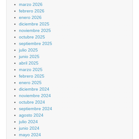
marzo 2026
febrero 2026
enero 2026
diciembre 2025
noviembre 2025
octubre 2025
septiembre 2025
julio 2025
junio 2025
abril 2025
marzo 2025
febrero 2025
enero 2025
diciembre 2024
noviembre 2024
octubre 2024
septiembre 2024
agosto 2024
julio 2024
junio 2024
mayo 2024