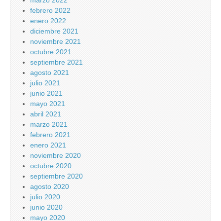
marzo 2022
febrero 2022
enero 2022
diciembre 2021
noviembre 2021
octubre 2021
septiembre 2021
agosto 2021
julio 2021
junio 2021
mayo 2021
abril 2021
marzo 2021
febrero 2021
enero 2021
noviembre 2020
octubre 2020
septiembre 2020
agosto 2020
julio 2020
junio 2020
mayo 2020