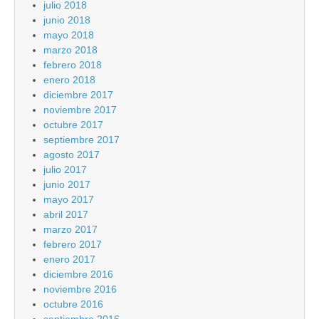
julio 2018
junio 2018
mayo 2018
marzo 2018
febrero 2018
enero 2018
diciembre 2017
noviembre 2017
octubre 2017
septiembre 2017
agosto 2017
julio 2017
junio 2017
mayo 2017
abril 2017
marzo 2017
febrero 2017
enero 2017
diciembre 2016
noviembre 2016
octubre 2016