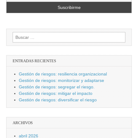
Buscar:
ENTRADAS RECIENTES
Gestión de riesgos: resiliencia organizacional
Gestión de riesgos: monitorizar y adaptarse
Gestión de riesgos: segregar el riesgo.
Gestión de riesgos: mitigar el impacto
Gestión de riesgos: diversificar el riesgo
ARCHIVOS
abril 2026