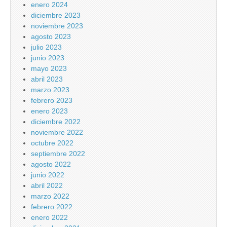
enero 2024
diciembre 2023
noviembre 2023
agosto 2023
julio 2023
junio 2023
mayo 2023
abril 2023
marzo 2023
febrero 2023
enero 2023
diciembre 2022
noviembre 2022
octubre 2022
septiembre 2022
agosto 2022
junio 2022
abril 2022
marzo 2022
febrero 2022
enero 2022