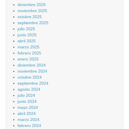
diciembre 2025
noviembre 2025
octubre 2025
septiembre 2025
julio 2025
junio 2025
abril 2025
marzo 2025
febrero 2025
enero 2025
diciembre 2024
noviembre 2024
octubre 2024
septiembre 2024
agosto 2024
julio 2024
junio 2024
mayo 2024
abril 2024
marzo 2024
febrero 2024