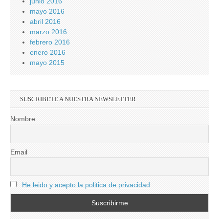
junio 2016
mayo 2016
abril 2016
marzo 2016
febrero 2016
enero 2016
mayo 2015
SUSCRIBETE A NUESTRA NEWSLETTER
Nombre
Email
He leido y acepto la politica de privacidad