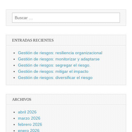
Buscar:
ENTRADAS RECIENTES
Gestión de riesgos: resiliencia organizacional
Gestión de riesgos: monitorizar y adaptarse
Gestión de riesgos: segregar el riesgo.
Gestión de riesgos: mitigar el impacto
Gestión de riesgos: diversificar el riesgo
ARCHIVOS
abril 2026
marzo 2026
febrero 2026
enero 2026