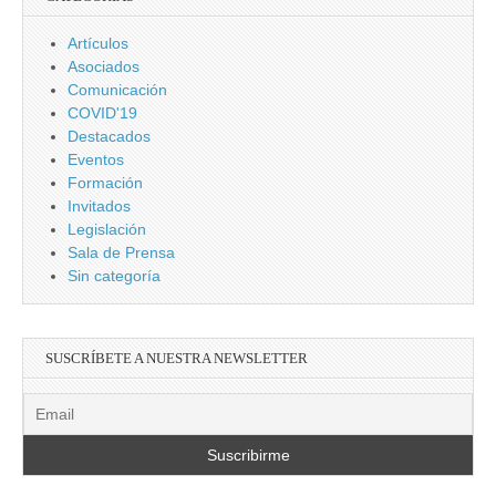
Artículos
Asociados
Comunicación
COVID'19
Destacados
Eventos
Formación
Invitados
Legislación
Sala de Prensa
Sin categoría
SUSCRÍBETE A NUESTRA NEWSLETTER