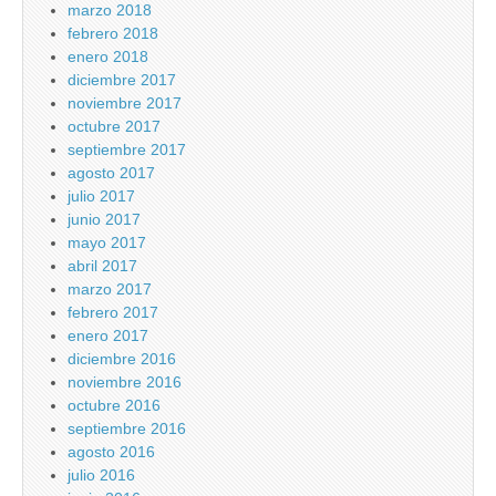
marzo 2018
febrero 2018
enero 2018
diciembre 2017
noviembre 2017
octubre 2017
septiembre 2017
agosto 2017
julio 2017
junio 2017
mayo 2017
abril 2017
marzo 2017
febrero 2017
enero 2017
diciembre 2016
noviembre 2016
octubre 2016
septiembre 2016
agosto 2016
julio 2016