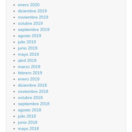
enero 2020
diciembre 2019
noviembre 2019
octubre 2019
septiembre 2019
agosto 2019
julio 2019
junio 2019
mayo 2019
abril 2019
marzo 2019
febrero 2019
enero 2019
diciembre 2018
noviembre 2018
octubre 2018
septiembre 2018
agosto 2018
julio 2018
junio 2018
mayo 2018