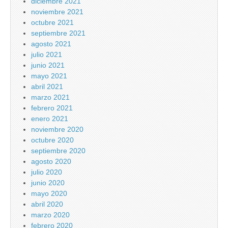
diciembre 2021
noviembre 2021
octubre 2021
septiembre 2021
agosto 2021
julio 2021
junio 2021
mayo 2021
abril 2021
marzo 2021
febrero 2021
enero 2021
noviembre 2020
octubre 2020
septiembre 2020
agosto 2020
julio 2020
junio 2020
mayo 2020
abril 2020
marzo 2020
febrero 2020