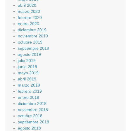
abril 2020
marzo 2020
febrero 2020
enero 2020
diciembre 2019
noviembre 2019
octubre 2019
septiembre 2019
agosto 2019
julio 2019
junio 2019
mayo 2019
abril 2019
marzo 2019
febrero 2019
enero 2019
diciembre 2018
noviembre 2018
octubre 2018
septiembre 2018
agosto 2018