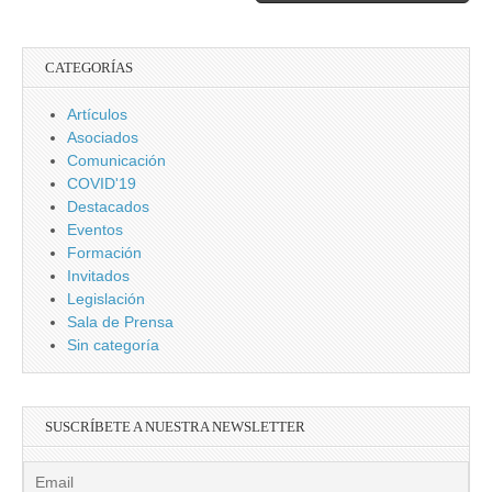
ciberamenazas
CATEGORÍAS
Artículos
Asociados
Comunicación
COVID'19
Destacados
Eventos
Formación
Invitados
Legislación
Sala de Prensa
Sin categoría
SUSCRÍBETE A NUESTRA NEWSLETTER