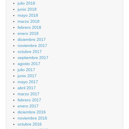
julio 2018
junio 2018
mayo 2018
marzo 2018
febrero 2018
enero 2018
diciembre 2017
noviembre 2017
octubre 2017
septiembre 2017
agosto 2017
julio 2017
junio 2017
mayo 2017
abril 2017
marzo 2017
febrero 2017
enero 2017
diciembre 2016
noviembre 2016
octubre 2016