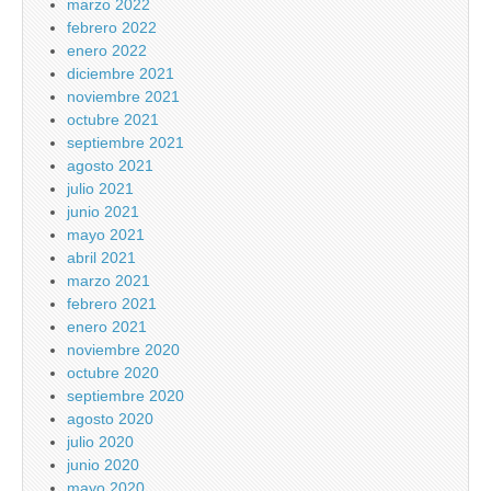
marzo 2022
febrero 2022
enero 2022
diciembre 2021
noviembre 2021
octubre 2021
septiembre 2021
agosto 2021
julio 2021
junio 2021
mayo 2021
abril 2021
marzo 2021
febrero 2021
enero 2021
noviembre 2020
octubre 2020
septiembre 2020
agosto 2020
julio 2020
junio 2020
mayo 2020