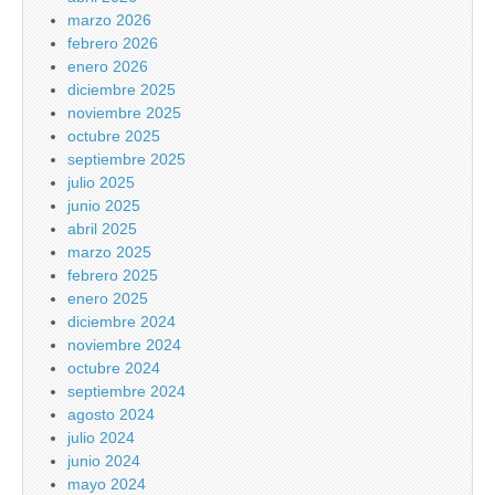
marzo 2026
febrero 2026
enero 2026
diciembre 2025
noviembre 2025
octubre 2025
septiembre 2025
julio 2025
junio 2025
abril 2025
marzo 2025
febrero 2025
enero 2025
diciembre 2024
noviembre 2024
octubre 2024
septiembre 2024
agosto 2024
julio 2024
junio 2024
mayo 2024