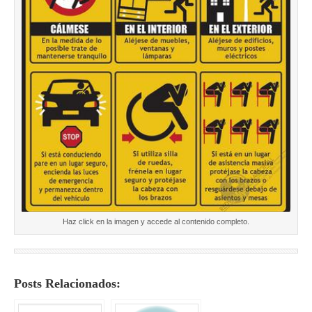
Haz click en la imagen y accede al contenido completo.
Posts Relacionados: