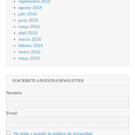
septiembre 2016
agosto 2016
julio 2016
junio 2016
mayo 2016
abril 2016
marzo 2016
febrero 2016
enero 2016
mayo 2015
SUSCRIBETE A NUESTRA NEWSLETTER
Nombre
Email
He leido y acepto la politica de privacidad