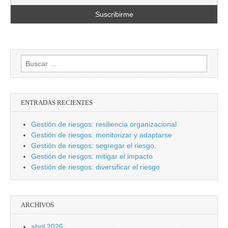
Buscar:
ENTRADAS RECIENTES
Gestión de riesgos: resiliencia organizacional
Gestión de riesgos: monitorizar y adaptarse
Gestión de riesgos: segregar el riesgo.
Gestión de riesgos: mitigar el impacto
Gestión de riesgos: diversificar el riesgo
ARCHIVOS
abril 2026