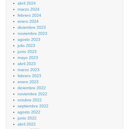
abril 2024
marzo 2024
febrero 2024
enero 2024
diciembre 2023
noviembre 2023
agosto 2023
julio 2023
junio 2023
mayo 2023
abril 2023
marzo 2023
febrero 2023
enero 2023
diciembre 2022
noviembre 2022
octubre 2022
septiembre 2022
agosto 2022
junio 2022
abril 2022