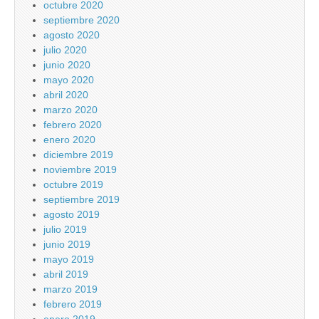
octubre 2020
septiembre 2020
agosto 2020
julio 2020
junio 2020
mayo 2020
abril 2020
marzo 2020
febrero 2020
enero 2020
diciembre 2019
noviembre 2019
octubre 2019
septiembre 2019
agosto 2019
julio 2019
junio 2019
mayo 2019
abril 2019
marzo 2019
febrero 2019