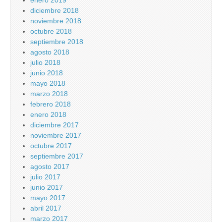
enero 2019
diciembre 2018
noviembre 2018
octubre 2018
septiembre 2018
agosto 2018
julio 2018
junio 2018
mayo 2018
marzo 2018
febrero 2018
enero 2018
diciembre 2017
noviembre 2017
octubre 2017
septiembre 2017
agosto 2017
julio 2017
junio 2017
mayo 2017
abril 2017
marzo 2017