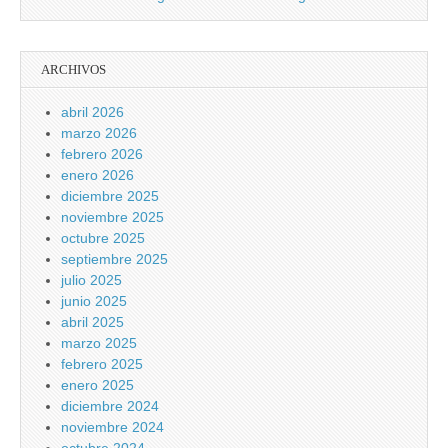
ARCHIVOS
abril 2026
marzo 2026
febrero 2026
enero 2026
diciembre 2025
noviembre 2025
octubre 2025
septiembre 2025
julio 2025
junio 2025
abril 2025
marzo 2025
febrero 2025
enero 2025
diciembre 2024
noviembre 2024