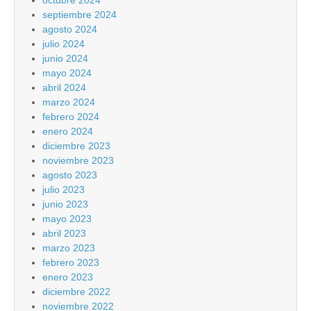
octubre 2024
septiembre 2024
agosto 2024
julio 2024
junio 2024
mayo 2024
abril 2024
marzo 2024
febrero 2024
enero 2024
diciembre 2023
noviembre 2023
agosto 2023
julio 2023
junio 2023
mayo 2023
abril 2023
marzo 2023
febrero 2023
enero 2023
diciembre 2022
noviembre 2022