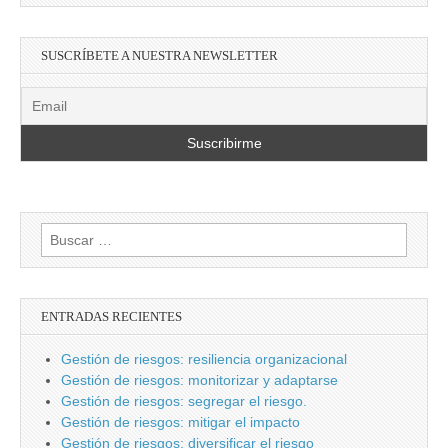
SUSCRÍBETE A NUESTRA NEWSLETTER
Buscar:
ENTRADAS RECIENTES
Gestión de riesgos: resiliencia organizacional
Gestión de riesgos: monitorizar y adaptarse
Gestión de riesgos: segregar el riesgo.
Gestión de riesgos: mitigar el impacto
Gestión de riesgos: diversificar el riesgo