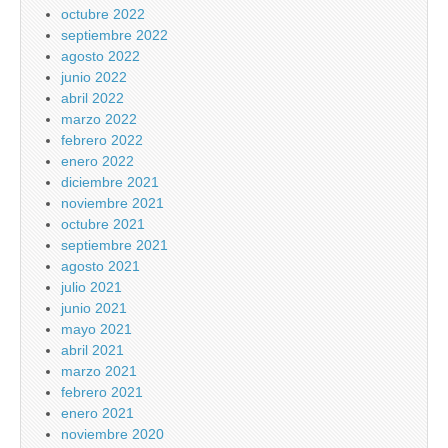
octubre 2022
septiembre 2022
agosto 2022
junio 2022
abril 2022
marzo 2022
febrero 2022
enero 2022
diciembre 2021
noviembre 2021
octubre 2021
septiembre 2021
agosto 2021
julio 2021
junio 2021
mayo 2021
abril 2021
marzo 2021
febrero 2021
enero 2021
noviembre 2020