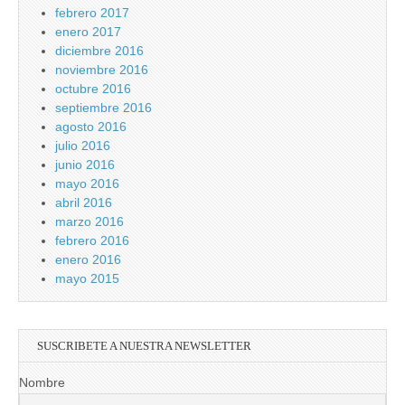
febrero 2017
enero 2017
diciembre 2016
noviembre 2016
octubre 2016
septiembre 2016
agosto 2016
julio 2016
junio 2016
mayo 2016
abril 2016
marzo 2016
febrero 2016
enero 2016
mayo 2015
SUSCRIBETE A NUESTRA NEWSLETTER
Nombre