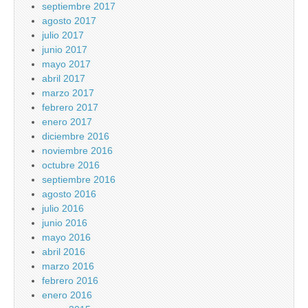
septiembre 2017
agosto 2017
julio 2017
junio 2017
mayo 2017
abril 2017
marzo 2017
febrero 2017
enero 2017
diciembre 2016
noviembre 2016
octubre 2016
septiembre 2016
agosto 2016
julio 2016
junio 2016
mayo 2016
abril 2016
marzo 2016
febrero 2016
enero 2016