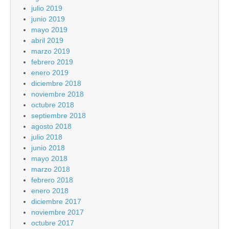
julio 2019
junio 2019
mayo 2019
abril 2019
marzo 2019
febrero 2019
enero 2019
diciembre 2018
noviembre 2018
octubre 2018
septiembre 2018
agosto 2018
julio 2018
junio 2018
mayo 2018
marzo 2018
febrero 2018
enero 2018
diciembre 2017
noviembre 2017
octubre 2017