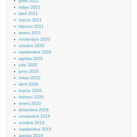
junio 2021
mayo 2021
abril 2021
marzo 2021
febrero 2021
enero 2021
noviembre 2020
octubre 2020
septiembre 2020
agosto 2020
julio 2020
junio 2020
mayo 2020
abril 2020
marzo 2020
febrero 2020
enero 2020
diciembre 2019
noviembre 2019
octubre 2019
septiembre 2019
agosto 2019