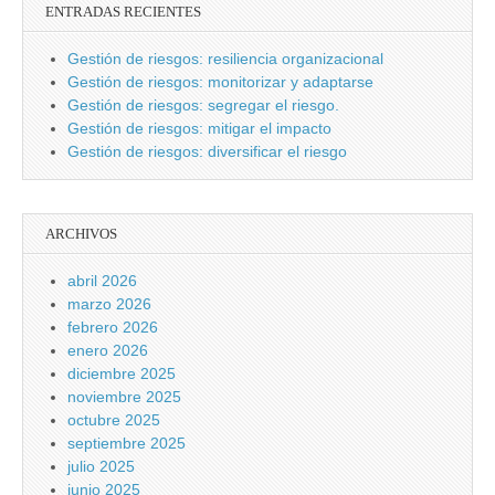
ENTRADAS RECIENTES
Gestión de riesgos: resiliencia organizacional
Gestión de riesgos: monitorizar y adaptarse
Gestión de riesgos: segregar el riesgo.
Gestión de riesgos: mitigar el impacto
Gestión de riesgos: diversificar el riesgo
ARCHIVOS
abril 2026
marzo 2026
febrero 2026
enero 2026
diciembre 2025
noviembre 2025
octubre 2025
septiembre 2025
julio 2025
junio 2025