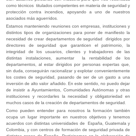
como técnicos titulados competentes en materia de seguridad y
protección contra incendios, apoyando a uno de nuestros
asociados más aguerridos.
Estamos manteniendo reuniones con empresas, instituciones y
distintos tipos de organizaciones para poner de manifiesto la
necesidad de crear departamentos de seguridad dirigidos por
directores de seguridad que garanticen el patrimonio, la
integridad de los usuarios, clientes y trabajadores de las
distintas instalaciones, aumentar la rentabilidad de los
departamentos, al estar dirigidos por personas expertas que,
sin duda, conseguirán racionalizar y explotar convenientemente
los costes de seguridad, pasando de ser de un gasto a una
inversión de alto valor añadido. En este sentido, no puedo dejar
de insistir a Ayuntamientos, Comunidades Autónomas y otras
instituciones y recordarles la necesidad y obligatoriedad en
muchos casos de la creación de departamentos de seguridad.
Como pueden entender para nosotros la formación también
ocupa un lugar importante en nuestros objetivos y tenemos
acuerdos con distintas universidades de España, Guatemala y
Colombia, y con centros de formación de seguridad privada de