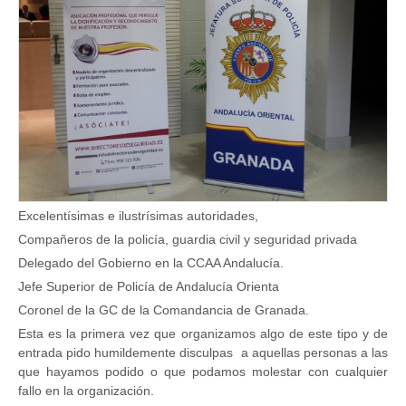
Excelentísimas e ilustrísimas autoridades,
Compañeros de la policía, guardia civil y seguridad privada
Delegado del Gobierno en la CCAA Andalucía.
Jefe Superior de Policía de Andalucía Orienta
Coronel de la GC de la Comandancia de Granada.
Esta es la primera vez que organizamos algo de este tipo y de
entrada pido humildemente disculpas a aquellas personas a las
que hayamos podido o que podamos molestar con cualquier
fallo en la organización.