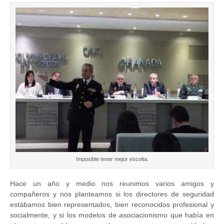
Imposible tener mejor escolta.
Hace un año y medio nos reunimos varios amigos y
compañeros y nos planteamos si los directores de seguridad
estábamos bien representados, bien reconocidos profesional y
socialmente, y si los modelos de asociacionismo que había en