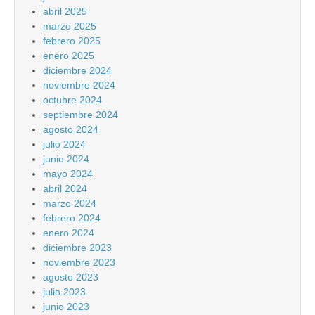
abril 2025
marzo 2025
febrero 2025
enero 2025
diciembre 2024
noviembre 2024
octubre 2024
septiembre 2024
agosto 2024
julio 2024
junio 2024
mayo 2024
abril 2024
marzo 2024
febrero 2024
enero 2024
diciembre 2023
noviembre 2023
agosto 2023
julio 2023
junio 2023