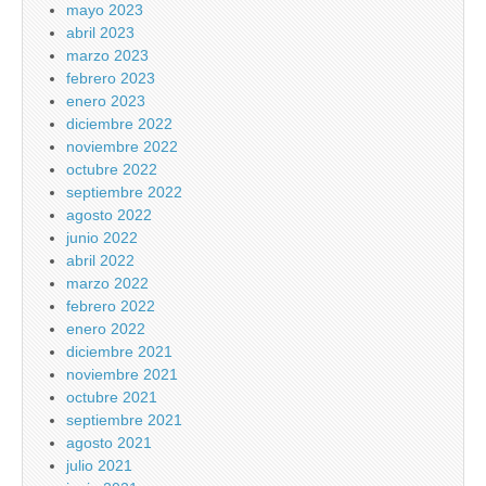
mayo 2023
abril 2023
marzo 2023
febrero 2023
enero 2023
diciembre 2022
noviembre 2022
octubre 2022
septiembre 2022
agosto 2022
junio 2022
abril 2022
marzo 2022
febrero 2022
enero 2022
diciembre 2021
noviembre 2021
octubre 2021
septiembre 2021
agosto 2021
julio 2021