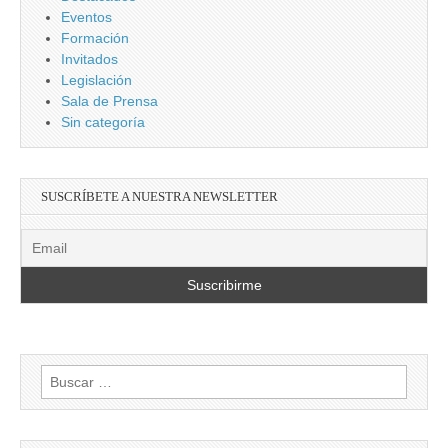
Eventos
Formación
Invitados
Legislación
Sala de Prensa
Sin categoría
SUSCRÍBETE A NUESTRA NEWSLETTER
Buscar: