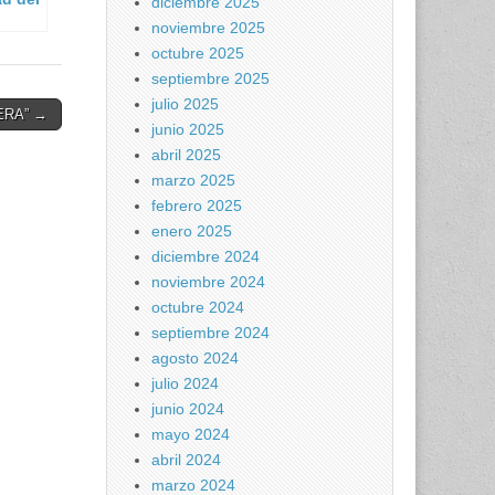
diciembre 2025
noviembre 2025
re
octubre 2025
septiembre 2025
julio 2025
ERA” →
junio 2025
abril 2025
marzo 2025
febrero 2025
enero 2025
diciembre 2024
noviembre 2024
octubre 2024
septiembre 2024
agosto 2024
julio 2024
junio 2024
mayo 2024
abril 2024
marzo 2024