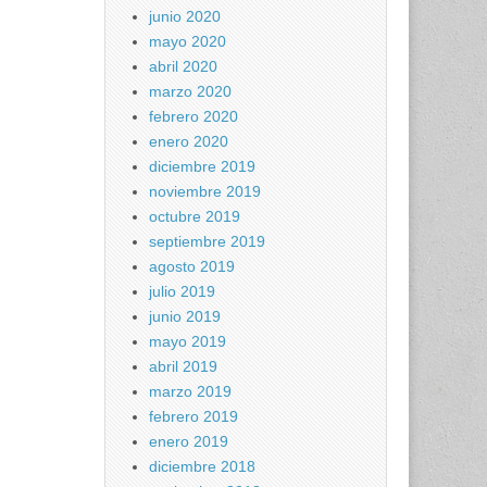
junio 2020
mayo 2020
abril 2020
marzo 2020
febrero 2020
enero 2020
diciembre 2019
noviembre 2019
octubre 2019
septiembre 2019
agosto 2019
julio 2019
junio 2019
mayo 2019
abril 2019
marzo 2019
febrero 2019
enero 2019
diciembre 2018