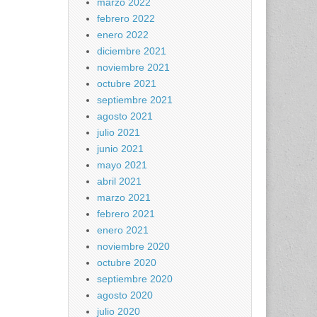
marzo 2022
febrero 2022
enero 2022
diciembre 2021
noviembre 2021
octubre 2021
septiembre 2021
agosto 2021
julio 2021
junio 2021
mayo 2021
abril 2021
marzo 2021
febrero 2021
enero 2021
noviembre 2020
octubre 2020
septiembre 2020
agosto 2020
julio 2020