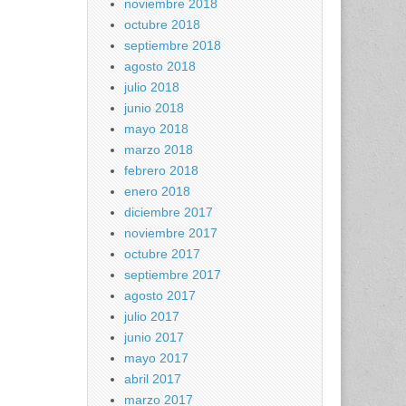
noviembre 2018
octubre 2018
septiembre 2018
agosto 2018
julio 2018
junio 2018
mayo 2018
marzo 2018
febrero 2018
enero 2018
diciembre 2017
noviembre 2017
octubre 2017
septiembre 2017
agosto 2017
julio 2017
junio 2017
mayo 2017
abril 2017
marzo 2017