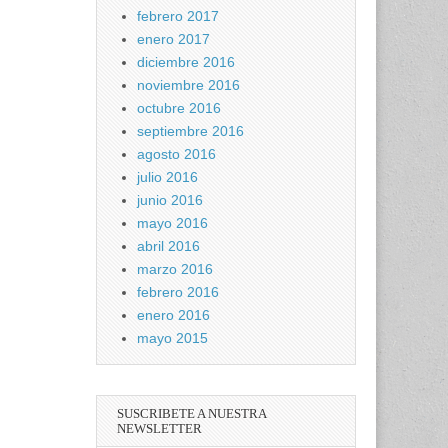
febrero 2017
enero 2017
diciembre 2016
noviembre 2016
octubre 2016
septiembre 2016
agosto 2016
julio 2016
junio 2016
mayo 2016
abril 2016
marzo 2016
febrero 2016
enero 2016
mayo 2015
SUSCRIBETE A NUESTRA
NEWSLETTER