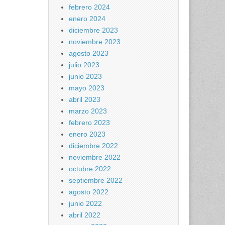
febrero 2024
enero 2024
diciembre 2023
noviembre 2023
agosto 2023
julio 2023
junio 2023
mayo 2023
abril 2023
marzo 2023
febrero 2023
enero 2023
diciembre 2022
noviembre 2022
octubre 2022
septiembre 2022
agosto 2022
junio 2022
abril 2022