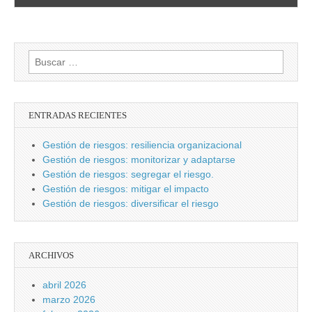
Buscar:
ENTRADAS RECIENTES
Gestión de riesgos: resiliencia organizacional
Gestión de riesgos: monitorizar y adaptarse
Gestión de riesgos: segregar el riesgo.
Gestión de riesgos: mitigar el impacto
Gestión de riesgos: diversificar el riesgo
ARCHIVOS
abril 2026
marzo 2026