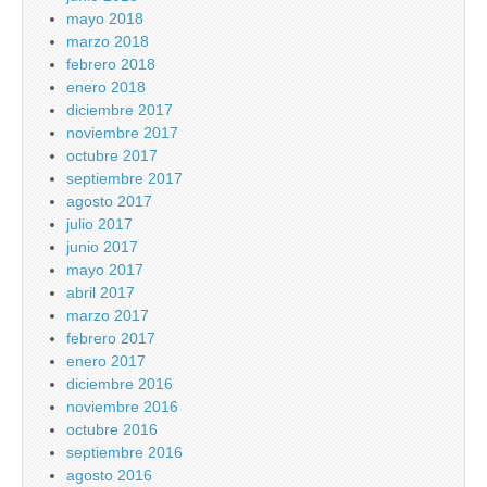
mayo 2018
marzo 2018
febrero 2018
enero 2018
diciembre 2017
noviembre 2017
octubre 2017
septiembre 2017
agosto 2017
julio 2017
junio 2017
mayo 2017
abril 2017
marzo 2017
febrero 2017
enero 2017
diciembre 2016
noviembre 2016
octubre 2016
septiembre 2016
agosto 2016