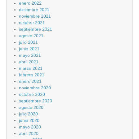
enero 2022
diciembre 2021
noviembre 2021
octubre 2021
septiembre 2021
agosto 2021
julio 2021
junio 2021
mayo 2021
abril 2021
marzo 2021
febrero 2021
enero 2021
noviembre 2020
octubre 2020
septiembre 2020
agosto 2020
julio 2020
junio 2020
mayo 2020
abril 2020