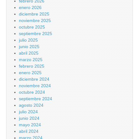
febrero 2026
enero 2026
diciembre 2025
noviembre 2025
octubre 2025
septiembre 2025
julio 2025
junio 2025
abril 2025
marzo 2025
febrero 2025
enero 2025
diciembre 2024
noviembre 2024
octubre 2024
septiembre 2024
agosto 2024
julio 2024
junio 2024
mayo 2024
abril 2024
marzo 2024