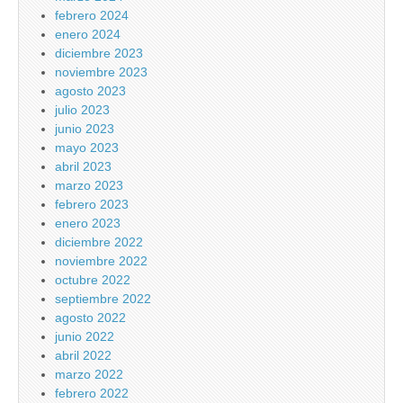
febrero 2024
enero 2024
diciembre 2023
noviembre 2023
agosto 2023
julio 2023
junio 2023
mayo 2023
abril 2023
marzo 2023
febrero 2023
enero 2023
diciembre 2022
noviembre 2022
octubre 2022
septiembre 2022
agosto 2022
junio 2022
abril 2022
marzo 2022
febrero 2022