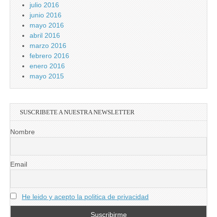
julio 2016
junio 2016
mayo 2016
abril 2016
marzo 2016
febrero 2016
enero 2016
mayo 2015
SUSCRIBETE A NUESTRA NEWSLETTER
Nombre
Email
He leido y acepto la politica de privacidad