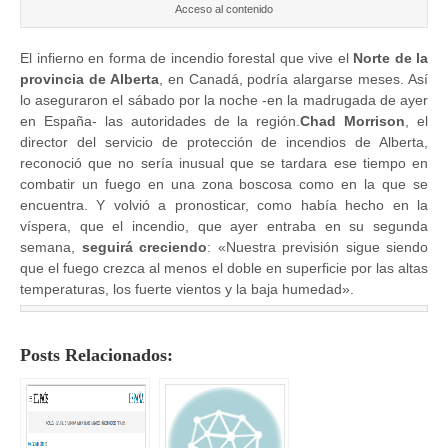
Acceso al contenido
El infierno en forma de incendio forestal que vive el
Norte de la
provincia de Alberta
, en Canadá, podría alargarse meses. Así
lo aseguraron el sábado por la noche -en la madrugada de ayer
en España- las autoridades de la región.
Chad Morrison
, el
director del servicio de protección de incendios de Alberta,
reconoció que no sería inusual que se tardara ese tiempo en
combatir un fuego en una zona boscosa como en la que se
encuentra. Y volvió a pronosticar, como había hecho en la
víspera, que el incendio, que ayer entraba en su segunda
semana,
seguirá creciendo
: «Nuestra previsión sigue siendo
que el fuego crezca al menos el doble en superficie por las altas
temperaturas, los fuerte vientos y la baja humedad».
Posts Relacionados: