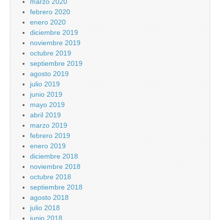
marzo 2020
febrero 2020
enero 2020
diciembre 2019
noviembre 2019
octubre 2019
septiembre 2019
agosto 2019
julio 2019
junio 2019
mayo 2019
abril 2019
marzo 2019
febrero 2019
enero 2019
diciembre 2018
noviembre 2018
octubre 2018
septiembre 2018
agosto 2018
julio 2018
junio 2018