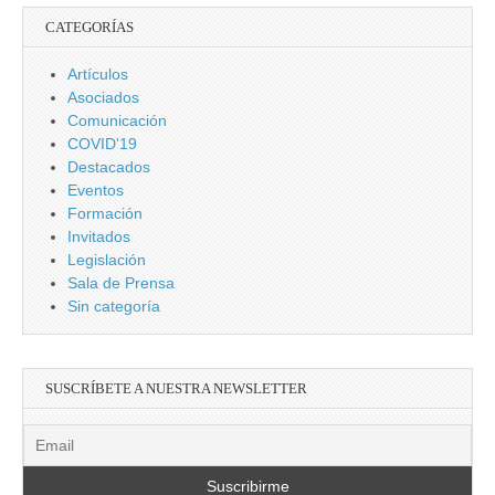
CATEGORÍAS
Artículos
Asociados
Comunicación
COVID'19
Destacados
Eventos
Formación
Invitados
Legislación
Sala de Prensa
Sin categoría
SUSCRÍBETE A NUESTRA NEWSLETTER