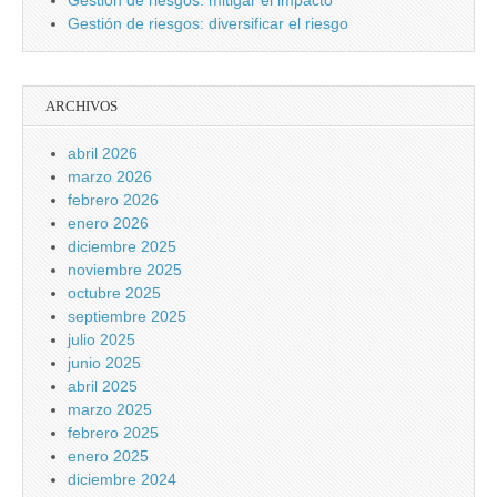
Gestión de riesgos: mitigar el impacto
Gestión de riesgos: diversificar el riesgo
ARCHIVOS
abril 2026
marzo 2026
febrero 2026
enero 2026
diciembre 2025
noviembre 2025
octubre 2025
septiembre 2025
julio 2025
junio 2025
abril 2025
marzo 2025
febrero 2025
enero 2025
diciembre 2024