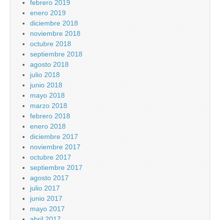
febrero 2019
enero 2019
diciembre 2018
noviembre 2018
octubre 2018
septiembre 2018
agosto 2018
julio 2018
junio 2018
mayo 2018
marzo 2018
febrero 2018
enero 2018
diciembre 2017
noviembre 2017
octubre 2017
septiembre 2017
agosto 2017
julio 2017
junio 2017
mayo 2017
abril 2017