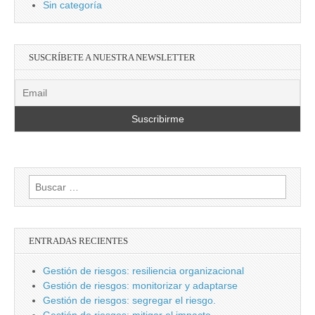
Sin categoría
SUSCRÍBETE A NUESTRA NEWSLETTER
Buscar:
ENTRADAS RECIENTES
Gestión de riesgos: resiliencia organizacional
Gestión de riesgos: monitorizar y adaptarse
Gestión de riesgos: segregar el riesgo.