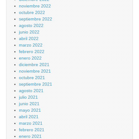
noviembre 2022
octubre 2022
septiembre 2022
agosto 2022
junio 2022
abril 2022
marzo 2022
febrero 2022
enero 2022
diciembre 2021
noviembre 2021
octubre 2021
septiembre 2021
agosto 2021
julio 2021
junio 2021
mayo 2021
abril 2021
marzo 2021
febrero 2021
enero 2021