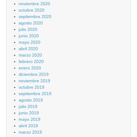
noviembre 2020
octubre 2020
septiembre 2020
agosto 2020
julio 2020
junio 2020
mayo 2020
abril 2020
marzo 2020
febrero 2020
enero 2020
diciembre 2019
noviembre 2019
octubre 2019
septiembre 2019
agosto 2019
julio 2019
junio 2019
mayo 2019
abril 2019
marzo 2019