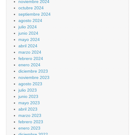
noviembre 2024
octubre 2024
septiembre 2024
agosto 2024
julio 2024
junio 2024
mayo 2024
abril 2024
marzo 2024
febrero 2024
enero 2024
diciembre 2023
noviembre 2023
agosto 2023
julio 2023
junio 2023
mayo 2023
abril 2023
marzo 2023
febrero 2023
enero 2023
diciembre 2022