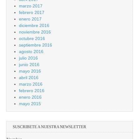
marzo 2017
febrero 2017
enero 2017
diciembre 2016
noviembre 2016
octubre 2016
septiembre 2016
agosto 2016
julio 2016
junio 2016
mayo 2016
abril 2016
marzo 2016
febrero 2016
enero 2016
mayo 2015
SUSCRIBETE A NUESTRA NEWSLETTER