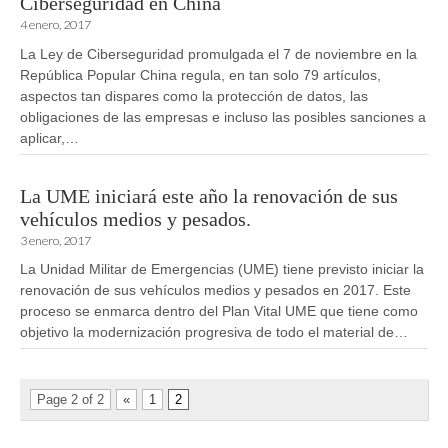
Ciberseguridad en China
4 enero, 2017
La Ley de Ciberseguridad promulgada el 7 de noviembre en la
República Popular China regula, en tan solo 79 artículos,
aspectos tan dispares como la protección de datos, las
obligaciones de las empresas e incluso las posibles sanciones a
aplicar,…
La UME iniciará este año la renovación de sus
vehículos medios y pesados.
3 enero, 2017
La Unidad Militar de Emergencias (UME) tiene previsto iniciar la
renovación de sus vehículos medios y pesados en 2017. Este
proceso se enmarca dentro del Plan Vital UME que tiene como
objetivo la modernización progresiva de todo el material de…
Page 2 of 2
«
1
2