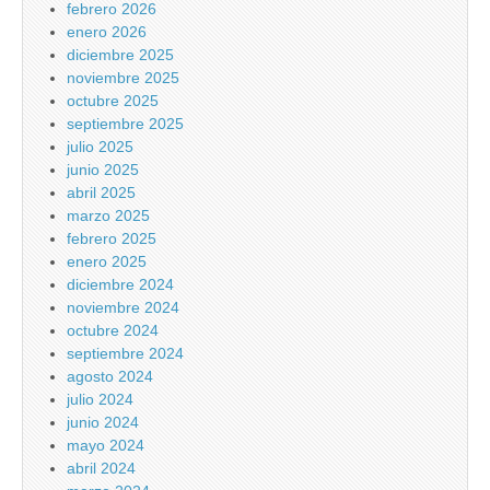
febrero 2026
enero 2026
diciembre 2025
noviembre 2025
octubre 2025
septiembre 2025
julio 2025
junio 2025
abril 2025
marzo 2025
febrero 2025
enero 2025
diciembre 2024
noviembre 2024
octubre 2024
septiembre 2024
agosto 2024
julio 2024
junio 2024
mayo 2024
abril 2024