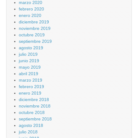
marzo 2020
febrero 2020
enero 2020
diciembre 2019
noviembre 2019
octubre 2019
septiembre 2019
agosto 2019
julio 2019
junio 2019
mayo 2019
abril 2019
marzo 2019
febrero 2019
enero 2019
diciembre 2018
noviembre 2018
octubre 2018
septiembre 2018
agosto 2018
julio 2018