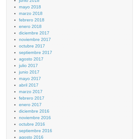
junio 2018
mayo 2018
marzo 2018
febrero 2018
enero 2018
diciembre 2017
noviembre 2017
octubre 2017
septiembre 2017
agosto 2017
julio 2017
junio 2017
mayo 2017
abril 2017
marzo 2017
febrero 2017
enero 2017
diciembre 2016
noviembre 2016
octubre 2016
septiembre 2016
agosto 2016