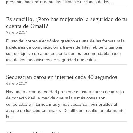
presunto ‘hackeo’ durante las últimas elecciones de los…
Es sencillo, ¿Pero has mejorado la seguridad de tu
cuenta de Gmail?
9 enero, 2017
El uso del correo electrónico gratuito es una de las formas más
habituales de comunicación a través de Internet, pero también
son el objetivo de ataques por lo que es recomendable hacer
uso de los mecanismos de seguridad que estos…
Secuestran datos en internet cada 40 segundos
6 enero, 2017
Hay una aterradora verdad presente en cada nuevo desarrollo
de conectividad: a medida que más y más cosas son
conectadas a internet, más y más cosas son vulnerables al
ataque de los cibercriminales. De allí que resulte tan alarmante
la…