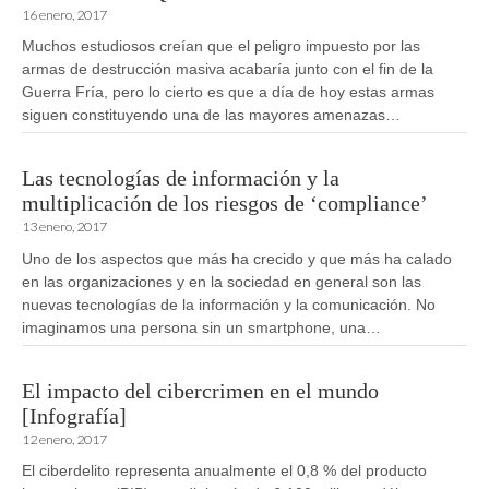
16 enero, 2017
Muchos estudiosos creían que el peligro impuesto por las
armas de destrucción masiva acabaría junto con el fin de la
Guerra Fría, pero lo cierto es que a día de hoy estas armas
siguen constituyendo una de las mayores amenazas…
Las tecnologías de información y la
multiplicación de los riesgos de ‘compliance’
13 enero, 2017
Uno de los aspectos que más ha crecido y que más ha calado
en las organizaciones y en la sociedad en general son las
nuevas tecnologías de la información y la comunicación. No
imaginamos una persona sin un smartphone, una…
El impacto del cibercrimen en el mundo
[Infografía]
12 enero, 2017
El ciberdelito representa anualmente el 0,8 % del producto