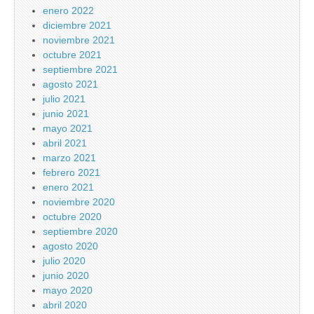
enero 2022
diciembre 2021
noviembre 2021
octubre 2021
septiembre 2021
agosto 2021
julio 2021
junio 2021
mayo 2021
abril 2021
marzo 2021
febrero 2021
enero 2021
noviembre 2020
octubre 2020
septiembre 2020
agosto 2020
julio 2020
junio 2020
mayo 2020
abril 2020