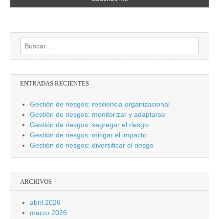
Buscar:
ENTRADAS RECIENTES
Gestión de riesgos: resiliencia organizacional
Gestión de riesgos: monitorizar y adaptarse
Gestión de riesgos: segregar el riesgo.
Gestión de riesgos: mitigar el impacto
Gestión de riesgos: diversificar el riesgo
ARCHIVOS
abril 2026
marzo 2026