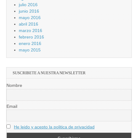
julio 2016
junio 2016
mayo 2016
abril 2016
marzo 2016
febrero 2016
enero 2016
mayo 2015
SUSCRIBETE A NUESTRA NEWSLETTER
Nombre
Email
He leido y acepto la politica de privacidad