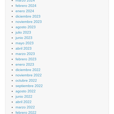
marzo 2024
febrero 2024
enero 2024
diciembre 2023
noviembre 2023
agosto 2023
julio 2023
junio 2023
mayo 2023
abril 2023
marzo 2023
febrero 2023
enero 2023
diciembre 2022
noviembre 2022
octubre 2022
septiembre 2022
agosto 2022
junio 2022
abril 2022
marzo 2022
febrero 2022