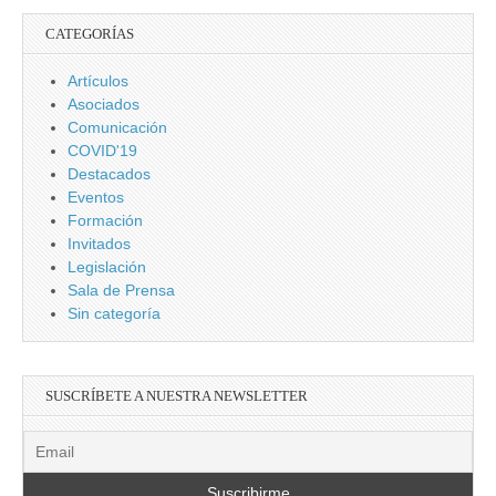
CATEGORÍAS
Artículos
Asociados
Comunicación
COVID'19
Destacados
Eventos
Formación
Invitados
Legislación
Sala de Prensa
Sin categoría
SUSCRÍBETE A NUESTRA NEWSLETTER