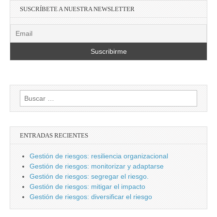
SUSCRÍBETE A NUESTRA NEWSLETTER
Buscar:
ENTRADAS RECIENTES
Gestión de riesgos: resiliencia organizacional
Gestión de riesgos: monitorizar y adaptarse
Gestión de riesgos: segregar el riesgo.
Gestión de riesgos: mitigar el impacto
Gestión de riesgos: diversificar el riesgo