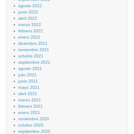
agosto 2022
junio 2022
abril 2022
marzo 2022
febrero 2022
enero 2022
diciembre 2021
noviembre 2021
octubre 2021
septiembre 2021
agosto 2021
julio 2021
junio 2021
mayo 2021
abril 2021
marzo 2021
febrero 2021
enero 2021
noviembre 2020
octubre 2020
septiembre 2020