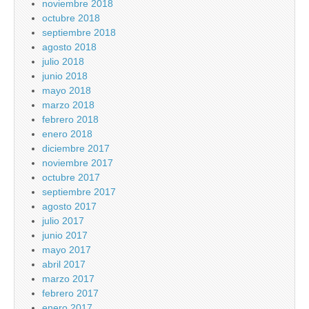
noviembre 2018
octubre 2018
septiembre 2018
agosto 2018
julio 2018
junio 2018
mayo 2018
marzo 2018
febrero 2018
enero 2018
diciembre 2017
noviembre 2017
octubre 2017
septiembre 2017
agosto 2017
julio 2017
junio 2017
mayo 2017
abril 2017
marzo 2017
febrero 2017
enero 2017