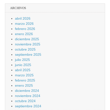
ARCHIVOS
abril 2026
marzo 2026
febrero 2026
enero 2026
diciembre 2025
noviembre 2025
octubre 2025
septiembre 2025
julio 2025
junio 2025
abril 2025
marzo 2025
febrero 2025
enero 2025
diciembre 2024
noviembre 2024
octubre 2024
septiembre 2024