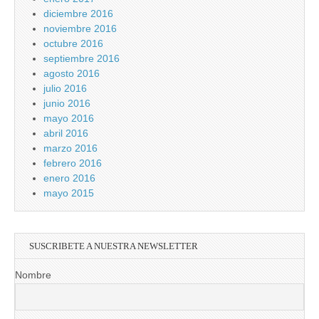
diciembre 2016
noviembre 2016
octubre 2016
septiembre 2016
agosto 2016
julio 2016
junio 2016
mayo 2016
abril 2016
marzo 2016
febrero 2016
enero 2016
mayo 2015
SUSCRIBETE A NUESTRA NEWSLETTER
Nombre