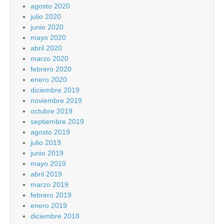
agosto 2020
julio 2020
junio 2020
mayo 2020
abril 2020
marzo 2020
febrero 2020
enero 2020
diciembre 2019
noviembre 2019
octubre 2019
septiembre 2019
agosto 2019
julio 2019
junio 2019
mayo 2019
abril 2019
marzo 2019
febrero 2019
enero 2019
diciembre 2018