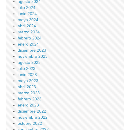
agosto 2024
julio 2024
junio 2024
mayo 2024
abril 2024
marzo 2024
febrero 2024
enero 2024
diciembre 2023
noviembre 2023
agosto 2023
julio 2023
junio 2023
mayo 2023
abril 2023
marzo 2023
febrero 2023
enero 2023
diciembre 2022
noviembre 2022
octubre 2022
septiembre 2022