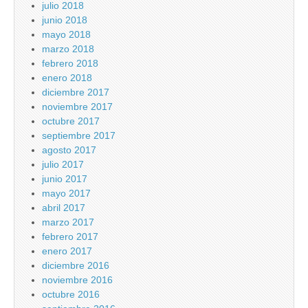
julio 2018
junio 2018
mayo 2018
marzo 2018
febrero 2018
enero 2018
diciembre 2017
noviembre 2017
octubre 2017
septiembre 2017
agosto 2017
julio 2017
junio 2017
mayo 2017
abril 2017
marzo 2017
febrero 2017
enero 2017
diciembre 2016
noviembre 2016
octubre 2016