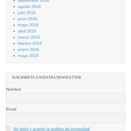
septiembre 2016
agosto 2016
julio 2016
junio 2016
mayo 2016
abril 2016
marzo 2016
febrero 2016
enero 2016
mayo 2015
SUSCRIBETE A NUESTRA NEWSLETTER
Nombre
Email
He leido y acepto la politica de privacidad