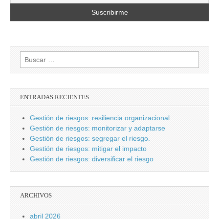
Buscar:
ENTRADAS RECIENTES
Gestión de riesgos: resiliencia organizacional
Gestión de riesgos: monitorizar y adaptarse
Gestión de riesgos: segregar el riesgo.
Gestión de riesgos: mitigar el impacto
Gestión de riesgos: diversificar el riesgo
ARCHIVOS
abril 2026