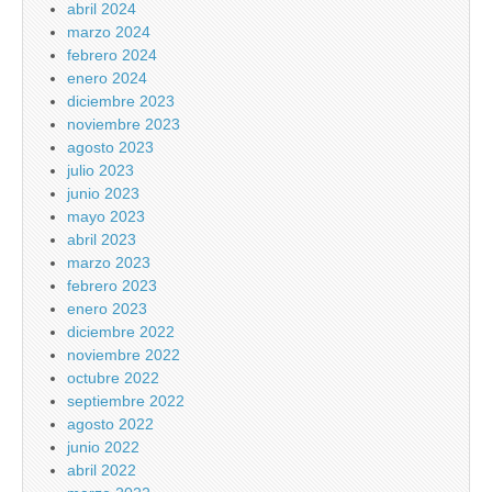
abril 2024
marzo 2024
febrero 2024
enero 2024
diciembre 2023
noviembre 2023
agosto 2023
julio 2023
junio 2023
mayo 2023
abril 2023
marzo 2023
febrero 2023
enero 2023
diciembre 2022
noviembre 2022
octubre 2022
septiembre 2022
agosto 2022
junio 2022
abril 2022