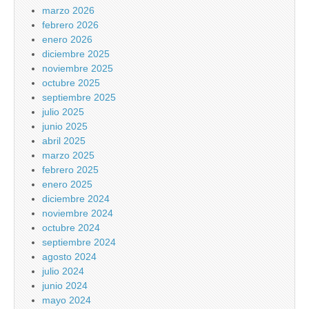
marzo 2026
febrero 2026
enero 2026
diciembre 2025
noviembre 2025
octubre 2025
septiembre 2025
julio 2025
junio 2025
abril 2025
marzo 2025
febrero 2025
enero 2025
diciembre 2024
noviembre 2024
octubre 2024
septiembre 2024
agosto 2024
julio 2024
junio 2024
mayo 2024