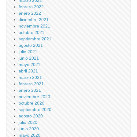
marzo 2022
febrero 2022
enero 2022
diciembre 2021
noviembre 2021
octubre 2021
septiembre 2021
agosto 2021
julio 2021
junio 2021
mayo 2021
abril 2021
marzo 2021
febrero 2021
enero 2021
noviembre 2020
octubre 2020
septiembre 2020
agosto 2020
julio 2020
junio 2020
mayo 2020