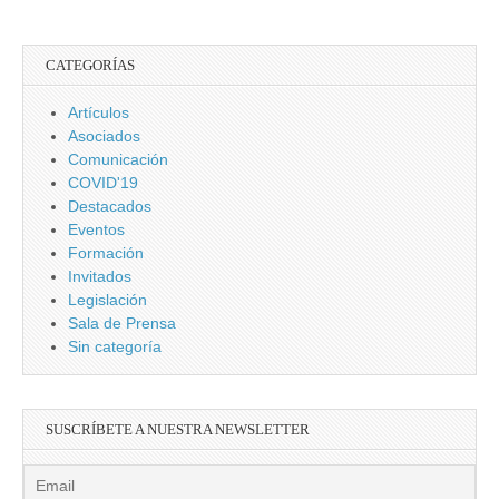
CATEGORÍAS
Artículos
Asociados
Comunicación
COVID'19
Destacados
Eventos
Formación
Invitados
Legislación
Sala de Prensa
Sin categoría
SUSCRÍBETE A NUESTRA NEWSLETTER