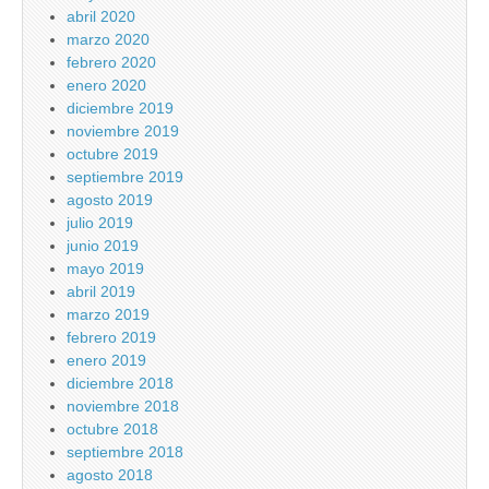
abril 2020
marzo 2020
febrero 2020
enero 2020
diciembre 2019
noviembre 2019
octubre 2019
septiembre 2019
agosto 2019
julio 2019
junio 2019
mayo 2019
abril 2019
marzo 2019
febrero 2019
enero 2019
diciembre 2018
noviembre 2018
octubre 2018
septiembre 2018
agosto 2018