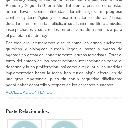
Primera y Segunda Guerra Mundial, pero a pesar de que estas
armas llevan siendo utilizadas durante siglos, el progreso
científico y tecnológico y el desarrollo atómico de las últimas
décadas han permitido multiplicar su alcance mortífero a niveles
insospechados y convertirlos en una verdadera amenaza para
el planeta a día de hoy.
Por todo ello intentaremos discutir cómo las armas nucleares,
químicas y biológicas pueden llegar a pasar a manos de
agentes no estatales, concretamente grupos terroristas. Estar al
tanto del estado de las negociaciones internacionales sobre el
desarme y la no proliferación, así como averiguar si las medidas
implementadas hasta la fecha han tenido algún efecto, es de
una gran importancia, pues sin paz y seguridad difícilmente
podrá haber desarrollo y respeto de los derechos humanos.
ACCEDE AL CONTENIDO
Posts Relacionados: