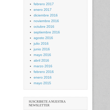
febrero 2017
enero 2017
diciembre 2016
noviembre 2016
octubre 2016
septiembre 2016
agosto 2016
julio 2016
junio 2016
mayo 2016
abril 2016
marzo 2016
febrero 2016
enero 2016
mayo 2015
SUSCRIBETE A NUESTRA
NEWSLETTER