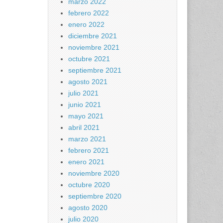
marzo 2022
febrero 2022
enero 2022
diciembre 2021
noviembre 2021
octubre 2021
septiembre 2021
agosto 2021
julio 2021
junio 2021
mayo 2021
abril 2021
marzo 2021
febrero 2021
enero 2021
noviembre 2020
octubre 2020
septiembre 2020
agosto 2020
julio 2020