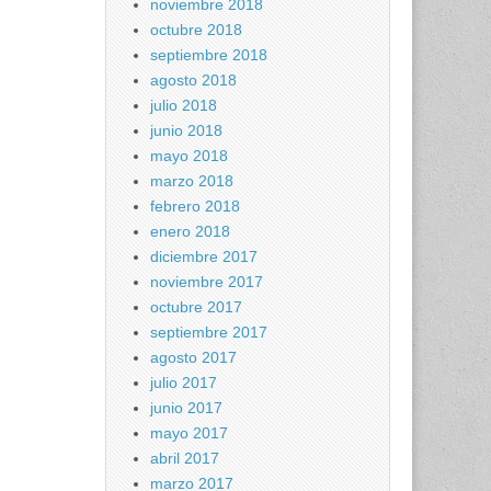
noviembre 2018
octubre 2018
septiembre 2018
agosto 2018
julio 2018
junio 2018
mayo 2018
marzo 2018
febrero 2018
enero 2018
diciembre 2017
noviembre 2017
octubre 2017
septiembre 2017
agosto 2017
julio 2017
junio 2017
mayo 2017
abril 2017
marzo 2017