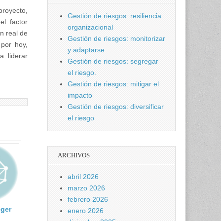
proyecto,
Gestión de riesgos: resiliencia
l factor
organizacional
n real de
Gestión de riesgos: monitorizar
 por hoy,
y adaptarse
a liderar
Gestión de riesgos: segregar
el riesgo.
Gestión de riesgos: mitigar el
impacto
Gestión de riesgos: diversificar
el riesgo
ARCHIVOS
abril 2026
marzo 2026
febrero 2026
ger
enero 2026