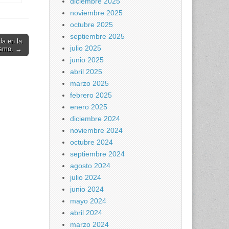
diciembre 2025
turas
noviembre 2025
octubre 2025
es en
septiembre 2025
da en la
julio 2025
dismo. →
junio 2025
abril 2025
marzo 2025
febrero 2025
enero 2025
diciembre 2024
noviembre 2024
octubre 2024
septiembre 2024
agosto 2024
julio 2024
junio 2024
mayo 2024
abril 2024
marzo 2024