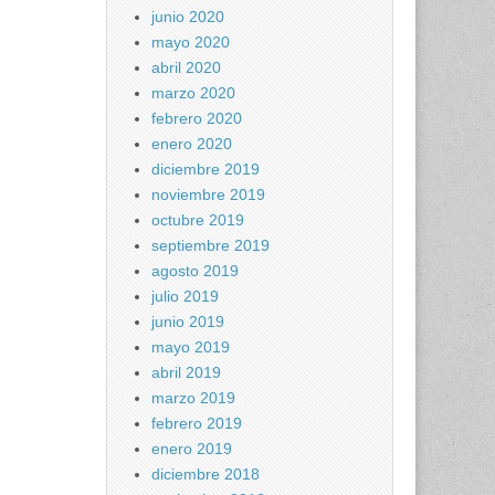
junio 2020
mayo 2020
abril 2020
marzo 2020
febrero 2020
enero 2020
diciembre 2019
noviembre 2019
octubre 2019
septiembre 2019
agosto 2019
julio 2019
junio 2019
mayo 2019
abril 2019
marzo 2019
febrero 2019
enero 2019
diciembre 2018