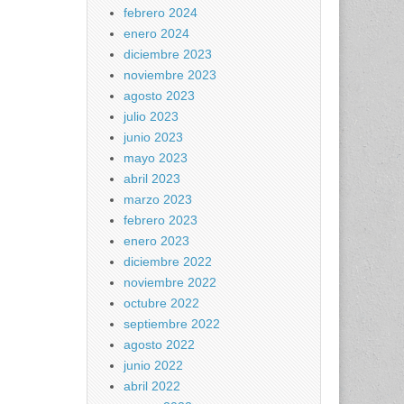
febrero 2024
enero 2024
diciembre 2023
noviembre 2023
agosto 2023
julio 2023
junio 2023
mayo 2023
abril 2023
marzo 2023
febrero 2023
enero 2023
diciembre 2022
noviembre 2022
octubre 2022
septiembre 2022
agosto 2022
junio 2022
abril 2022