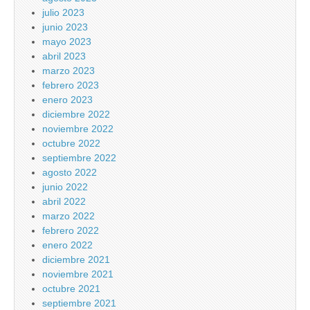
julio 2023
junio 2023
mayo 2023
abril 2023
marzo 2023
febrero 2023
enero 2023
diciembre 2022
noviembre 2022
octubre 2022
septiembre 2022
agosto 2022
junio 2022
abril 2022
marzo 2022
febrero 2022
enero 2022
diciembre 2021
noviembre 2021
octubre 2021
septiembre 2021