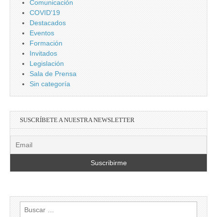
Comunicación
COVID'19
Destacados
Eventos
Formación
Invitados
Legislación
Sala de Prensa
Sin categoría
SUSCRÍBETE A NUESTRA NEWSLETTER
Buscar: