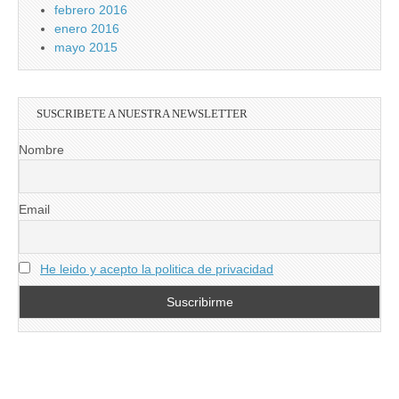
febrero 2016
enero 2016
mayo 2015
SUSCRIBETE A NUESTRA NEWSLETTER
Nombre
Email
He leido y acepto la politica de privacidad