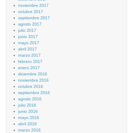
noviembre 2017
octubre 2017
septiembre 2017
agosto 2017
julio 2017
junio 2017
mayo 2017
abril 2017
marzo 2017
febrero 2017
enero 2017
diciembre 2016
noviembre 2016
octubre 2016
septiembre 2016
agosto 2016
julio 2016
junio 2016
mayo 2016
abril 2016
marzo 2016