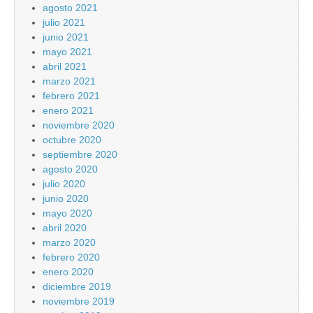
agosto 2021
julio 2021
junio 2021
mayo 2021
abril 2021
marzo 2021
febrero 2021
enero 2021
noviembre 2020
octubre 2020
septiembre 2020
agosto 2020
julio 2020
junio 2020
mayo 2020
abril 2020
marzo 2020
febrero 2020
enero 2020
diciembre 2019
noviembre 2019