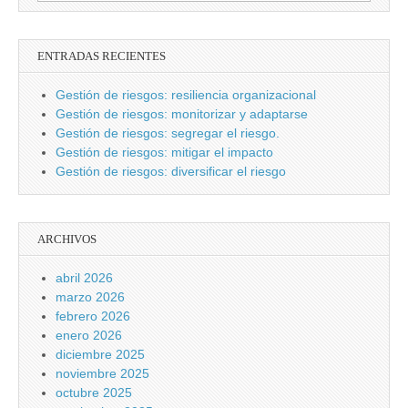
ENTRADAS RECIENTES
Gestión de riesgos: resiliencia organizacional
Gestión de riesgos: monitorizar y adaptarse
Gestión de riesgos: segregar el riesgo.
Gestión de riesgos: mitigar el impacto
Gestión de riesgos: diversificar el riesgo
ARCHIVOS
abril 2026
marzo 2026
febrero 2026
enero 2026
diciembre 2025
noviembre 2025
octubre 2025