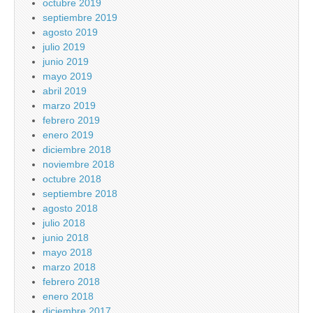
octubre 2019
septiembre 2019
agosto 2019
julio 2019
junio 2019
mayo 2019
abril 2019
marzo 2019
febrero 2019
enero 2019
diciembre 2018
noviembre 2018
octubre 2018
septiembre 2018
agosto 2018
julio 2018
junio 2018
mayo 2018
marzo 2018
febrero 2018
enero 2018
diciembre 2017