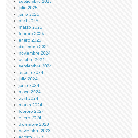
septiembre 2025
julio 2025
junio 2025
abril 2025
marzo 2025
febrero 2025
enero 2025
diciembre 2024
noviembre 2024
octubre 2024
septiembre 2024
agosto 2024
julio 2024
junio 2024
mayo 2024
abril 2024
marzo 2024
febrero 2024
enero 2024
diciembre 2023
noviembre 2023
agosto 2023