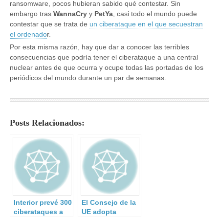
ransomware, pocos hubieran sabido qué contestar. Sin
embargo tras
WannaCry
y
PetYa
, casi todo el mundo puede
contestar que se trata de
un ciberataque en el que secuestran
el ordenado
r.
Por esta misma razón, hay que dar a conocer las terribles
consecuencias que podría tener el ciberataque a una central
nuclear antes de que ocurra y ocupe todas las portadas de los
periódicos del mundo durante un par de semanas.
Posts Relacionados:
Interior prevé 300
El Consejo de la
ciberataques a
UE adopta