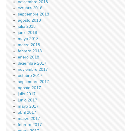
noviembre 2018
octubre 2018
septiembre 2018
agosto 2018
julio 2018
junio 2018
mayo 2018
marzo 2018
febrero 2018
enero 2018
diciembre 2017
noviembre 2017
octubre 2017
septiembre 2017
agosto 2017
julio 2017
junio 2017
mayo 2017
abril 2017
marzo 2017
febrero 2017
enero 2017