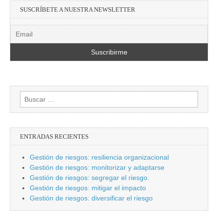
SUSCRÍBETE A NUESTRA NEWSLETTER
Buscar:
ENTRADAS RECIENTES
Gestión de riesgos: resiliencia organizacional
Gestión de riesgos: monitorizar y adaptarse
Gestión de riesgos: segregar el riesgo.
Gestión de riesgos: mitigar el impacto
Gestión de riesgos: diversificar el riesgo