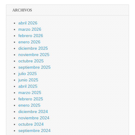
ARCHIVOS
abril 2026
marzo 2026
febrero 2026
enero 2026
diciembre 2025
noviembre 2025
octubre 2025
septiembre 2025
julio 2025
junio 2025
abril 2025
marzo 2025
febrero 2025
enero 2025
diciembre 2024
noviembre 2024
octubre 2024
septiembre 2024