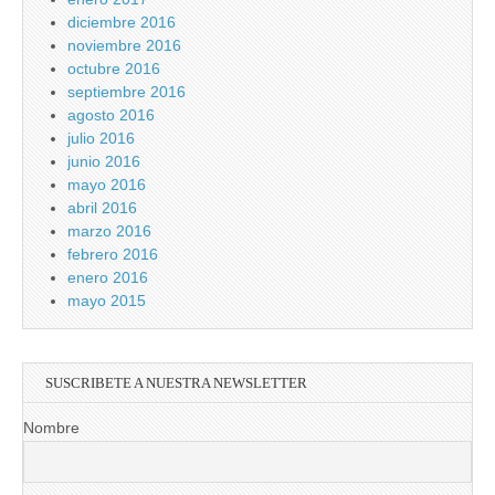
diciembre 2016
noviembre 2016
octubre 2016
septiembre 2016
agosto 2016
julio 2016
junio 2016
mayo 2016
abril 2016
marzo 2016
febrero 2016
enero 2016
mayo 2015
SUSCRIBETE A NUESTRA NEWSLETTER
Nombre