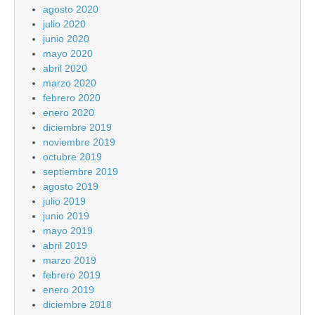
agosto 2020
julio 2020
junio 2020
mayo 2020
abril 2020
marzo 2020
febrero 2020
enero 2020
diciembre 2019
noviembre 2019
octubre 2019
septiembre 2019
agosto 2019
julio 2019
junio 2019
mayo 2019
abril 2019
marzo 2019
febrero 2019
enero 2019
diciembre 2018