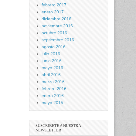
febrero 2017
enero 2017
diciembre 2016
noviembre 2016
octubre 2016
septiembre 2016
agosto 2016
julio 2016
junio 2016
mayo 2016
abril 2016
marzo 2016
febrero 2016
enero 2016
mayo 2015
SUSCRIBETE A NUESTRA
NEWSLETTER