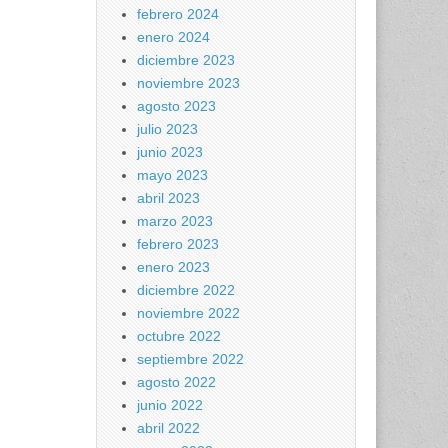
febrero 2024
enero 2024
diciembre 2023
noviembre 2023
agosto 2023
julio 2023
junio 2023
mayo 2023
abril 2023
marzo 2023
febrero 2023
enero 2023
diciembre 2022
noviembre 2022
octubre 2022
septiembre 2022
agosto 2022
junio 2022
abril 2022