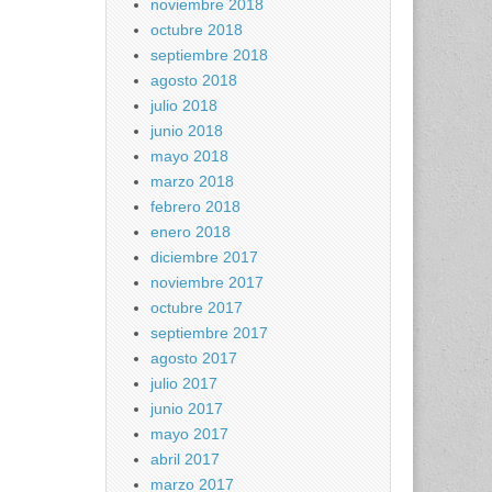
noviembre 2018
octubre 2018
septiembre 2018
agosto 2018
julio 2018
junio 2018
mayo 2018
marzo 2018
febrero 2018
enero 2018
diciembre 2017
noviembre 2017
octubre 2017
septiembre 2017
agosto 2017
julio 2017
junio 2017
mayo 2017
abril 2017
marzo 2017