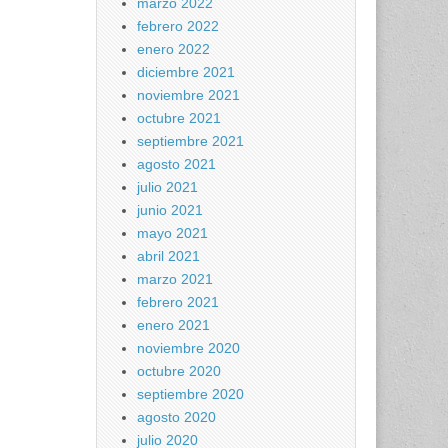
marzo 2022
febrero 2022
enero 2022
diciembre 2021
noviembre 2021
octubre 2021
septiembre 2021
agosto 2021
julio 2021
junio 2021
mayo 2021
abril 2021
marzo 2021
febrero 2021
enero 2021
noviembre 2020
octubre 2020
septiembre 2020
agosto 2020
julio 2020