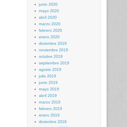
junio 2020
mayo 2020
abril 2020
marzo 2020
febrero 2020
enero 2020
diciembre 2019
noviembre 2019
octubre 2019
septiembre 2019
agosto 2019
julio 2019
junio 2019
mayo 2019
abril 2019
marzo 2019
febrero 2019
enero 2019
diciembre 2018