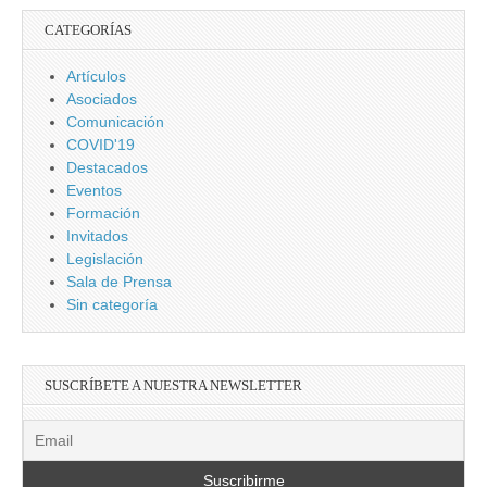
CATEGORÍAS
Artículos
Asociados
Comunicación
COVID'19
Destacados
Eventos
Formación
Invitados
Legislación
Sala de Prensa
Sin categoría
SUSCRÍBETE A NUESTRA NEWSLETTER