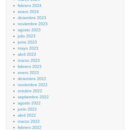
febrero 2024
enero 2024
diciembre 2023
noviembre 2023
agosto 2023
julio 2023
junio 2023
mayo 2023
abril 2023
marzo 2023
febrero 2023
enero 2023
diciembre 2022
noviembre 2022
octubre 2022
septiembre 2022
agosto 2022
junio 2022
abril 2022
marzo 2022
febrero 2022