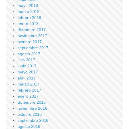
mayo 2018
marzo 2018
febrero 2018
enero 2018
diciembre 2017
noviembre 2017
octubre 2017
septiembre 2017
agosto 2017
julio 2017
junio 2017
mayo 2017
abril 2017
marzo 2017
febrero 2017
enero 2017
diciembre 2016
noviembre 2016
octubre 2016
septiembre 2016
agosto 2016