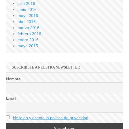
julio 2016
junio 2016
mayo 2016
abril 2016
marzo 2016
febrero 2016
enero 2016
mayo 2015
SUSCRIBETE A NUESTRA NEWSLETTER
Nombre
Email
He leido y acepto la politica de privacidad