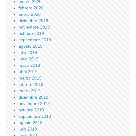
marzo 2020
febrero 2020
enero 2020
diciembre 2019
noviembre 2019
octubre 2019
septiembre 2019
agosto 2019
julio 2019
junio 2019
mayo 2019
abril 2019
marzo 2019
febrero 2019
enero 2019
diciembre 2018
noviembre 2018
octubre 2018
septiembre 2018
agosto 2018
julio 2018
junio 2018