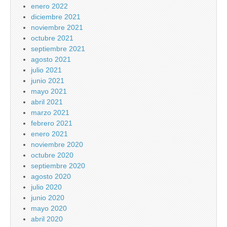
enero 2022
diciembre 2021
noviembre 2021
octubre 2021
septiembre 2021
agosto 2021
julio 2021
junio 2021
mayo 2021
abril 2021
marzo 2021
febrero 2021
enero 2021
noviembre 2020
octubre 2020
septiembre 2020
agosto 2020
julio 2020
junio 2020
mayo 2020
abril 2020