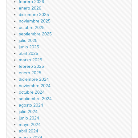
febrero 2026
enero 2026
diciembre 2025
noviembre 2025
octubre 2025
septiembre 2025
julio 2025
junio 2025
abril 2025
marzo 2025
febrero 2025
enero 2025
diciembre 2024
noviembre 2024
octubre 2024
septiembre 2024
agosto 2024
julio 2024
junio 2024
mayo 2024
abril 2024
marzo 2024