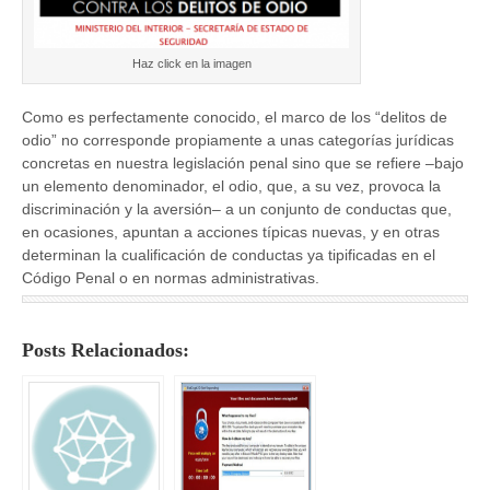
Haz click en la imagen
Como es perfectamente conocido, el marco de los “delitos de
odio” no corresponde propiamente a unas categorías jurídicas
concretas en nuestra legislación penal sino que se refiere –bajo
un elemento denominador, el odio, que, a su vez, provoca la
discriminación y la aversión– a un conjunto de conductas que,
en ocasiones, apuntan a acciones típicas nuevas, y en otras
determinan la cualificación de conductas ya tipificadas en el
Código Penal o en normas administrativas.
Posts Relacionados: