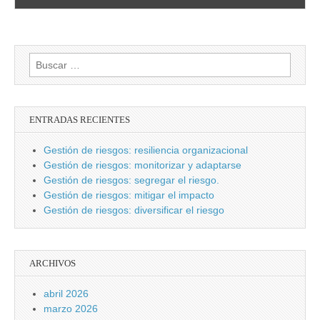
Buscar:
ENTRADAS RECIENTES
Gestión de riesgos: resiliencia organizacional
Gestión de riesgos: monitorizar y adaptarse
Gestión de riesgos: segregar el riesgo.
Gestión de riesgos: mitigar el impacto
Gestión de riesgos: diversificar el riesgo
ARCHIVOS
abril 2026
marzo 2026