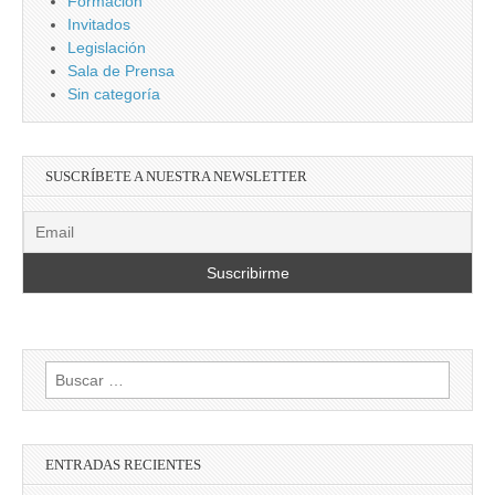
Formación
Invitados
Legislación
Sala de Prensa
Sin categoría
SUSCRÍBETE A NUESTRA NEWSLETTER
Buscar:
ENTRADAS RECIENTES