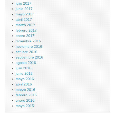
julio 2017
junio 2017
mayo 2017
abril 2017
marzo 2017
febrero 2017
enero 2017
diciembre 2016
noviembre 2016
octubre 2016
septiembre 2016
agosto 2016
julio 2016
junio 2016
mayo 2016
abril 2016
marzo 2016
febrero 2016
enero 2016
mayo 2015