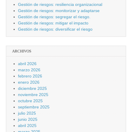
Gestión de riesgos: resiliencia organizacional
Gestión de riesgos: monitorizar y adaptarse
Gestión de riesgos: segregar el riesgo.
Gestión de riesgos: mitigar el impacto
Gestión de riesgos: diversificar el riesgo
ARCHIVOS
abril 2026
marzo 2026
febrero 2026
enero 2026
diciembre 2025
noviembre 2025
octubre 2025
septiembre 2025
julio 2025
junio 2025
abril 2025
marzo 2025