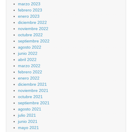
marzo 2023
febrero 2023
enero 2023
diciembre 2022
noviembre 2022
octubre 2022
septiembre 2022
agosto 2022
junio 2022
abril 2022
marzo 2022
febrero 2022
enero 2022
diciembre 2021
noviembre 2021
octubre 2021
septiembre 2021
agosto 2021
julio 2021
junio 2021
mayo 2021