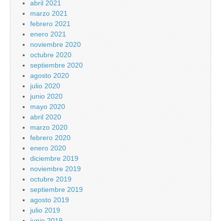
abril 2021
marzo 2021
febrero 2021
enero 2021
noviembre 2020
octubre 2020
septiembre 2020
agosto 2020
julio 2020
junio 2020
mayo 2020
abril 2020
marzo 2020
febrero 2020
enero 2020
diciembre 2019
noviembre 2019
octubre 2019
septiembre 2019
agosto 2019
julio 2019
junio 2019