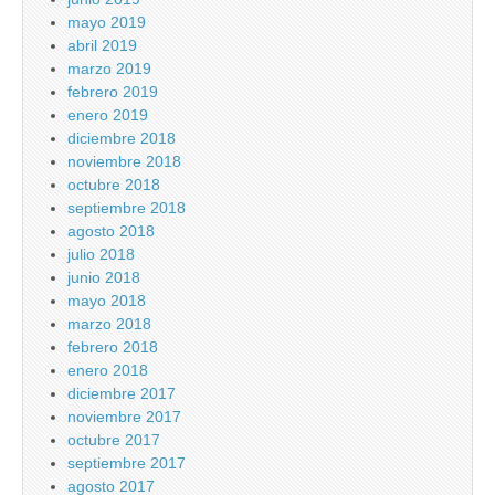
mayo 2019
abril 2019
marzo 2019
febrero 2019
enero 2019
diciembre 2018
noviembre 2018
octubre 2018
septiembre 2018
agosto 2018
julio 2018
junio 2018
mayo 2018
marzo 2018
febrero 2018
enero 2018
diciembre 2017
noviembre 2017
octubre 2017
septiembre 2017
agosto 2017