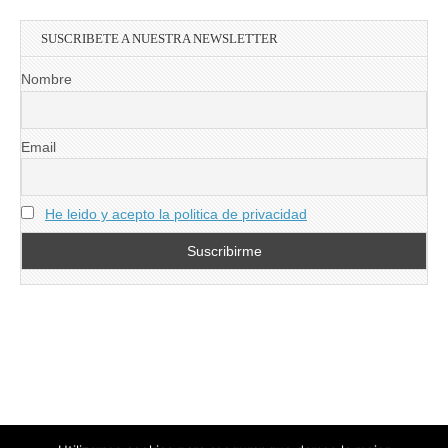
SUSCRIBETE A NUESTRA NEWSLETTER
Nombre
Email
He leido y acepto la politica de privacidad