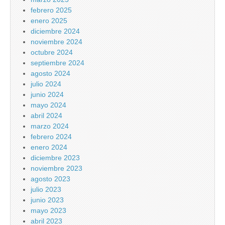
febrero 2025
enero 2025
diciembre 2024
noviembre 2024
octubre 2024
septiembre 2024
agosto 2024
julio 2024
junio 2024
mayo 2024
abril 2024
marzo 2024
febrero 2024
enero 2024
diciembre 2023
noviembre 2023
agosto 2023
julio 2023
junio 2023
mayo 2023
abril 2023