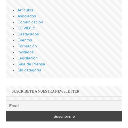
Artículos
Asociados
Comunicación
COVID'19
Destacados
Eventos
Formación
Invitados
Legislación
Sala de Prensa
Sin categoría
SUSCRÍBETE A NUESTRA NEWSLETTER