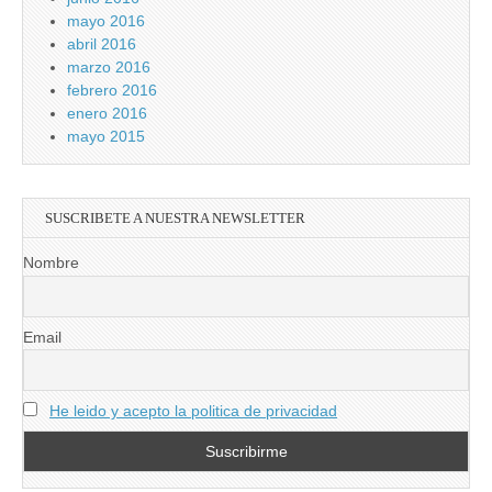
mayo 2016
abril 2016
marzo 2016
febrero 2016
enero 2016
mayo 2015
SUSCRIBETE A NUESTRA NEWSLETTER
Nombre
Email
He leido y acepto la politica de privacidad