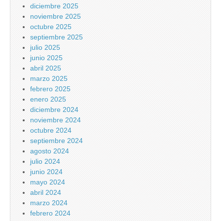
diciembre 2025
noviembre 2025
octubre 2025
septiembre 2025
julio 2025
junio 2025
abril 2025
marzo 2025
febrero 2025
enero 2025
diciembre 2024
noviembre 2024
octubre 2024
septiembre 2024
agosto 2024
julio 2024
junio 2024
mayo 2024
abril 2024
marzo 2024
febrero 2024