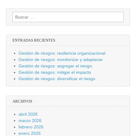
Buscar:
ENTRADAS RECIENTES
Gestión de riesgos: resiliencia organizacional
Gestión de riesgos: monitorizar y adaptarse
Gestión de riesgos: segregar el riesgo.
Gestión de riesgos: mitigar el impacto
Gestión de riesgos: diversificar el riesgo
ARCHIVOS
abril 2026
marzo 2026
febrero 2026
enero 2026