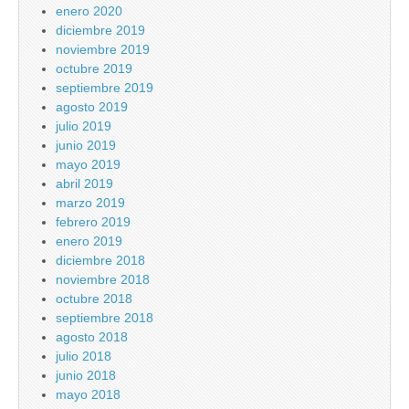
enero 2020
diciembre 2019
noviembre 2019
octubre 2019
septiembre 2019
agosto 2019
julio 2019
junio 2019
mayo 2019
abril 2019
marzo 2019
febrero 2019
enero 2019
diciembre 2018
noviembre 2018
octubre 2018
septiembre 2018
agosto 2018
julio 2018
junio 2018
mayo 2018