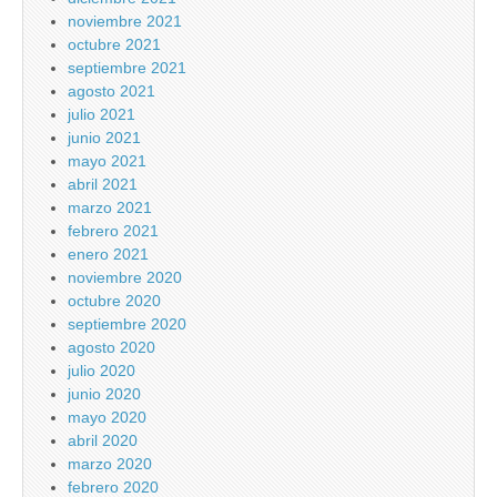
noviembre 2021
octubre 2021
septiembre 2021
agosto 2021
julio 2021
junio 2021
mayo 2021
abril 2021
marzo 2021
febrero 2021
enero 2021
noviembre 2020
octubre 2020
septiembre 2020
agosto 2020
julio 2020
junio 2020
mayo 2020
abril 2020
marzo 2020
febrero 2020