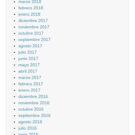
marzo 2018
febrero 2018
enero 2018
diciembre 2017
noviembre 2017
octubre 2017
septiembre 2017
agosto 2017
julio 2017
junio 2017
mayo 2017
abril 2017
marzo 2017
febrero 2017
enero 2017
diciembre 2016
noviembre 2016
octubre 2016
septiembre 2016
agosto 2016
julio 2016
junio 2016