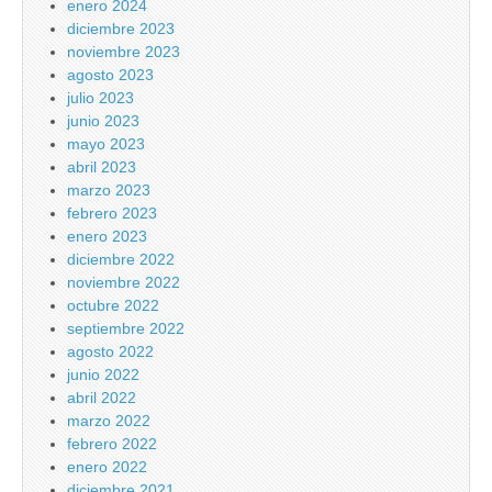
enero 2024
diciembre 2023
noviembre 2023
agosto 2023
julio 2023
junio 2023
mayo 2023
abril 2023
marzo 2023
febrero 2023
enero 2023
diciembre 2022
noviembre 2022
octubre 2022
septiembre 2022
agosto 2022
junio 2022
abril 2022
marzo 2022
febrero 2022
enero 2022
diciembre 2021