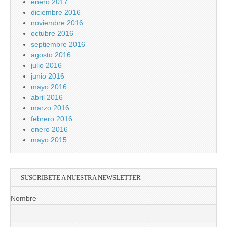
enero 2017
diciembre 2016
noviembre 2016
octubre 2016
septiembre 2016
agosto 2016
julio 2016
junio 2016
mayo 2016
abril 2016
marzo 2016
febrero 2016
enero 2016
mayo 2015
SUSCRIBETE A NUESTRA NEWSLETTER
Nombre