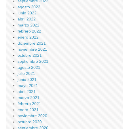
septiembre 2022
agosto 2022
junio 2022
abril 2022
marzo 2022
febrero 2022
enero 2022
diciembre 2021
noviembre 2021
octubre 2021
septiembre 2021
agosto 2021
julio 2021
junio 2021
mayo 2021
abril 2021
marzo 2021
febrero 2021
enero 2021
noviembre 2020
octubre 2020
septiembre 2020