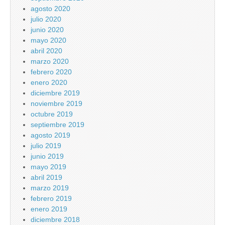
agosto 2020
julio 2020
junio 2020
mayo 2020
abril 2020
marzo 2020
febrero 2020
enero 2020
diciembre 2019
noviembre 2019
octubre 2019
septiembre 2019
agosto 2019
julio 2019
junio 2019
mayo 2019
abril 2019
marzo 2019
febrero 2019
enero 2019
diciembre 2018