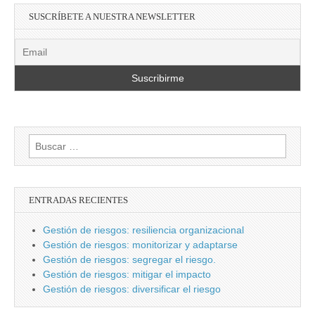
SUSCRÍBETE A NUESTRA NEWSLETTER
Buscar:
ENTRADAS RECIENTES
Gestión de riesgos: resiliencia organizacional
Gestión de riesgos: monitorizar y adaptarse
Gestión de riesgos: segregar el riesgo.
Gestión de riesgos: mitigar el impacto
Gestión de riesgos: diversificar el riesgo