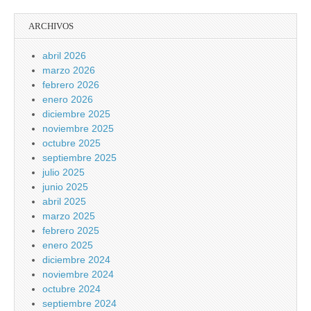
ARCHIVOS
abril 2026
marzo 2026
febrero 2026
enero 2026
diciembre 2025
noviembre 2025
octubre 2025
septiembre 2025
julio 2025
junio 2025
abril 2025
marzo 2025
febrero 2025
enero 2025
diciembre 2024
noviembre 2024
octubre 2024
septiembre 2024