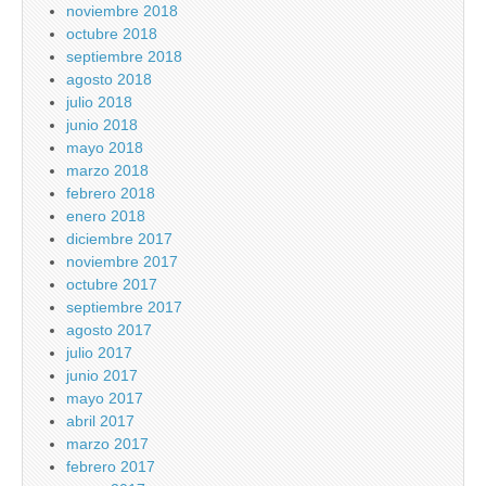
noviembre 2018
octubre 2018
septiembre 2018
agosto 2018
julio 2018
junio 2018
mayo 2018
marzo 2018
febrero 2018
enero 2018
diciembre 2017
noviembre 2017
octubre 2017
septiembre 2017
agosto 2017
julio 2017
junio 2017
mayo 2017
abril 2017
marzo 2017
febrero 2017