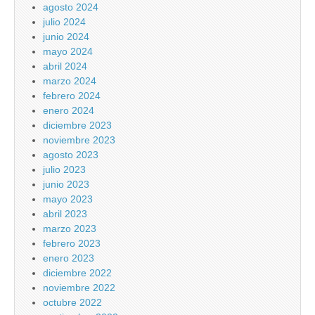
agosto 2024
julio 2024
junio 2024
mayo 2024
abril 2024
marzo 2024
febrero 2024
enero 2024
diciembre 2023
noviembre 2023
agosto 2023
julio 2023
junio 2023
mayo 2023
abril 2023
marzo 2023
febrero 2023
enero 2023
diciembre 2022
noviembre 2022
octubre 2022