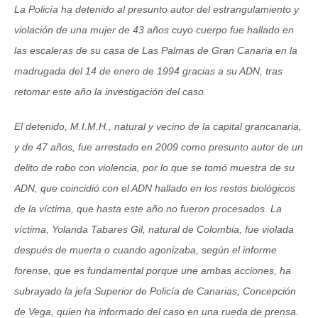
La Policía ha detenido al presunto autor del estrangulamiento y
violación de una mujer de 43 años cuyo cuerpo fue hallado en
las escaleras de su casa de Las Palmas de Gran Canaria en la
madrugada del 14 de enero de 1994 gracias a su ADN, tras
retomar este año la investigación del caso.
El detenido, M.I.M.H., natural y vecino de la capital grancanaria,
y de 47 años, fue arrestado en 2009 como presunto autor de un
delito de robo con violencia, por lo que se tomó muestra de su
ADN, que coincidió con el ADN hallado en los restos biológicos
de la víctima, que hasta este año no fueron procesados. La
víctima, Yolanda Tabares Gil, natural de Colombia, fue violada
después de muerta o cuando agonizaba, según el informe
forense, que es fundamental porque une ambas acciones, ha
subrayado la jefa Superior de Policía de Canarias, Concepción
de Vega, quien ha informado del caso en una rueda de prensa.