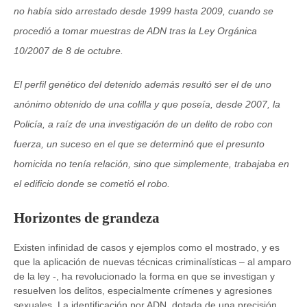
no había sido arrestado desde 1999 hasta 2009, cuando se
procedió a tomar muestras de ADN tras la Ley Orgánica
10/2007 de 8 de octubre.
El perfil genético del detenido además resultó ser el de uno
anónimo obtenido de una colilla y que poseía, desde 2007, la
Policía, a raíz de una investigación de un delito de robo con
fuerza, un suceso en el que se determinó que el presunto
homicida no tenía relación, sino que simplemente, trabajaba en
el edificio donde se cometió el robo.
Horizontes de grandeza
Existen infinidad de casos y ejemplos como el mostrado, y es
que la aplicación de nuevas técnicas criminalísticas – al amparo
de la ley -, ha revolucionado la forma en que se investigan y
resuelven los delitos, especialmente crímenes y agresiones
sexuales. La identificación por ADN, dotada de una precisión