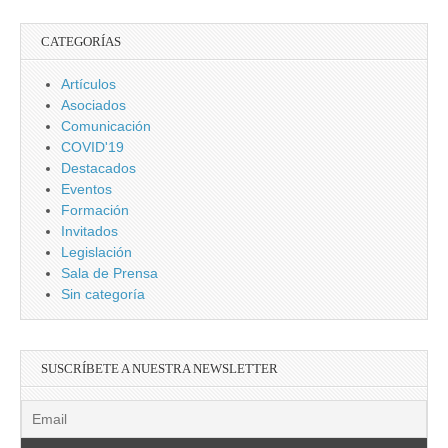
CATEGORÍAS
Artículos
Asociados
Comunicación
COVID'19
Destacados
Eventos
Formación
Invitados
Legislación
Sala de Prensa
Sin categoría
SUSCRÍBETE A NUESTRA NEWSLETTER