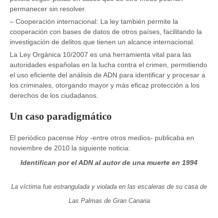
permanecer sin resolver.
– Cooperación internacional: La ley también permite la
cooperación con bases de datos de otros países, facilitando la
investigación de delitos que tienen un alcance internacional.
La Ley Orgánica 10/2007 es una herramienta vital para las
autoridades españolas en la lucha contra el crimen, permitiendo
el uso eficiente del análisis de ADN para identificar y procesar a
los criminales, otorgando mayor y más eficaz protección a los
derechos de los ciudadanos.
Un caso paradigmático
El periódico pacense
Hoy
-entre otros medios- publicaba en
noviembre de 2010 la siguiente noticia:
Identifican por el ADN al autor de una muerte en 1994
La víctima fue estrangulada y violada en las escaleras de su casa de
Las Palmas de Gran Canaria