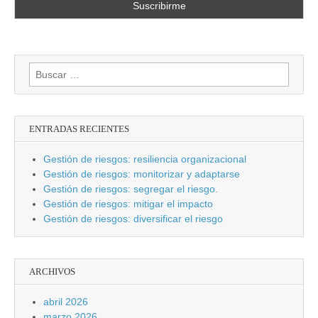
Buscar:
ENTRADAS RECIENTES
Gestión de riesgos: resiliencia organizacional
Gestión de riesgos: monitorizar y adaptarse
Gestión de riesgos: segregar el riesgo.
Gestión de riesgos: mitigar el impacto
Gestión de riesgos: diversificar el riesgo
ARCHIVOS
abril 2026
marzo 2026