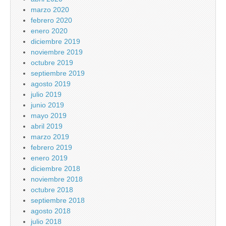
marzo 2020
febrero 2020
enero 2020
diciembre 2019
noviembre 2019
octubre 2019
septiembre 2019
agosto 2019
julio 2019
junio 2019
mayo 2019
abril 2019
marzo 2019
febrero 2019
enero 2019
diciembre 2018
noviembre 2018
octubre 2018
septiembre 2018
agosto 2018
julio 2018