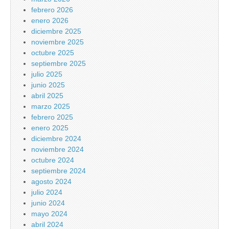
febrero 2026
enero 2026
diciembre 2025
noviembre 2025
octubre 2025
septiembre 2025
julio 2025
junio 2025
abril 2025
marzo 2025
febrero 2025
enero 2025
diciembre 2024
noviembre 2024
octubre 2024
septiembre 2024
agosto 2024
julio 2024
junio 2024
mayo 2024
abril 2024