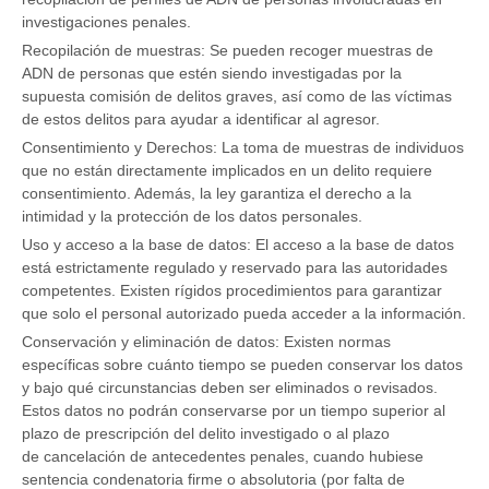
investigaciones penales.
Recopilación de muestras: Se pueden recoger muestras de
ADN de personas que estén siendo investigadas por la
supuesta comisión de delitos graves, así como de las víctimas
de estos delitos para ayudar a identificar al agresor.
Consentimiento y Derechos: La toma de muestras de individuos
que no están directamente implicados en un delito requiere
consentimiento. Además, la ley garantiza el derecho a la
intimidad y la protección de los datos personales.
Uso y acceso a la base de datos: El acceso a la base de datos
está estrictamente regulado y reservado para las autoridades
competentes. Existen rígidos procedimientos para garantizar
que solo el personal autorizado pueda acceder a la información.
Conservación y eliminación de datos: Existen normas
específicas sobre cuánto tiempo se pueden conservar los datos
y bajo qué circunstancias deben ser eliminados o revisados.
Estos datos no podrán conservarse por un tiempo superior al
plazo de prescripción del delito investigado o al plazo
de cancelación de antecedentes penales, cuando hubiese
sentencia condenatoria firme o absolutoria (por falta de