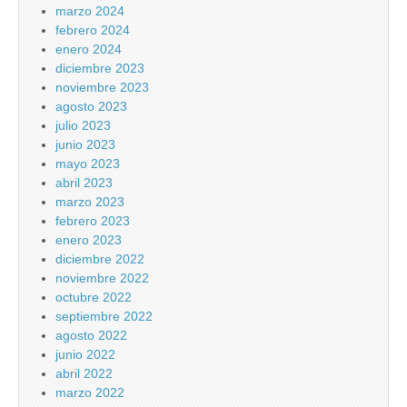
marzo 2024
febrero 2024
enero 2024
diciembre 2023
noviembre 2023
agosto 2023
julio 2023
junio 2023
mayo 2023
abril 2023
marzo 2023
febrero 2023
enero 2023
diciembre 2022
noviembre 2022
octubre 2022
septiembre 2022
agosto 2022
junio 2022
abril 2022
marzo 2022