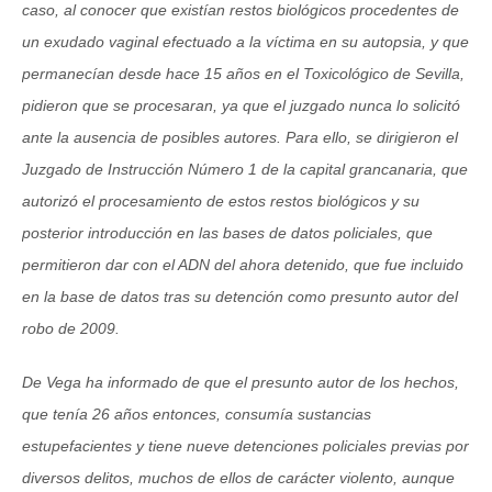
caso, al conocer que existían restos biológicos procedentes de
un exudado vaginal efectuado a la víctima en su autopsia, y que
permanecían desde hace 15 años en el Toxicológico de Sevilla,
pidieron que se procesaran, ya que el juzgado nunca lo solicitó
ante la ausencia de posibles autores. Para ello, se dirigieron el
Juzgado de Instrucción Número 1 de la capital grancanaria, que
autorizó el procesamiento de estos restos biológicos y su
posterior introducción en las bases de datos policiales, que
permitieron dar con el ADN del ahora detenido, que fue incluido
en la base de datos tras su detención como presunto autor del
robo de 2009.
De Vega ha informado de que el presunto autor de los hechos,
que tenía 26 años entonces, consumía sustancias
estupefacientes y tiene nueve detenciones policiales previas por
diversos delitos, muchos de ellos de carácter violento, aunque