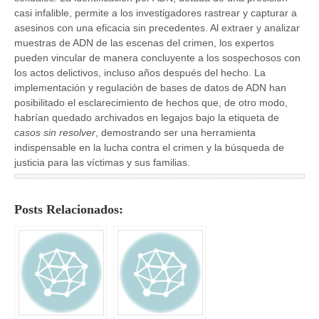
casi infalible, permite a los investigadores rastrear y capturar a
asesinos con una eficacia sin precedentes. Al extraer y analizar
muestras de ADN de las escenas del crimen, los expertos
pueden vincular de manera concluyente a los sospechosos con
los actos delictivos, incluso años después del hecho. La
implementación y regulación de bases de datos de ADN han
posibilitado el esclarecimiento de hechos que, de otro modo,
habrían quedado archivados en legajos bajo la etiqueta de
casos sin resolver
, demostrando ser una herramienta
indispensable en la lucha contra el crimen y la búsqueda de
justicia para las víctimas y sus familias.
Posts Relacionados: