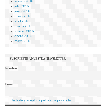
agosto 2016
julio 2016
junio 2016
mayo 2016
abril 2016
marzo 2016
febrero 2016
enero 2016
mayo 2015
SUSCRIBETE A NUESTRA NEWSLETTER
Nombre
Email
He leido y acepto la politica de privacidad