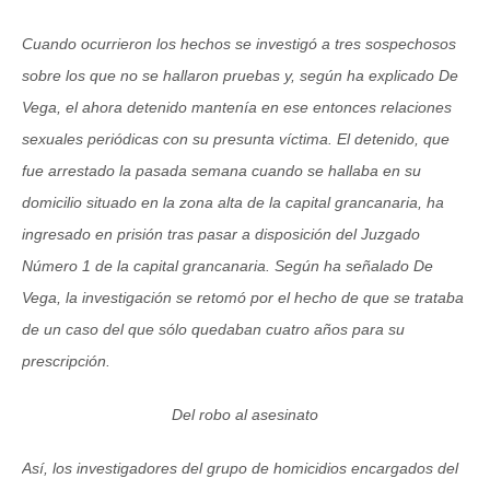
Cuando ocurrieron los hechos se investigó a tres sospechosos
sobre los que no se hallaron pruebas y, según ha explicado De
Vega, el ahora detenido mantenía en ese entonces relaciones
sexuales periódicas con su presunta víctima. El detenido, que
fue arrestado la pasada semana cuando se hallaba en su
domicilio situado en la zona alta de la capital grancanaria, ha
ingresado en prisión tras pasar a disposición del Juzgado
Número 1 de la capital grancanaria. Según ha señalado De
Vega, la investigación se retomó por el hecho de que se trataba
de un caso del que sólo quedaban cuatro años para su
prescripción.
Del robo al asesinato
Así, los investigadores del grupo de homicidios encargados del