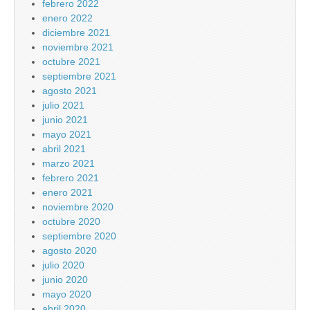
febrero 2022
enero 2022
diciembre 2021
noviembre 2021
octubre 2021
septiembre 2021
agosto 2021
julio 2021
junio 2021
mayo 2021
abril 2021
marzo 2021
febrero 2021
enero 2021
noviembre 2020
octubre 2020
septiembre 2020
agosto 2020
julio 2020
junio 2020
mayo 2020
abril 2020