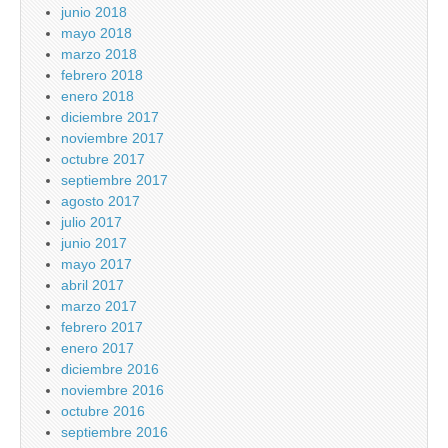
junio 2018
mayo 2018
marzo 2018
febrero 2018
enero 2018
diciembre 2017
noviembre 2017
octubre 2017
septiembre 2017
agosto 2017
julio 2017
junio 2017
mayo 2017
abril 2017
marzo 2017
febrero 2017
enero 2017
diciembre 2016
noviembre 2016
octubre 2016
septiembre 2016