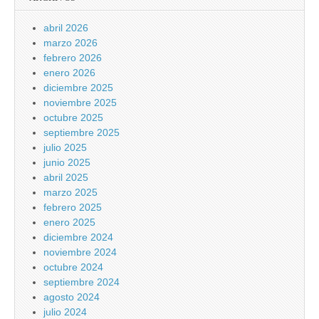
abril 2026
marzo 2026
febrero 2026
enero 2026
diciembre 2025
noviembre 2025
octubre 2025
septiembre 2025
julio 2025
junio 2025
abril 2025
marzo 2025
febrero 2025
enero 2025
diciembre 2024
noviembre 2024
octubre 2024
septiembre 2024
agosto 2024
julio 2024