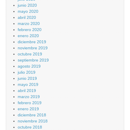
junio 2020
mayo 2020
abril 2020
marzo 2020
febrero 2020
enero 2020
diciembre 2019
noviembre 2019
octubre 2019
septiembre 2019
agosto 2019
julio 2019
junio 2019
mayo 2019
abril 2019
marzo 2019
febrero 2019
enero 2019
diciembre 2018
noviembre 2018
octubre 2018