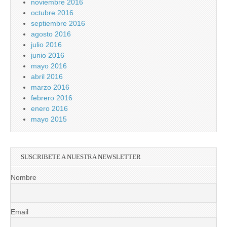
noviembre 2016
octubre 2016
septiembre 2016
agosto 2016
julio 2016
junio 2016
mayo 2016
abril 2016
marzo 2016
febrero 2016
enero 2016
mayo 2015
SUSCRIBETE A NUESTRA NEWSLETTER
Nombre
Email