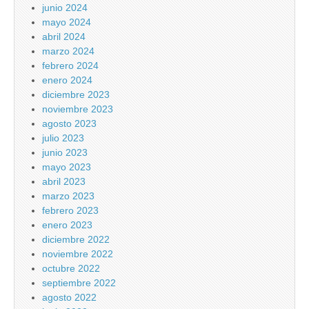
junio 2024
mayo 2024
abril 2024
marzo 2024
febrero 2024
enero 2024
diciembre 2023
noviembre 2023
agosto 2023
julio 2023
junio 2023
mayo 2023
abril 2023
marzo 2023
febrero 2023
enero 2023
diciembre 2022
noviembre 2022
octubre 2022
septiembre 2022
agosto 2022