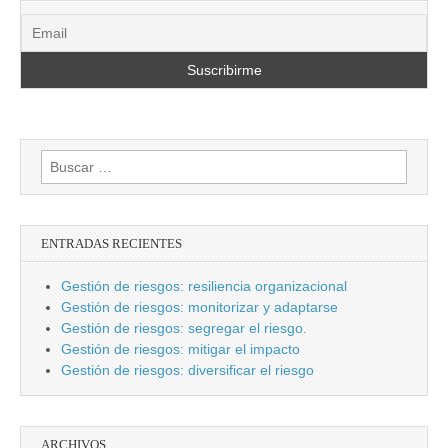
Buscar:
ENTRADAS RECIENTES
Gestión de riesgos: resiliencia organizacional
Gestión de riesgos: monitorizar y adaptarse
Gestión de riesgos: segregar el riesgo.
Gestión de riesgos: mitigar el impacto
Gestión de riesgos: diversificar el riesgo
ARCHIVOS