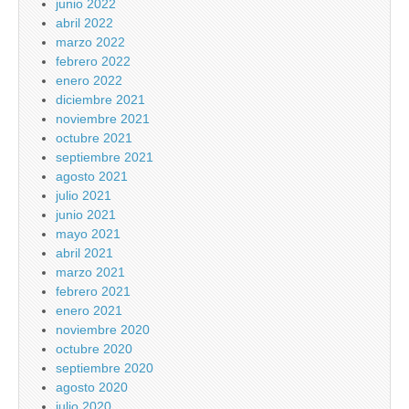
junio 2022
abril 2022
marzo 2022
febrero 2022
enero 2022
diciembre 2021
noviembre 2021
octubre 2021
septiembre 2021
agosto 2021
julio 2021
junio 2021
mayo 2021
abril 2021
marzo 2021
febrero 2021
enero 2021
noviembre 2020
octubre 2020
septiembre 2020
agosto 2020
julio 2020