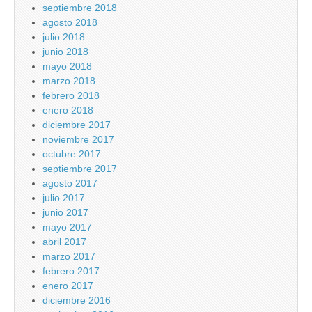
septiembre 2018
agosto 2018
julio 2018
junio 2018
mayo 2018
marzo 2018
febrero 2018
enero 2018
diciembre 2017
noviembre 2017
octubre 2017
septiembre 2017
agosto 2017
julio 2017
junio 2017
mayo 2017
abril 2017
marzo 2017
febrero 2017
enero 2017
diciembre 2016