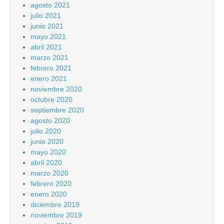
agosto 2021
julio 2021
junio 2021
mayo 2021
abril 2021
marzo 2021
febrero 2021
enero 2021
noviembre 2020
octubre 2020
septiembre 2020
agosto 2020
julio 2020
junio 2020
mayo 2020
abril 2020
marzo 2020
febrero 2020
enero 2020
diciembre 2019
noviembre 2019