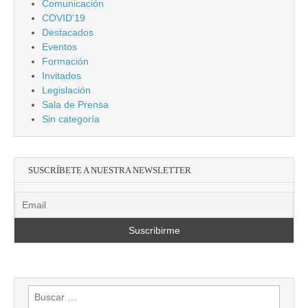
Comunicación
COVID'19
Destacados
Eventos
Formación
Invitados
Legislación
Sala de Prensa
Sin categoría
SUSCRÍBETE A NUESTRA NEWSLETTER
Buscar: