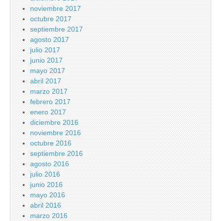
noviembre 2017
octubre 2017
septiembre 2017
agosto 2017
julio 2017
junio 2017
mayo 2017
abril 2017
marzo 2017
febrero 2017
enero 2017
diciembre 2016
noviembre 2016
octubre 2016
septiembre 2016
agosto 2016
julio 2016
junio 2016
mayo 2016
abril 2016
marzo 2016