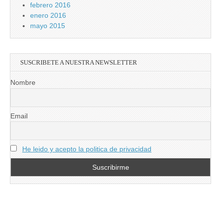
febrero 2016
enero 2016
mayo 2015
SUSCRIBETE A NUESTRA NEWSLETTER
Nombre
Email
He leido y acepto la politica de privacidad