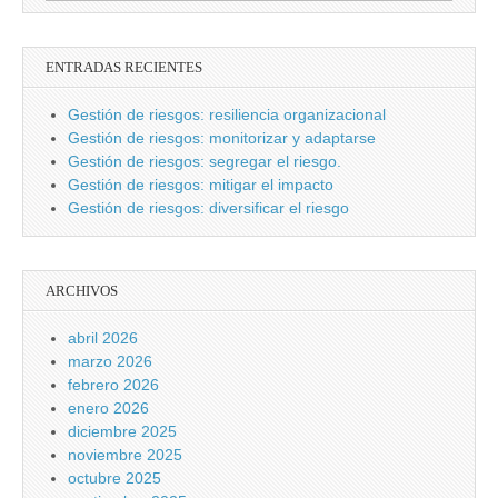
ENTRADAS RECIENTES
Gestión de riesgos: resiliencia organizacional
Gestión de riesgos: monitorizar y adaptarse
Gestión de riesgos: segregar el riesgo.
Gestión de riesgos: mitigar el impacto
Gestión de riesgos: diversificar el riesgo
ARCHIVOS
abril 2026
marzo 2026
febrero 2026
enero 2026
diciembre 2025
noviembre 2025
octubre 2025