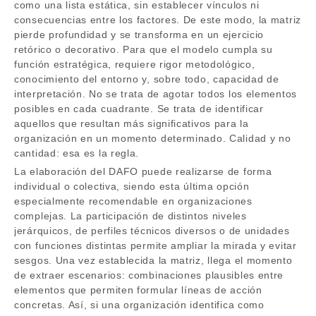
como una lista estática, sin establecer vínculos ni
consecuencias entre los factores. De este modo, la matriz
pierde profundidad y se transforma en un ejercicio
retórico o decorativo. Para que el modelo cumpla su
función estratégica, requiere rigor metodológico,
conocimiento del entorno y, sobre todo, capacidad de
interpretación. No se trata de agotar todos los elementos
posibles en cada cuadrante. Se trata de identificar
aquellos que resultan más significativos para la
organización en un momento determinado. Calidad y no
cantidad: esa es la regla.
La elaboración del DAFO puede realizarse de forma
individual o colectiva, siendo esta última opción
especialmente recomendable en organizaciones
complejas. La participación de distintos niveles
jerárquicos, de perfiles técnicos diversos o de unidades
con funciones distintas permite ampliar la mirada y evitar
sesgos. Una vez establecida la matriz, llega el momento
de extraer escenarios: combinaciones plausibles entre
elementos que permiten formular líneas de acción
concretas. Así, si una organización identifica como