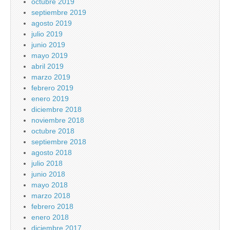
octubre 2019
septiembre 2019
agosto 2019
julio 2019
junio 2019
mayo 2019
abril 2019
marzo 2019
febrero 2019
enero 2019
diciembre 2018
noviembre 2018
octubre 2018
septiembre 2018
agosto 2018
julio 2018
junio 2018
mayo 2018
marzo 2018
febrero 2018
enero 2018
diciembre 2017