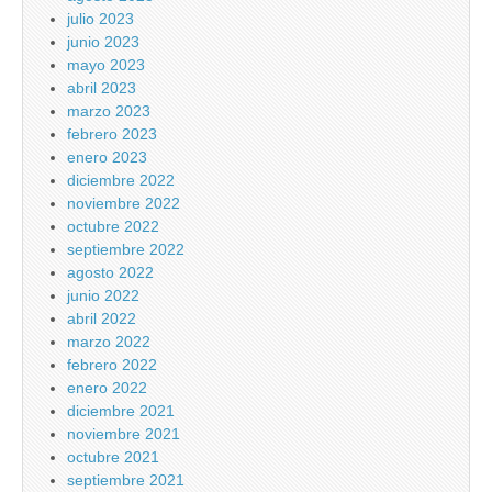
julio 2023
junio 2023
mayo 2023
abril 2023
marzo 2023
febrero 2023
enero 2023
diciembre 2022
noviembre 2022
octubre 2022
septiembre 2022
agosto 2022
junio 2022
abril 2022
marzo 2022
febrero 2022
enero 2022
diciembre 2021
noviembre 2021
octubre 2021
septiembre 2021