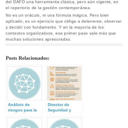
del DAFO una herramienta clásica, pero aún vigente, en
el repertorio de la gestión contemporánea.
No es un oráculo, ni una fórmula mágica. Pero bien
aplicado, es un ejercicio que obliga a detenerse, observar
y decidir con fundamento. Y en la mayoría de los
contextos organizativos, ese primer paso vale más que
muchas soluciones apresuradas.
Posts Relacionados:
Análisis de
Director de
riesgos para la
Seguridad y
seguridad
OSINT