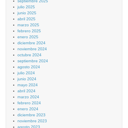
septiembre 2025
julio 2025
junio 2025
abril 2025
marzo 2025
febrero 2025
enero 2025
diciembre 2024
noviembre 2024
octubre 2024
septiembre 2024
agosto 2024
julio 2024
junio 2024
mayo 2024
abril 2024
marzo 2024
febrero 2024
enero 2024
diciembre 2023
noviembre 2023
agosto 2023