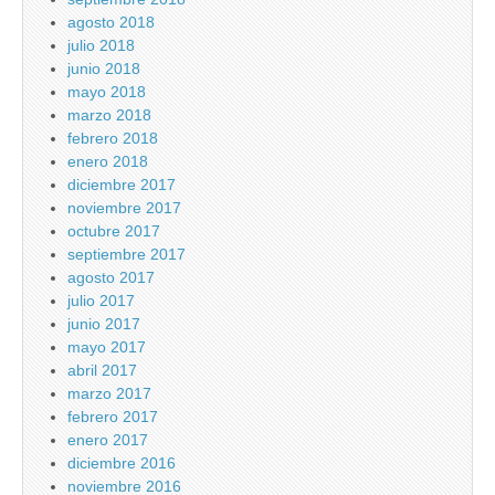
agosto 2018
julio 2018
junio 2018
mayo 2018
marzo 2018
febrero 2018
enero 2018
diciembre 2017
noviembre 2017
octubre 2017
septiembre 2017
agosto 2017
julio 2017
junio 2017
mayo 2017
abril 2017
marzo 2017
febrero 2017
enero 2017
diciembre 2016
noviembre 2016