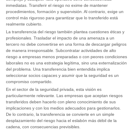
inmediatas. Transferir el riesgo no exime de mantener
procedimientos, formación y supervisión. Al contrario, exige un
control más riguroso para garantizar que lo transferido está
realmente cubierto.
La transferencia del riesgo también plantea cuestiones éticas y
profesionales. Trasladar el impacto de una amenaza a un
tercero no debe convertirse en una forma de descargar peligros
de manera irresponsable. Subcontratar actividades de alto
riesgo a empresas menos preparadas o con peores condiciones
laborales no es una estrategia legítima, sino una externalización
del problema. Una transferencia bien entendida implica
seleccionar socios capaces y asumir que la seguridad es un
compromiso compartido.
En el sector de la seguridad privada, esta visión es
particularmente relevante. Las empresas que aceptan riesgos
transferidos deben hacerlo con pleno conocimiento de sus
implicaciones y con los medios adecuados para gestionarlos.
De lo contrario, la transferencia se convierte en un simple
desplazamiento del riesgo hacia el eslabón más débil de la
cadena, con consecuencias previsibles.