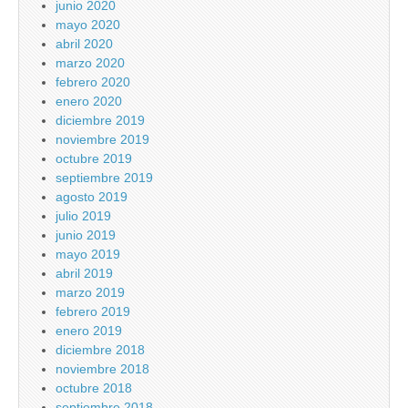
junio 2020
mayo 2020
abril 2020
marzo 2020
febrero 2020
enero 2020
diciembre 2019
noviembre 2019
octubre 2019
septiembre 2019
agosto 2019
julio 2019
junio 2019
mayo 2019
abril 2019
marzo 2019
febrero 2019
enero 2019
diciembre 2018
noviembre 2018
octubre 2018
septiembre 2018