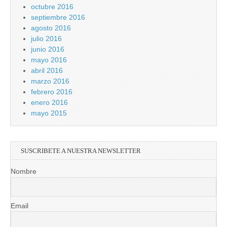
octubre 2016
septiembre 2016
agosto 2016
julio 2016
junio 2016
mayo 2016
abril 2016
marzo 2016
febrero 2016
enero 2016
mayo 2015
SUSCRIBETE A NUESTRA NEWSLETTER
Nombre
Email