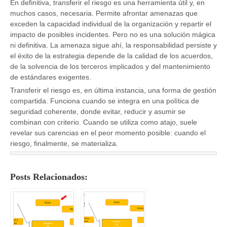
En definitiva, transferir el riesgo es una herramienta útil y, en
muchos casos, necesaria. Permite afrontar amenazas que
exceden la capacidad individual de la organización y repartir el
impacto de posibles incidentes. Pero no es una solución mágica
ni definitiva. La amenaza sigue ahí, la responsabilidad persiste y
el éxito de la estrategia depende de la calidad de los acuerdos,
de la solvencia de los terceros implicados y del mantenimiento
de estándares exigentes.
Transferir el riesgo es, en última instancia, una forma de gestión
compartida. Funciona cuando se integra en una política de
seguridad coherente, donde evitar, reducir y asumir se
combinan con criterio. Cuando se utiliza como atajo, suele
revelar sus carencias en el peor momento posible: cuando el
riesgo, finalmente, se materializa.
Posts Relacionados: