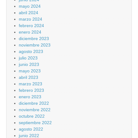
mayo 2024
abril 2024
marzo 2024
febrero 2024
enero 2024
diciembre 2023
noviembre 2023
agosto 2023
julio 2023
junio 2023
mayo 2023
abril 2023
marzo 2023
febrero 2023
enero 2023
diciembre 2022
noviembre 2022
octubre 2022
septiembre 2022
agosto 2022
junio 2022