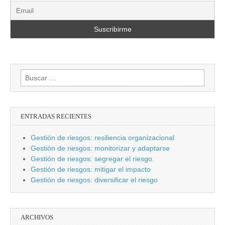
Buscar:
ENTRADAS RECIENTES
Gestión de riesgos: resiliencia organizacional
Gestión de riesgos: monitorizar y adaptarse
Gestión de riesgos: segregar el riesgo.
Gestión de riesgos: mitigar el impacto
Gestión de riesgos: diversificar el riesgo
ARCHIVOS