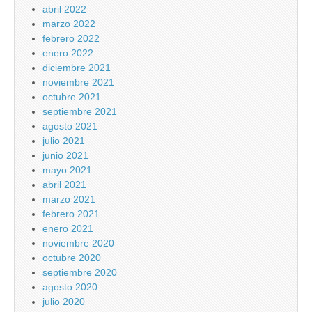
abril 2022
marzo 2022
febrero 2022
enero 2022
diciembre 2021
noviembre 2021
octubre 2021
septiembre 2021
agosto 2021
julio 2021
junio 2021
mayo 2021
abril 2021
marzo 2021
febrero 2021
enero 2021
noviembre 2020
octubre 2020
septiembre 2020
agosto 2020
julio 2020