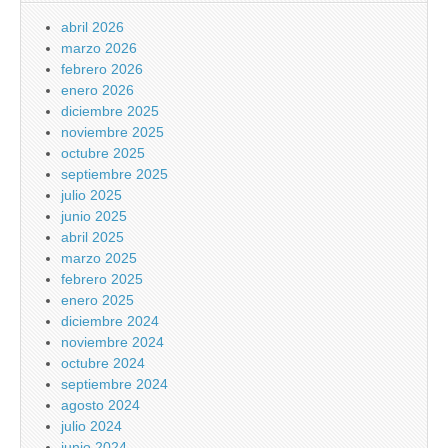
abril 2026
marzo 2026
febrero 2026
enero 2026
diciembre 2025
noviembre 2025
octubre 2025
septiembre 2025
julio 2025
junio 2025
abril 2025
marzo 2025
febrero 2025
enero 2025
diciembre 2024
noviembre 2024
octubre 2024
septiembre 2024
agosto 2024
julio 2024
junio 2024