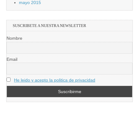
mayo 2015
SUSCRIBETE A NUESTRA NEWSLETTER
Nombre
Email
He leido y acepto la politica de privacidad