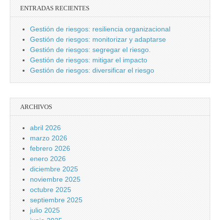
ENTRADAS RECIENTES
Gestión de riesgos: resiliencia organizacional
Gestión de riesgos: monitorizar y adaptarse
Gestión de riesgos: segregar el riesgo.
Gestión de riesgos: mitigar el impacto
Gestión de riesgos: diversificar el riesgo
ARCHIVOS
abril 2026
marzo 2026
febrero 2026
enero 2026
diciembre 2025
noviembre 2025
octubre 2025
septiembre 2025
julio 2025