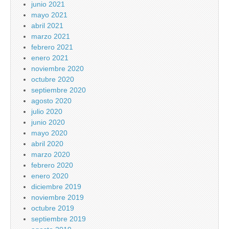
junio 2021
mayo 2021
abril 2021
marzo 2021
febrero 2021
enero 2021
noviembre 2020
octubre 2020
septiembre 2020
agosto 2020
julio 2020
junio 2020
mayo 2020
abril 2020
marzo 2020
febrero 2020
enero 2020
diciembre 2019
noviembre 2019
octubre 2019
septiembre 2019