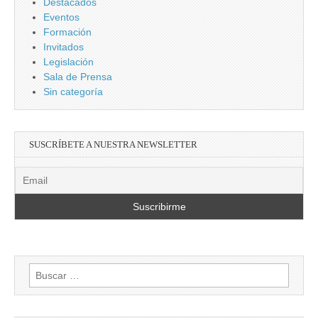
Destacados
Eventos
Formación
Invitados
Legislación
Sala de Prensa
Sin categoría
SUSCRÍBETE A NUESTRA NEWSLETTER
Buscar: