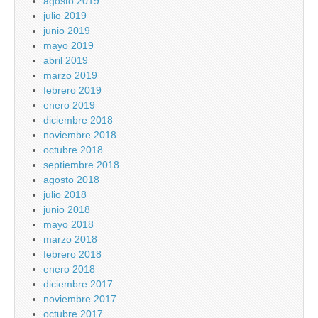
agosto 2019
julio 2019
junio 2019
mayo 2019
abril 2019
marzo 2019
febrero 2019
enero 2019
diciembre 2018
noviembre 2018
octubre 2018
septiembre 2018
agosto 2018
julio 2018
junio 2018
mayo 2018
marzo 2018
febrero 2018
enero 2018
diciembre 2017
noviembre 2017
octubre 2017