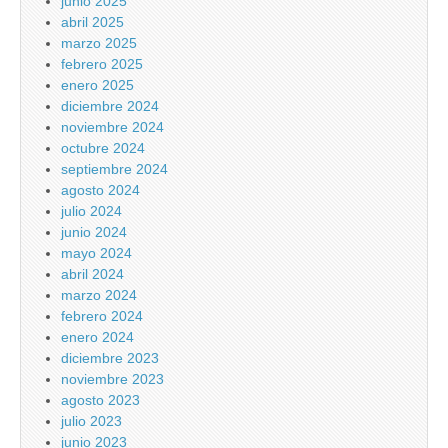
junio 2025
abril 2025
marzo 2025
febrero 2025
enero 2025
diciembre 2024
noviembre 2024
octubre 2024
septiembre 2024
agosto 2024
julio 2024
junio 2024
mayo 2024
abril 2024
marzo 2024
febrero 2024
enero 2024
diciembre 2023
noviembre 2023
agosto 2023
julio 2023
junio 2023