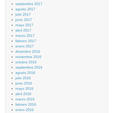
septiembre 2017
agosto 2017
julio 2017
junio 2017
mayo 2017
abril 2017
marzo 2017
febrero 2017
enero 2017
diciembre 2016
noviembre 2016
octubre 2016
septiembre 2016
agosto 2016
julio 2016
junio 2016
mayo 2016
abril 2016
marzo 2016
febrero 2016
enero 2016