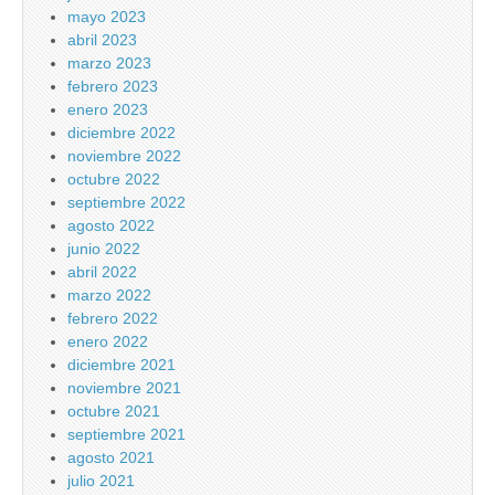
mayo 2023
abril 2023
marzo 2023
febrero 2023
enero 2023
diciembre 2022
noviembre 2022
octubre 2022
septiembre 2022
agosto 2022
junio 2022
abril 2022
marzo 2022
febrero 2022
enero 2022
diciembre 2021
noviembre 2021
octubre 2021
septiembre 2021
agosto 2021
julio 2021