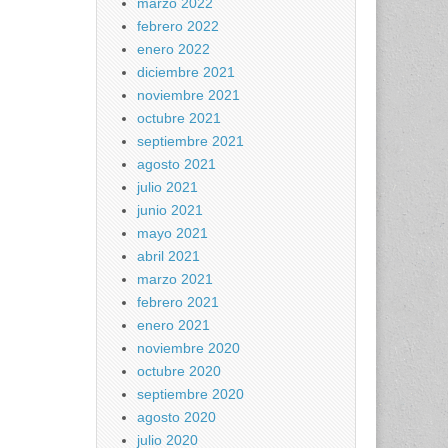
marzo 2022
febrero 2022
enero 2022
diciembre 2021
noviembre 2021
octubre 2021
septiembre 2021
agosto 2021
julio 2021
junio 2021
mayo 2021
abril 2021
marzo 2021
febrero 2021
enero 2021
noviembre 2020
octubre 2020
septiembre 2020
agosto 2020
julio 2020