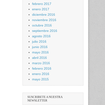
febrero 2017
enero 2017
diciembre 2016
noviembre 2016
octubre 2016
septiembre 2016
agosto 2016
julio 2016
junio 2016
mayo 2016
abril 2016
marzo 2016
febrero 2016
enero 2016
mayo 2015
SUSCRIBETE A NUESTRA
NEWSLETTER