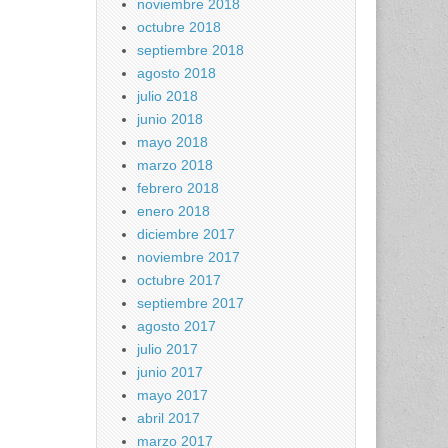
noviembre 2018
octubre 2018
septiembre 2018
agosto 2018
julio 2018
junio 2018
mayo 2018
marzo 2018
febrero 2018
enero 2018
diciembre 2017
noviembre 2017
octubre 2017
septiembre 2017
agosto 2017
julio 2017
junio 2017
mayo 2017
abril 2017
marzo 2017