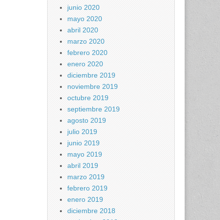
junio 2020
mayo 2020
abril 2020
marzo 2020
febrero 2020
enero 2020
diciembre 2019
noviembre 2019
octubre 2019
septiembre 2019
agosto 2019
julio 2019
junio 2019
mayo 2019
abril 2019
marzo 2019
febrero 2019
enero 2019
diciembre 2018