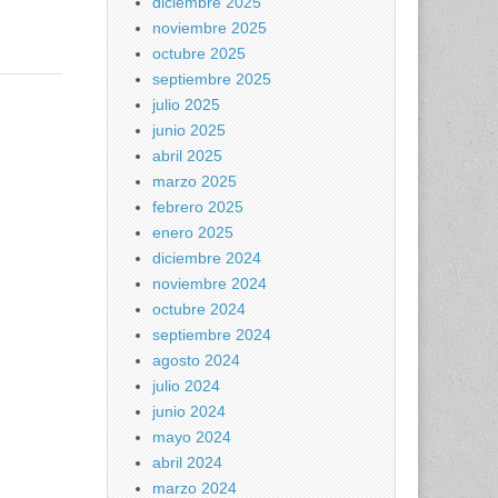
diciembre 2025
noviembre 2025
octubre 2025
septiembre 2025
julio 2025
junio 2025
abril 2025
marzo 2025
febrero 2025
enero 2025
diciembre 2024
noviembre 2024
octubre 2024
septiembre 2024
agosto 2024
julio 2024
junio 2024
mayo 2024
abril 2024
marzo 2024