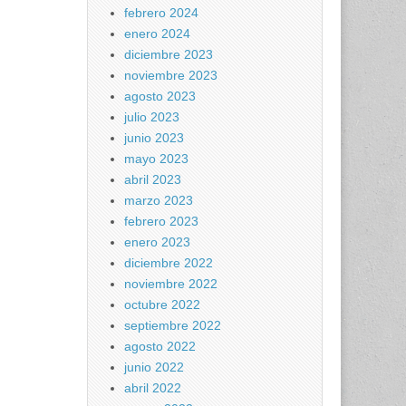
febrero 2024
enero 2024
diciembre 2023
noviembre 2023
agosto 2023
julio 2023
junio 2023
mayo 2023
abril 2023
marzo 2023
febrero 2023
enero 2023
diciembre 2022
noviembre 2022
octubre 2022
septiembre 2022
agosto 2022
junio 2022
abril 2022