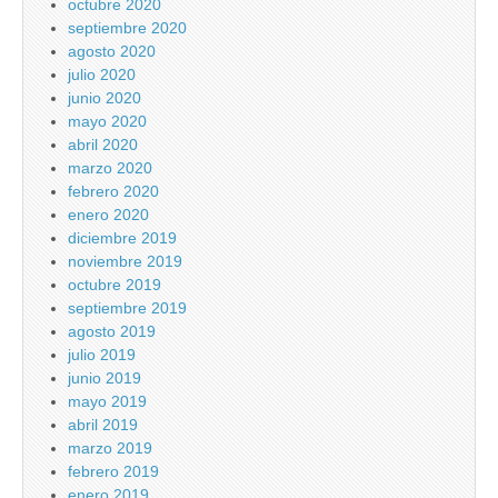
octubre 2020
septiembre 2020
agosto 2020
julio 2020
junio 2020
mayo 2020
abril 2020
marzo 2020
febrero 2020
enero 2020
diciembre 2019
noviembre 2019
octubre 2019
septiembre 2019
agosto 2019
julio 2019
junio 2019
mayo 2019
abril 2019
marzo 2019
febrero 2019
enero 2019