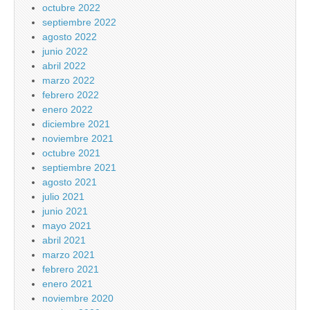
octubre 2022
septiembre 2022
agosto 2022
junio 2022
abril 2022
marzo 2022
febrero 2022
enero 2022
diciembre 2021
noviembre 2021
octubre 2021
septiembre 2021
agosto 2021
julio 2021
junio 2021
mayo 2021
abril 2021
marzo 2021
febrero 2021
enero 2021
noviembre 2020