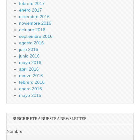
febrero 2017
enero 2017
diciembre 2016
noviembre 2016
octubre 2016
septiembre 2016
agosto 2016
julio 2016
junio 2016
mayo 2016
abril 2016
marzo 2016
febrero 2016
enero 2016
mayo 2015
SUSCRIBETE A NUESTRA NEWSLETTER
Nombre