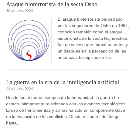
Ataque bioterrorista de la secta Osho
30 octubre, 2024
El ataque bioterrorista perpetrado
por los seguidores de Osho en 1984,
conocido también como el ataque
bioterrorista de la secta Rajneeshee,
fue un suceso que marcó un antes y
un después en la percepción de las
amenazas biológicas en los…
La guerra en la era de la inteligencia artificial
23 octubre, 2024
Desde los primeros tiempos de la humanidad, la guerra ha
estado íntimamente relacionada con los avances tecnológicos.
El uso de herramientas y armas ha sido un componente clave
en la evolución de los conflictos. Desde el control del fuego
hasta…