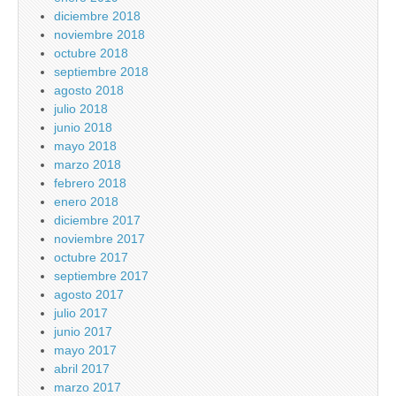
diciembre 2018
noviembre 2018
octubre 2018
septiembre 2018
agosto 2018
julio 2018
junio 2018
mayo 2018
marzo 2018
febrero 2018
enero 2018
diciembre 2017
noviembre 2017
octubre 2017
septiembre 2017
agosto 2017
julio 2017
junio 2017
mayo 2017
abril 2017
marzo 2017