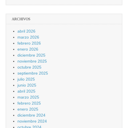
ARCHIVOS
abril 2026
marzo 2026
febrero 2026
enero 2026
diciembre 2025
noviembre 2025
octubre 2025
septiembre 2025
julio 2025
junio 2025
abril 2025
marzo 2025
febrero 2025
enero 2025
diciembre 2024
noviembre 2024
octubre 2024