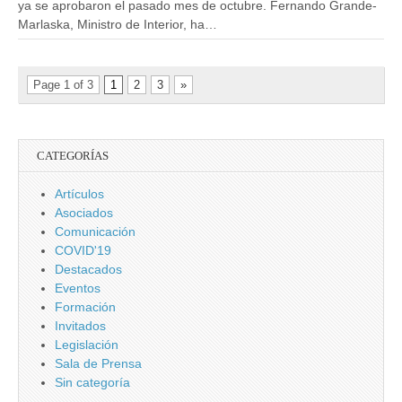
ya se aprobaron el pasado mes de octubre. Fernando Grande-
Marlaska, Ministro de Interior, ha…
Page 1 of 3
1
2
3
»
CATEGORÍAS
Artículos
Asociados
Comunicación
COVID'19
Destacados
Eventos
Formación
Invitados
Legislación
Sala de Prensa
Sin categoría