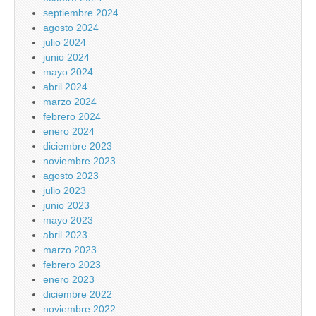
septiembre 2024
agosto 2024
julio 2024
junio 2024
mayo 2024
abril 2024
marzo 2024
febrero 2024
enero 2024
diciembre 2023
noviembre 2023
agosto 2023
julio 2023
junio 2023
mayo 2023
abril 2023
marzo 2023
febrero 2023
enero 2023
diciembre 2022
noviembre 2022