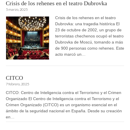
Crisis de los rehenes en el teatro Dubrovka
5 marzo, 2025
Crisis de los rehenes en el teatro
Dubrovka: una tragedia histórica El
23 de octubre de 2002, un grupo de
terroristas chechenos ocupó el teatro
Dubrovka de Moscú, tomando a más
de 900 personas como rehenes. Este
acto marcó un…
CITCO
7 febrero, 2025
CITCO: Centro de Inteligencia contra el Terrorismo y el Crimen
Organizado El Centro de Inteligencia contra el Terrorismo y el
Crimen Organizado (CITCO) es un organismo esencial en el
ámbito de la seguridad nacional en España. Desde su creación
en…