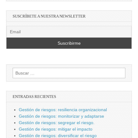
SUSCRÍBETE A NUESTRA NEWSLETTER
Buscar:
ENTRADAS RECIENTES
Gestión de riesgos: resiliencia organizacional
Gestión de riesgos: monitorizar y adaptarse
Gestión de riesgos: segregar el riesgo.
Gestión de riesgos: mitigar el impacto
Gestión de riesgos: diversificar el riesgo