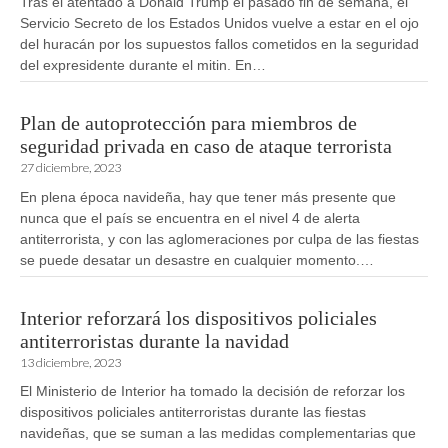
Tras el atentado a Donald Trump el pasado fin de semana, el
Servicio Secreto de los Estados Unidos vuelve a estar en el ojo
del huracán por los supuestos fallos cometidos en la seguridad
del expresidente durante el mitin. En…
Plan de autoprotección para miembros de
seguridad privada en caso de ataque terrorista
27 diciembre, 2023
En plena época navideña, hay que tener más presente que
nunca que el país se encuentra en el nivel 4 de alerta
antiterrorista, y con las aglomeraciones por culpa de las fiestas
se puede desatar un desastre en cualquier momento.…
Interior reforzará los dispositivos policiales
antiterroristas durante la navidad
13 diciembre, 2023
El Ministerio de Interior ha tomado la decisión de reforzar los
dispositivos policiales antiterroristas durante las fiestas
navideñas, que se suman a las medidas complementarias que