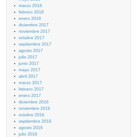
marzo 2018
febrero 2018
enero 2018
diciembre 2017
noviembre 2017
octubre 2017
septiembre 2017
agosto 2017
julio 2017
junio 2017
mayo 2017
abril 2017
marzo 2017
febrero 2017
enero 2017
diciembre 2016
noviembre 2016
octubre 2016
septiembre 2016
agosto 2016
julio 2016