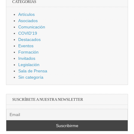
CATEGORÍAS
Artículos
Asociados
Comunicación
COVID'19
Destacados
Eventos
Formación
Invitados
Legislación
Sala de Prensa
Sin categoría
SUSCRÍBETE A NUESTRA NEWSLETTER