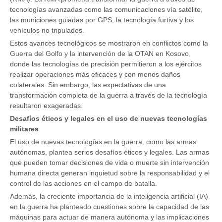
tecnologías avanzadas como las comunicaciones vía satélite,
las municiones guiadas por GPS, la tecnología furtiva y los
vehículos no tripulados.
Estos avances tecnológicos se mostraron en conflictos como la
Guerra del Golfo y la intervención de la OTAN en Kosovo,
donde las tecnologías de precisión permitieron a los ejércitos
realizar operaciones más eficaces y con menos daños
colaterales. Sin embargo, las expectativas de una
transformación completa de la guerra a través de la tecnología
resultaron exageradas.
Desafíos éticos y legales en el uso de nuevas tecnologías
militares
El uso de nuevas tecnologías en la guerra, como las armas
autónomas, plantea serios desafíos éticos y legales. Las armas
que pueden tomar decisiones de vida o muerte sin intervención
humana directa generan inquietud sobre la responsabilidad y el
control de las acciones en el campo de batalla.
Además, la creciente importancia de la inteligencia artificial (IA)
en la guerra ha planteado cuestiones sobre la capacidad de las
máquinas para actuar de manera autónoma y las implicaciones