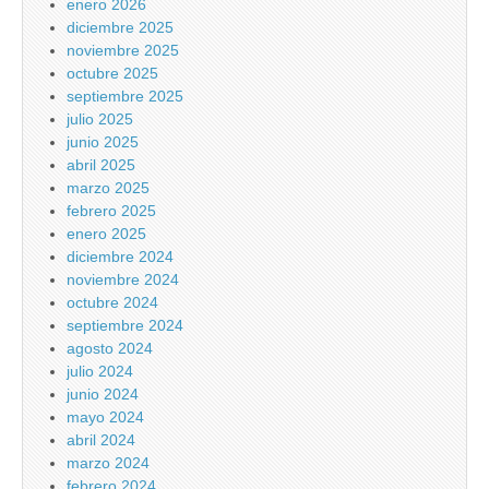
enero 2026
diciembre 2025
noviembre 2025
octubre 2025
septiembre 2025
julio 2025
junio 2025
abril 2025
marzo 2025
febrero 2025
enero 2025
diciembre 2024
noviembre 2024
octubre 2024
septiembre 2024
agosto 2024
julio 2024
junio 2024
mayo 2024
abril 2024
marzo 2024
febrero 2024