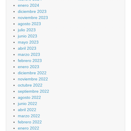
enero 2024
diciembre 2023
noviembre 2023
agosto 2023
julio 2023
junio 2023
mayo 2023
abril 2023
marzo 2023
febrero 2023
enero 2023
diciembre 2022
noviembre 2022
octubre 2022
septiembre 2022
agosto 2022
junio 2022
abril 2022
marzo 2022
febrero 2022
enero 2022