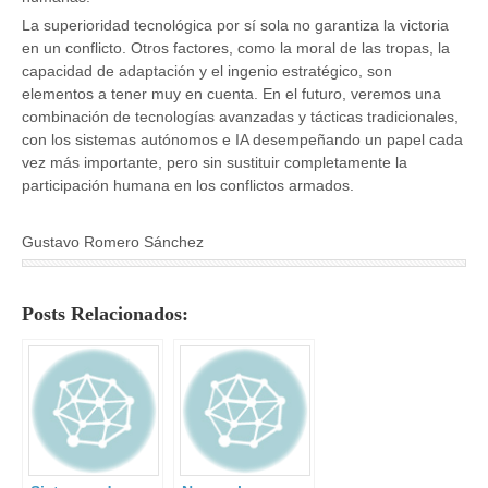
La superioridad tecnológica por sí sola no garantiza la victoria
en un conflicto. Otros factores, como la moral de las tropas, la
capacidad de adaptación y el ingenio estratégico, son
elementos a tener muy en cuenta. En el futuro, veremos una
combinación de tecnologías avanzadas y tácticas tradicionales,
con los sistemas autónomos e IA desempeñando un papel cada
vez más importante, pero sin sustituir completamente la
participación humana en los conflictos armados.
Gustavo Romero Sánchez
Posts Relacionados: