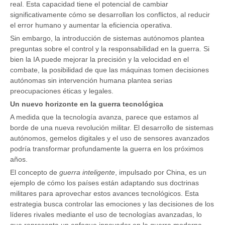
real. Esta capacidad tiene el potencial de cambiar
significativamente cómo se desarrollan los conflictos, al reducir
el error humano y aumentar la eficiencia operativa.
Sin embargo, la introducción de sistemas autónomos plantea
preguntas sobre el control y la responsabilidad en la guerra. Si
bien la IA puede mejorar la precisión y la velocidad en el
combate, la posibilidad de que las máquinas tomen decisiones
autónomas sin intervención humana plantea serias
preocupaciones éticas y legales.
Un nuevo horizonte en la guerra tecnológica
A medida que la tecnología avanza, parece que estamos al
borde de una nueva revolución militar. El desarrollo de sistemas
autónomos, gemelos digitales y el uso de sensores avanzados
podría transformar profundamente la guerra en los próximos
años.
El concepto de
guerra inteligente
, impulsado por China, es un
ejemplo de cómo los países están adaptando sus doctrinas
militares para aprovechar estos avances tecnológicos. Esta
estrategia busca controlar las emociones y las decisiones de los
líderes rivales mediante el uso de tecnologías avanzadas, lo