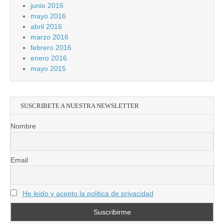
junio 2016
mayo 2016
abril 2016
marzo 2016
febrero 2016
enero 2016
mayo 2015
SUSCRIBETE A NUESTRA NEWSLETTER
Nombre
Email
He leido y acepto la politica de privacidad