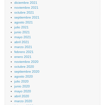
diciembre 2021
noviembre 2021
octubre 2021
septiembre 2021
agosto 2021
julio 2021
junio 2021
mayo 2021
abril 2021
marzo 2021
febrero 2021
enero 2021
noviembre 2020
octubre 2020
septiembre 2020
agosto 2020
julio 2020
junio 2020
mayo 2020
abril 2020
marzo 2020