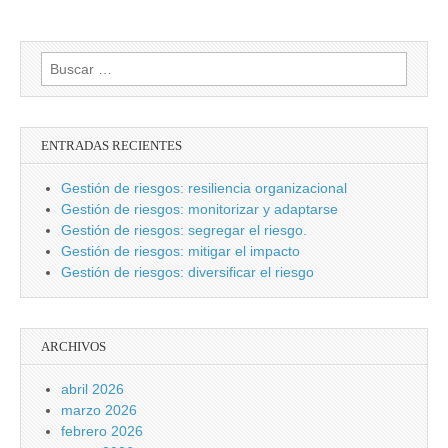
Buscar:
ENTRADAS RECIENTES
Gestión de riesgos: resiliencia organizacional
Gestión de riesgos: monitorizar y adaptarse
Gestión de riesgos: segregar el riesgo.
Gestión de riesgos: mitigar el impacto
Gestión de riesgos: diversificar el riesgo
ARCHIVOS
abril 2026
marzo 2026
febrero 2026