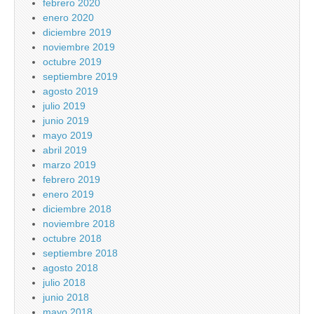
febrero 2020
enero 2020
diciembre 2019
noviembre 2019
octubre 2019
septiembre 2019
agosto 2019
julio 2019
junio 2019
mayo 2019
abril 2019
marzo 2019
febrero 2019
enero 2019
diciembre 2018
noviembre 2018
octubre 2018
septiembre 2018
agosto 2018
julio 2018
junio 2018
mayo 2018